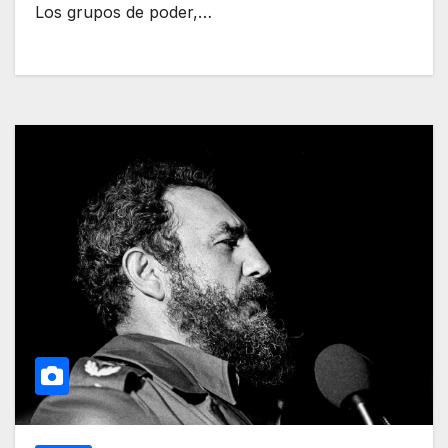
Los grupos de poder,…