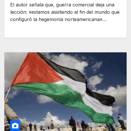
El autor señala que, guerra comercial deja una
lección: «estamos asistiendo al fin del mundo que
configuró la hegemonía norteamericana»…