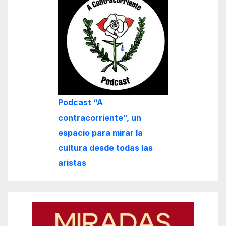
Podcast “A
contracorriente”, un
espacio para mirar la
cultura desde todas las
aristas