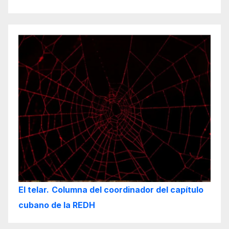
El telar.
Columna del coordinador del capítulo
cubano de la REDH