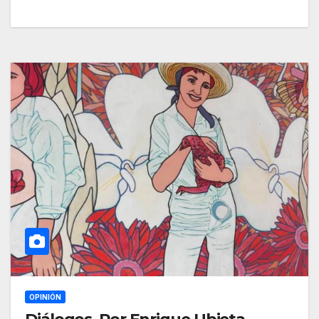
OPINIÓN