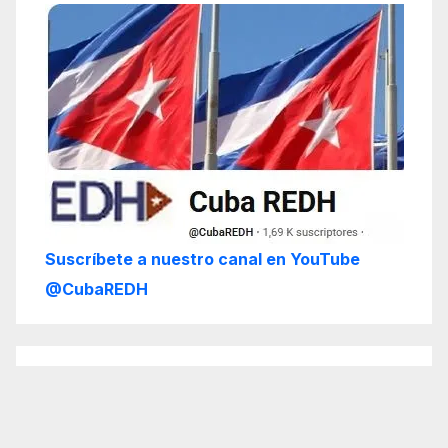
Suscríbete a nuestro canal en YouTube
@CubaREDH