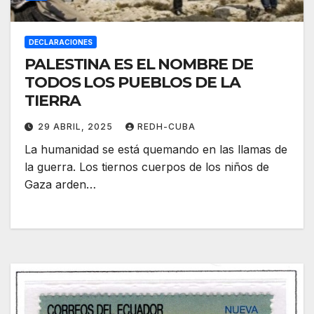
DECLARACIONES
PALESTINA ES EL NOMBRE DE
TODOS LOS PUEBLOS DE LA
TIERRA
29 ABRIL, 2025
REDH-CUBA
La humanidad se está quemando en las llamas de
la guerra. Los tiernos cuerpos de los niños de
Gaza arden…