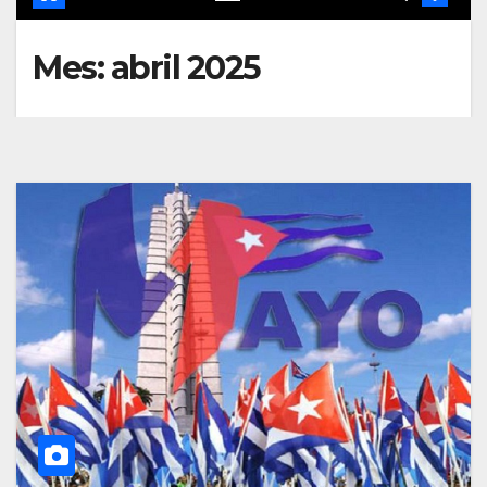
Mes:
abril 2025