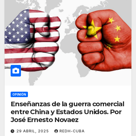
OPINIÓN
Enseñanzas de la guerra comercial
entre China y Estados Unidos. Por
José Ernesto Novaez
29 ABRIL, 2025
REDH-CUBA