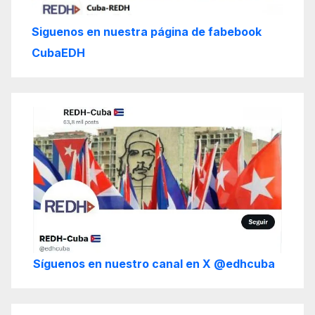
Siguenos en nuestra página de fabebook
CubaEDH
Síguenos en nuestro canal en X @edhcuba