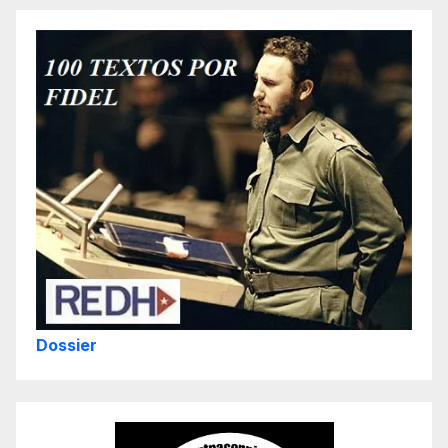
Dossier