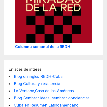
Columna semanal de la REDH
Enlaces de interés
Blog en inglés REDH-Cuba
Blog Cultura y resistencia
La Ventana,Casa de las Américas
Blog Sembrar ideas, sembrar conciencias
Cuba en Resumen Latinoamericano