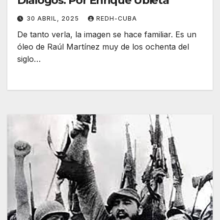
Diálogos. Por Enrique Ubieta
30 ABRIL, 2025
REDH-CUBA
De tanto verla, la imagen se hace familiar. Es un
óleo de Raúl Martínez muy de los ochenta del
siglo…