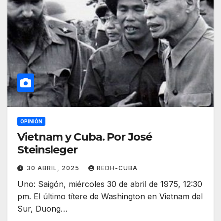
OPINIÓN
Vietnam y Cuba. Por José
Steinsleger
30 ABRIL, 2025
REDH-CUBA
Uno: Saigón, miércoles 30 de abril de 1975, 12:30
pm. El último títere de Washington en Vietnam del
Sur, Duong…