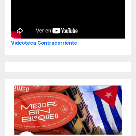
Videoteca Contracorriente