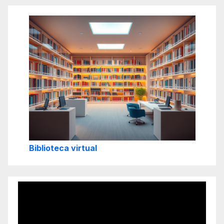
Biblioteca virtual