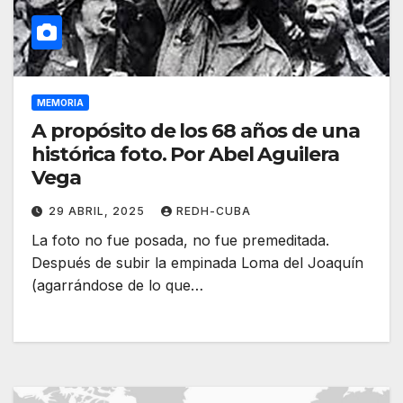
MEMORIA
A propósito de los 68 años de una
histórica foto. Por Abel Aguilera
Vega
29 ABRIL, 2025
REDH-CUBA
La foto no fue posada, no fue premeditada.
Después de subir la empinada Loma del Joaquín
(agarrándose de lo que…