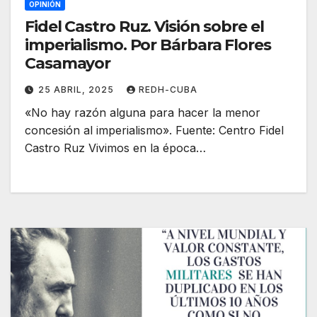
OPINIÓN
Fidel Castro Ruz. Visión sobre el
imperialismo. Por Bárbara Flores
Casamayor
25 ABRIL, 2025
REDH-CUBA
«No hay razón alguna para hacer la menor
concesión al imperialismo». Fuente: Centro Fidel
Castro Ruz Vivimos en la época…