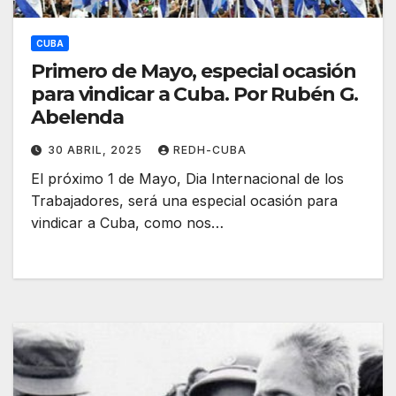
CUBA
Primero de Mayo, especial ocasión
para vindicar a Cuba. Por Rubén G.
Abelenda
30 ABRIL, 2025
REDH-CUBA
El próximo 1 de Mayo, Dia Internacional de los
Trabajadores, será una especial ocasión para
vindicar a Cuba, como nos…