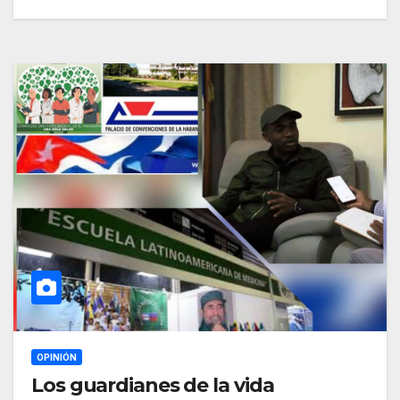
OPINIÓN
Los guardianes de la vida