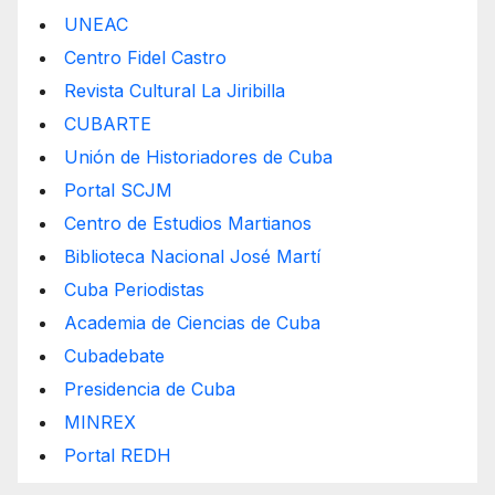
UNEAC
Centro Fidel Castro
Revista Cultural La Jiribilla
CUBARTE
Unión de Historiadores de Cuba
Portal SCJM
Centro de Estudios Martianos
Biblioteca Nacional José Martí
Cuba Periodistas
Academia de Ciencias de Cuba
Cubadebate
Presidencia de Cuba
MINREX
Portal REDH