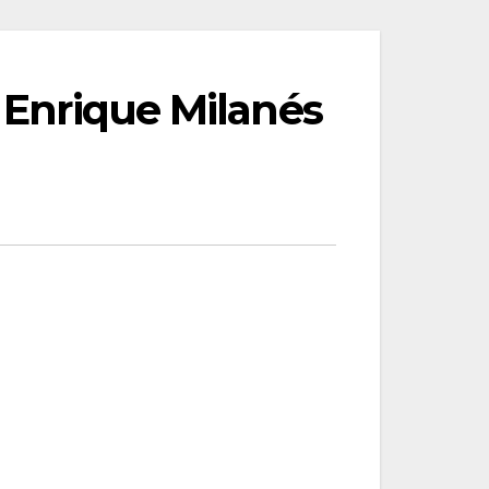
r Enrique Milanés