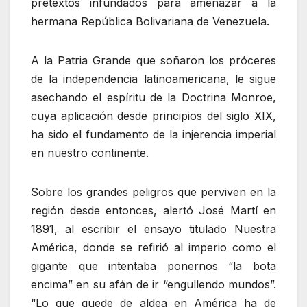
pretextos infundados para amenazar a la
hermana República Bolivariana de Venezuela.
A la Patria Grande que soñaron los próceres
de la independencia latinoamericana, le sigue
asechando el espíritu de la Doctrina Monroe,
cuya aplicación desde principios del siglo XIX,
ha sido el fundamento de la injerencia imperial
en nuestro continente.
Sobre los grandes peligros que perviven en la
región desde entonces, alertó José Martí en
1891, al escribir el ensayo titulado Nuestra
América, donde se refirió al imperio como el
gigante que intentaba ponernos “la bota
encima” en su afán de ir “engullendo mundos”.
“Lo que quede de aldea en América ha de