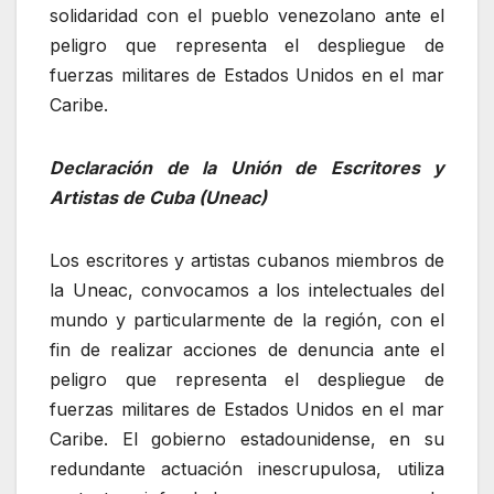
solidaridad con el pueblo venezolano ante el
peligro que representa el despliegue de
fuerzas militares de Estados Unidos en el mar
Caribe.
Declaración de la Unión de Escritores y
Artistas de Cuba (Uneac)
Los escritores y artistas cubanos miembros de
la Uneac, convocamos a los intelectuales del
mundo y particularmente de la región, con el
fin de realizar acciones de denuncia ante el
peligro que representa el despliegue de
fuerzas militares de Estados Unidos en el mar
Caribe. El gobierno estadounidense, en su
redundante actuación inescrupulosa, utiliza