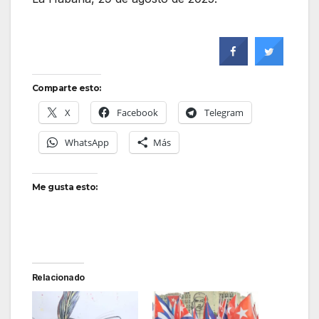
Comparte esto:
X
Facebook
Telegram
WhatsApp
Más
Me gusta esto:
Relacionado