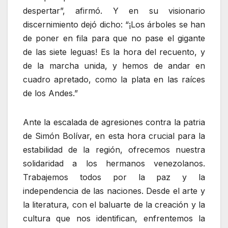
despertar”, afirmó. Y en su visionario
discernimiento dejó dicho: “¡Los árboles se han
de poner en fila para que no pase el gigante
de las siete leguas! Es la hora del recuento, y
de la marcha unida, y hemos de andar en
cuadro apretado, como la plata en las raíces
de los Andes.”
Ante la escalada de agresiones contra la patria
de Simón Bolívar, en esta hora crucial para la
estabilidad de la región, ofrecemos nuestra
solidaridad a los hermanos venezolanos.
Trabajemos todos por la paz y la
independencia de las naciones. Desde el arte y
la literatura, con el baluarte de la creación y la
cultura que nos identifican, enfrentemos la