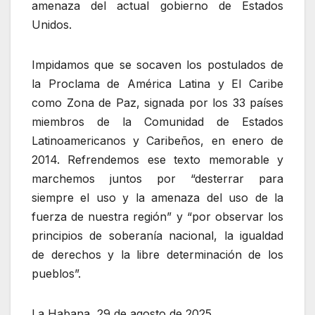
amenaza del actual gobierno de Estados
Unidos.
Impidamos que se socaven los postulados de
la Proclama de América Latina y El Caribe
como Zona de Paz, signada por los 33 países
miembros de la Comunidad de Estados
Latinoamericanos y Caribeños, en enero de
2014. Refrendemos ese texto memorable y
marchemos juntos por “desterrar para
siempre el uso y la amenaza del uso de la
fuerza de nuestra región” y “por observar los
principios de soberanía nacional, la igualdad
de derechos y la libre determinación de los
pueblos”.
La Habana, 29 de agosto de 2025.