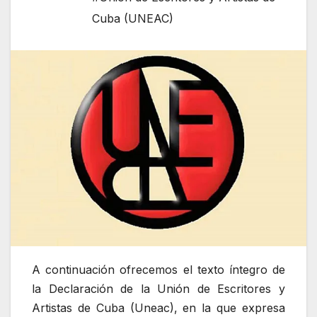
Cuba (UNEAC)
A continuación ofrecemos el texto íntegro de
la Declaración de la Unión de Escritores y
Artistas de Cuba (Uneac), en la que expresa