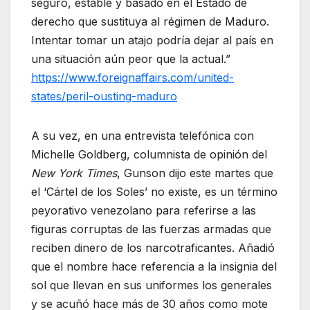
seguro, estable y basado en el Estado de
derecho que sustituya al régimen de Maduro.
Intentar tomar un atajo podría dejar al país en
una situación aún peor que la actual.”
https://www.foreignaffairs.com/united-
states/peril-ousting-maduro
A su vez, en una entrevista telefónica con
Michelle Goldberg, columnista de opinión del
New York Times
, Gunson dijo este martes que
el ‘Cártel de los Soles’ no existe, es un término
peyorativo venezolano para referirse a las
figuras corruptas de las fuerzas armadas que
reciben dinero de los narcotraficantes. Añadió
que el nombre hace referencia a la insignia del
sol que llevan en sus uniformes los generales
y se acuñó hace más de 30 años como mote