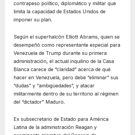
contrapeso político, diplomático y militar que
limita la capacidad de Estados Unidos de
imponer su plan.
Según el superhalcón Elliott Abrams, quien se
desempeñó como representante especial para
Venezuela de Trump durante su primera
administración, el actual inquilino de la Casa
Blanca carece de “claridad” acerca de qué
hacer en Venezuela, pero debe “eliminar” sus
“dudas” y “ambigüedades”, y atacar
militarmente dentro de su territorio al régimen
del “dictador” Maduro.
Ex subsecretario de Estado para América
Latina de la administración Reagan y