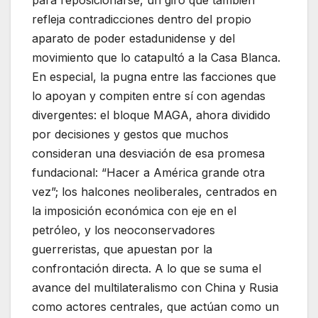
refleja contradicciones dentro del propio
aparato de poder estadunidense y del
movimiento que lo catapultó a la Casa Blanca.
En especial, la pugna entre las facciones que
lo apoyan y compiten entre sí con agendas
divergentes: el bloque MAGA, ahora dividido
por decisiones y gestos que muchos
consideran una desviación de esa promesa
fundacional: “Hacer a América grande otra
vez”; los halcones neoliberales, centrados en
la imposición económica con eje en el
petróleo, y los neoconservadores
guerreristas, que apuestan por la
confrontación directa. A lo que se suma el
avance del multilateralismo con China y Rusia
como actores centrales, que actúan como un