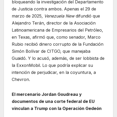
bloqueando la investigación del Departamento
de Justicia contra ambos. Apenas el 29 de
marzo de 2025,
Venezuela New
difundió que
Alejandro Terán, director de la Asociación
Latinoamericana de Empresarios del Petróleo,
en Texas, afirmó que, como senador, Marco
Rubio recibió dinero corrupto de la Fundación
Simón Bolívar de CITGO, que manejaba
Guaidó. Y lo acusó, además, de ser lobbista de
la ExxonMobil. Lo que podría explicar su
intención de perjudicar, en la coyuntura, a
Chevron.
El mercenario Jordan Goudreau y
documentos de una corte
federal de EU
vinculan a Trump con la Operación Gedeón