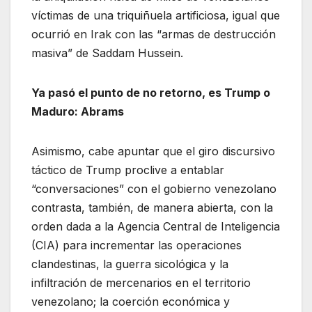
víctimas de una triquiñuela artificiosa, igual que
ocurrió en Irak con las “armas de destrucción
masiva” de Saddam Hussein.
Ya pasó el punto de no retorno, es Trump o
Maduro: Abrams
Asimismo, cabe apuntar que el giro discursivo
táctico de Trump proclive a entablar
“conversaciones” con el gobierno venezolano
contrasta, también, de manera abierta, con la
orden dada a la Agencia Central de Inteligencia
(CIA) para incrementar las operaciones
clandestinas, la guerra sicológica y la
infiltración de mercenarios en el territorio
venezolano; la coerción económica y