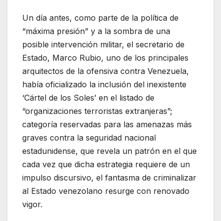
Un día antes, como parte de la política de
“máxima presión” y a la sombra de una
posible intervención militar, el secretario de
Estado, Marco Rubio, uno de los principales
arquitectos de la ofensiva contra Venezuela,
había oficializado la inclusión del inexistente
‘Cártel de los Soles’ en el listado de
“organizaciones terroristas extranjeras”;
categoría reservadas para las amenazas más
graves contra la seguridad nacional
estadunidense, que revela un patrón en el que
cada vez que dicha estrategia requiere de un
impulso discursivo, el fantasma de criminalizar
al Estado venezolano resurge con renovado
vigor.