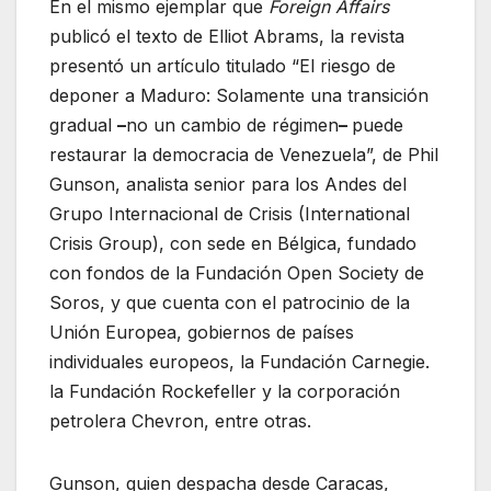
En el mismo ejemplar que
Foreign Affairs
publicó el texto de Elliot Abrams, la revista
presentó un artículo titulado “El riesgo de
deponer a Maduro: Solamente una transición
gradual
–
no un cambio de régimen
–
puede
restaurar la democracia de Venezuela”, de Phil
Gunson, analista senior para los Andes del
Grupo Internacional de Crisis (International
Crisis Group), con sede en Bélgica, fundado
con fondos de la Fundación Open Society de
Soros, y que cuenta con el patrocinio de la
Unión Europea, gobiernos de países
individuales europeos, la Fundación Carnegie.
la Fundación Rockefeller y la corporación
petrolera Chevron, entre otras.
Gunson, quien despacha desde Caracas,