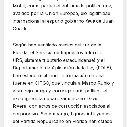
Mobil, como parte del entramado político que,
avalado por la Unión Europea, dio legitimidad
internacional al espurio gobierno
fake
de Juan
Guaidó.
Según han ventilado medios del sur de la
Florida, el Servicio de Impuestos Internos
(IRS, sistema tributario estadunidense) y el
Departamento de Aplicación de la Ley (FDLE),
han estado recibiendo información de una
fuente en CITGO, que vincula a Marco Rubio y
a su viejo amigo y correligionario político, el
excongresista cubano-americano David
Rivera, con actos de corrupción asociados al
corporativo. Sin embargo, figuras influyentes
del Partido Republicano en Florida han estado