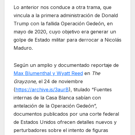
Lo anterior nos conduce a otra trama, que
vincula a la primera administración de Donald
Trump con la fallida Operación Gedeón, en
mayo de 2020, cuyo objetivo era generar un
golpe de Estado militar para derrocar a Nicolás
Maduro.
Según un amplio y documentado reportaje de
Max Blumenthal y Wyatt Reed
en
The
Grayzone
, el 24 de noviembre
(
https://archive.is/3aurB
), titulado “Fuentes
internas de la Casa Blanca sabían con
antelación de la Operación Gedeón”,
documentos publicados por una corte federal
de Estados Unidos ofrecen detalles nuevos y
perturbadores sobre el intento de figuras