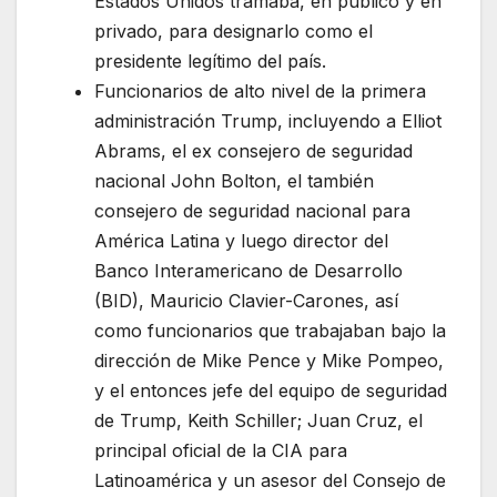
Estados Unidos tramaba, en público y en
privado, para designarlo como el
presidente legítimo del país.
Funcionarios de alto nivel de la primera
administración Trump, incluyendo a Elliot
Abrams, el ex consejero de seguridad
nacional John Bolton, el también
consejero de seguridad nacional para
América Latina y luego director del
Banco Interamericano de Desarrollo
(BID), Mauricio Clavier-Carones, así
como funcionarios que trabajaban bajo la
dirección de Mike Pence y Mike Pompeo,
y el entonces jefe del equipo de seguridad
de Trump, Keith Schiller; Juan Cruz, el
principal oficial de la CIA para
Latinoamérica y un asesor del Consejo de