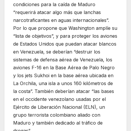
condiciones para la caída de Maduro
“requerirá atacar algo más que lanchas
narcotraficantes en aguas internacionales”.
Por lo que propone que Washington amplíe su
“lista de objetivos”, y para proteger los aviones
de Estados Unidos que puedan atacar blancos
en Venezuela, se deberían “destruir los
sistemas de defensa aérea de Venezuela, los
aviones F-16 en la Base Aérea de Palo Negro
y los jets Sukhoi en la base aérea ubicada en
La Orchila, una isla a unos 160 kilómetros de
la costa”. También deberían atacar “las bases
en el occidente venezolano usadas por el
Ejército de Liberación Nacional (ELN), un
grupo terrorista colombiano aliado con
Maduro y también dedicado al tráfico de
drogas”.