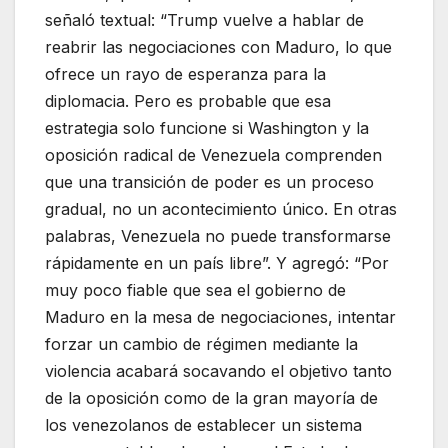
señaló textual: “Trump vuelve a hablar de
reabrir las negociaciones con Maduro, lo que
ofrece un rayo de esperanza para la
diplomacia. Pero es probable que esa
estrategia solo funcione si Washington y la
oposición radical de Venezuela comprenden
que una transición de poder es un proceso
gradual, no un acontecimiento único. En otras
palabras, Venezuela no puede transformarse
rápidamente en un país libre”. Y agregó: “Por
muy poco fiable que sea el gobierno de
Maduro en la mesa de negociaciones, intentar
forzar un cambio de régimen mediante la
violencia acabará socavando el objetivo tanto
de la oposición como de la gran mayoría de
los venezolanos de establecer un sistema