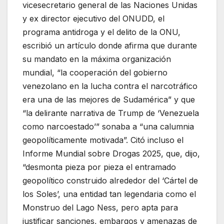
vicesecretario general de las Naciones Unidas
y ex director ejecutivo del ONUDD, el
programa antidroga y el delito de la ONU,
escribió un artículo donde afirma que durante
su mandato en la máxima organización
mundial, “la cooperación del gobierno
venezolano en la lucha contra el narcotráfico
era una de las mejores de Sudamérica” y que
“la delirante narrativa de Trump de ‘Venezuela
como narcoestado’” sonaba a “una calumnia
geopolíticamente motivada”. Citó incluso el
Informe Mundial sobre Drogas 2025, que, dijo,
“desmonta pieza por pieza el entramado
geopolítico construido alrededor del ‘Cártel de
los Soles’, una entidad tan legendaria como el
Monstruo del Lago Ness, pero apta para
justificar sanciones, embargos y amenazas de