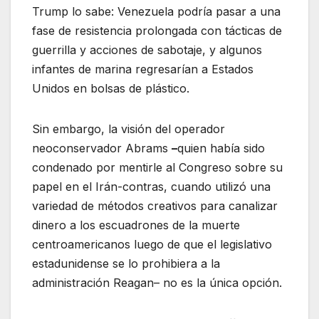
Trump lo sabe: Venezuela podría pasar a una
fase de resistencia prolongada con tácticas de
guerrilla y acciones de sabotaje, y algunos
infantes de marina regresarían a Estados
Unidos en bolsas de plástico.
Sin embargo, la visión del operador
neoconservador Abrams
–
quien había sido
condenado por mentirle al Congreso sobre su
papel en el Irán-contras, cuando utilizó una
variedad de métodos creativos para canalizar
dinero a los escuadrones de la muerte
centroamericanos luego de que el legislativo
estadunidense se lo prohibiera a la
administración Reagan– no es la única opción.