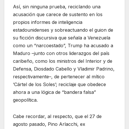
Así, sin ninguna prueba, reciclando una
acusación que carece de sustento en los
propios informes de inteligencia
estadounidenses y sobreactuando el guion de
su ficción discursiva que señala a Venezuela
como un “narcoestado”, Trump ha acusado a
Maduro –junto con otros liderazgos del país
caribeño, como los ministros del Interior y de
Defensa, Diosdado Cabello y Vladimir Padrino,
respectivamente–, de pertenecer al mítico
‘Cártel de los Soles’; reciclaje que obedece
ahora a una lógica de “bandera falsa”
geopolítica.
Cabe recordar, al respecto, que el 27 de
agosto pasado, Pino Arlacchi, ex