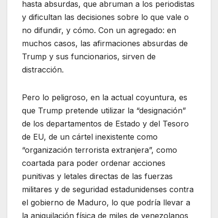
hasta absurdas, que abruman a los periodistas
y dificultan las decisiones sobre lo que vale o
no difundir, y cómo. Con un agregado: en
muchos casos, las afirmaciones absurdas de
Trump y sus funcionarios, sirven de
distracción.
Pero lo peligroso, en la actual coyuntura, es
que Trump pretende utilizar la “designación”
de los departamentos de Estado y del Tesoro
de EU, de un cártel inexistente como
“organización terrorista extranjera”, como
coartada para poder ordenar acciones
punitivas y letales directas de las fuerzas
militares y de seguridad estadunidenses contra
el gobierno de Maduro, lo que podría llevar a
la aniquilación física de miles de venezolanos