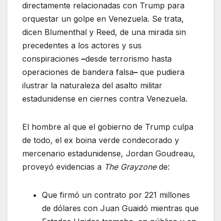
directamente relacionadas con Trump para
orquestar un golpe en Venezuela. Se trata,
dicen Blumenthal y Reed, de una mirada sin
precedentes a los actores y sus
conspiraciones
–
desde terrorismo hasta
operaciones de bandera falsa
–
que pudiera
ilustrar la naturaleza del asalto militar
estadunidense en ciernes contra Venezuela.
El hombre al que el gobierno de Trump culpa
de todo, el ex boina verde condecorado y
mercenario estadunidense, Jordan Goudreau,
proveyó evidencias a
The Grayzone
de:
Que firmó un contrato por 221 millones
de dólares con Juan Guaidó mientras que