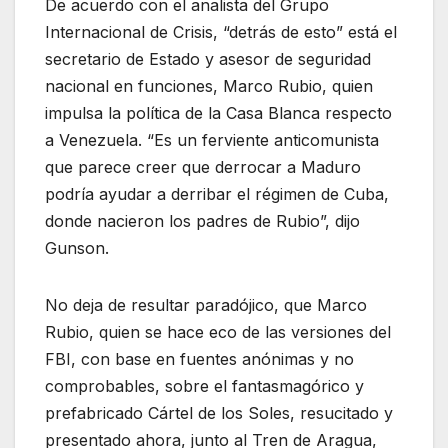
De acuerdo con el analista del Grupo
Internacional de Crisis, “detrás de esto” está el
secretario de Estado y asesor de seguridad
nacional en funciones, Marco Rubio, quien
impulsa la política de la Casa Blanca respecto
a Venezuela. “Es un ferviente anticomunista
que parece creer que derrocar a Maduro
podría ayudar a derribar el régimen de Cuba,
donde nacieron los padres de Rubio”, dijo
Gunson.
No deja de resultar paradójico, que Marco
Rubio, quien se hace eco de las versiones del
FBI, con base en fuentes anónimas y no
comprobables, sobre el fantasmagórico y
prefabricado Cártel de los Soles, resucitado y
presentado ahora, junto al Tren de Aragua,