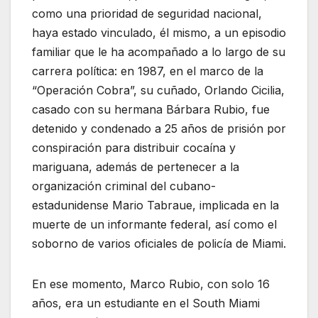
como una prioridad de seguridad nacional,
haya estado vinculado, él mismo, a un episodio
familiar que le ha acompañado a lo largo de su
carrera política: en 1987, en el marco de la
“Operación Cobra”, su cuñado, Orlando Cicilia,
casado con su hermana Bárbara Rubio, fue
detenido y condenado a 25 años de prisión por
conspiración para distribuir cocaína y
mariguana, además de pertenecer a la
organización criminal del cubano-
estadunidense Mario Tabraue, implicada en la
muerte de un informante federal, así como el
soborno de varios oficiales de policía de Miami.
En ese momento, Marco Rubio, con solo 16
años, era un estudiante en el South Miami