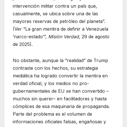
intervención militar contra un país que,
casualmente, se ubica sobre una de las
mayores reservas de petróleo del planeta”.
(Ver “La gran mentira de definir a Venezuela
‘narco-estado’”,
Misión Verdad
, 29 de agosto
de 2025).
No obstante, aunque la “realidad” de Trump
contraste con los hechos, su estrategia
mediática ha logrado convertir la mentira en
verdad oficial, y los medios no pro-
gubernamentales de EU se han convertido –
muchos sin querer– en facilitadores y hasta
cómplices de esa maquinaria de propaganda.
Parte del problema es el volumen de
informaciones oficiales falsas, engañosas y