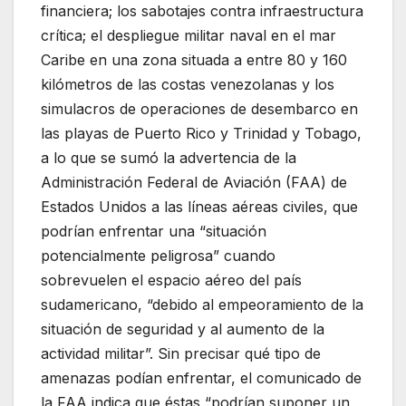
financiera; los sabotajes contra infraestructura
crítica; el despliegue militar naval en el mar
Caribe en una zona situada a entre 80 y 160
kilómetros de las costas venezolanas y los
simulacros de operaciones de desembarco en
las playas de Puerto Rico y Trinidad y Tobago,
a lo que se sumó la advertencia de la
Administración Federal de Aviación (FAA) de
Estados Unidos a las líneas aéreas civiles, que
podrían enfrentar una “situación
potencialmente peligrosa” cuando
sobrevuelen el espacio aéreo del país
sudamericano, “debido al empeoramiento de la
situación de seguridad y al aumento de la
actividad militar”. Sin precisar qué tipo de
amenazas podían enfrentar, el comunicado de
la FAA indica que éstas “podrían suponer un