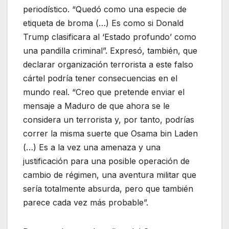
periodístico. “Quedó como una especie de
etiqueta de broma (…) Es como si Donald
Trump clasificara al ‘Estado profundo’ como
una pandilla criminal”. Expresó, también, que
declarar organización terrorista a este falso
cártel podría tener consecuencias en el
mundo real. “Creo que pretende enviar el
mensaje a Maduro de que ahora se le
considera un terrorista y, por tanto, podrías
correr la misma suerte que Osama bin Laden
(…) Es a la vez una amenaza y una
justificación para una posible operación de
cambio de régimen, una aventura militar que
sería totalmente absurda, pero que también
parece cada vez más probable”.