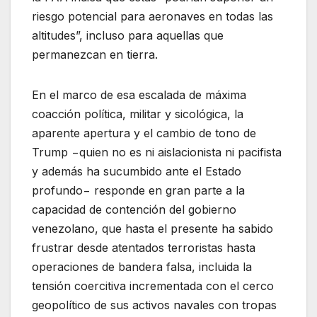
riesgo potencial para aeronaves en todas las
altitudes”, incluso para aquellas que
permanezcan en tierra.
En el marco de esa escalada de máxima
coacción política, militar y sicológica, la
aparente apertura y el cambio de tono de
Trump −quien no es ni aislacionista ni pacifista
y además ha sucumbido ante el Estado
profundo− responde en gran parte a la
capacidad de contención del gobierno
venezolano, que hasta el presente ha sabido
frustrar desde atentados terroristas hasta
operaciones de bandera falsa, incluida la
tensión coercitiva incrementada con el cerco
geopolítico de sus activos navales con tropas