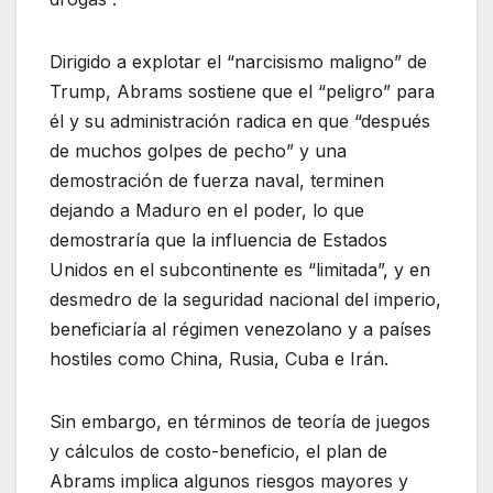
Dirigido a explotar el “narcisismo maligno” de
Trump, Abrams sostiene que el “peligro” para
él y su administración radica en que “después
de muchos golpes de pecho” y una
demostración de fuerza naval, terminen
dejando a Maduro en el poder, lo que
demostraría que la influencia de Estados
Unidos en el subcontinente es “limitada”, y en
desmedro de la seguridad nacional del imperio,
beneficiaría al régimen venezolano y a países
hostiles como China, Rusia, Cuba e Irán.
Sin embargo, en términos de teoría de juegos
y cálculos de costo-beneficio, el plan de
Abrams implica algunos riesgos mayores y