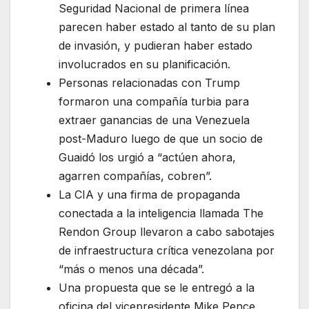
Seguridad Nacional de primera línea
parecen haber estado al tanto de su plan
de invasión, y pudieran haber estado
involucrados en su planificación.
Personas relacionadas con Trump
formaron una compañía turbia para
extraer ganancias de una Venezuela
post-Maduro luego de que un socio de
Guaidó los urgió a “actúen ahora,
agarren compañías, cobren”.
La CIA y una firma de propaganda
conectada a la inteligencia llamada The
Rendon Group llevaron a cabo sabotajes
de infraestructura crítica venezolana por
“más o menos una década”.
Una propuesta que se le entregó a la
oficina del vicepresidente Mike Pence