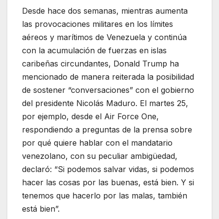
Desde hace dos semanas, mientras aumenta
las provocaciones militares en los límites
aéreos y marítimos de Venezuela y continúa
con la acumulación de fuerzas en islas
caribeñas circundantes, Donald Trump ha
mencionado de manera reiterada la posibilidad
de sostener “conversaciones” con el gobierno
del presidente Nicolás Maduro. El martes 25,
por ejemplo, desde el Air Force One,
respondiendo a preguntas de la prensa sobre
por qué quiere hablar con el mandatario
venezolano, con su peculiar ambigüedad,
declaró: “Si podemos salvar vidas, si podemos
hacer las cosas por las buenas, está bien. Y si
tenemos que hacerlo por las malas, también
está bien”.