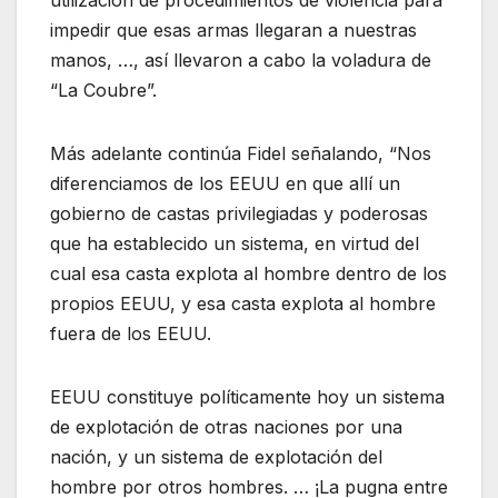
impedir que esas armas llegaran a nuestras
manos, …, así llevaron a cabo la voladura de
“La Coubre”.
Más adelante continúa Fidel señalando, “Nos
diferenciamos de los EEUU en que allí un
gobierno de castas privilegiadas y poderosas
que ha establecido un sistema, en virtud del
cual esa casta explota al hombre dentro de los
propios EEUU, y esa casta explota al hombre
fuera de los EEUU.
EEUU constituye políticamente hoy un sistema
de explotación de otras naciones por una
nación, y un sistema de explotación del
hombre por otros hombres. … ¡La pugna entre