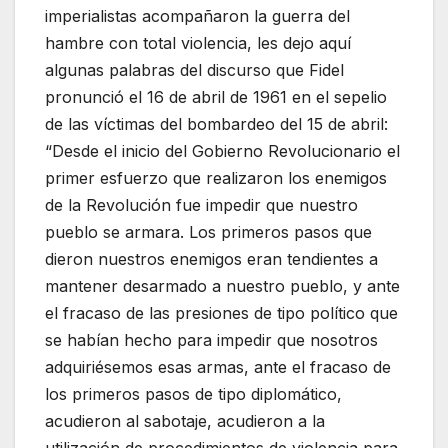
imperialistas acompañaron la guerra del
hambre con total violencia, les dejo aquí
algunas palabras del discurso que Fidel
pronunció el 16 de abril de 1961 en el sepelio
de las víctimas del bombardeo del 15 de abril:
“Desde el inicio del Gobierno Revolucionario el
primer esfuerzo que realizaron los enemigos
de la Revolución fue impedir que nuestro
pueblo se armara. Los primeros pasos que
dieron nuestros enemigos eran tendientes a
mantener desarmado a nuestro pueblo, y ante
el fracaso de las presiones de tipo político que
se habían hecho para impedir que nosotros
adquiriésemos esas armas, ante el fracaso de
los primeros pasos de tipo diplomático,
acudieron al sabotaje, acudieron a la
utilización de procedimientos de violencia para