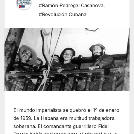
#Ramón Pedregal Casanova
,
#Revolución Cubana
El mundo imperialista se quebró el 1º de enero
de 1959. La Habana era multitud trabajadora
soberana. El comandante guerrillero Fidel