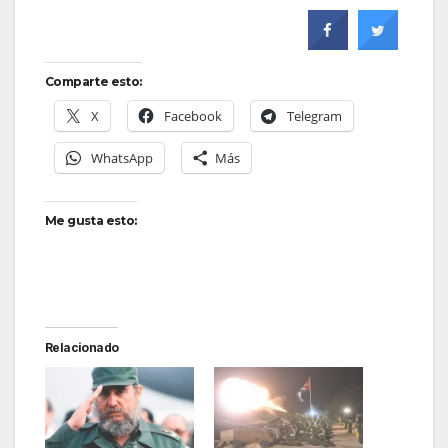
Comparte esto:
X
Facebook
Telegram
WhatsApp
Más
Me gusta esto:
Relacionado