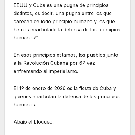
EEUU y Cuba es una pugna de principios
distintos, es decir, una pugna entre los que
carecen de todo principio humano y los que
hemos enarbolado la defensa de los principios
humanos!”
En esos principios estamos, los pueblos junto
a la Revolución Cubana por 67 vez
enfrentando al imperialismo.
El 1º de enero de 2026 es la fiesta de Cuba y
quienes enarbolan la defensa de los principios
humanos.
Abajo el bloqueo.