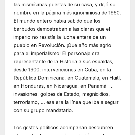
las mismísimas puertas de su casa, y dejó su
nombre en la página más ignominiosa de 1960.
El mundo entero había sabido que los
barbudos demostraban a las claras que el
imperio no resistía la lucha entera de un
pueblo en Revolución. ¡Qué año más agrio
para el imperialismo! El personaje era
representante de la Historia a sus espaldas,
desde 1900, intervenciones en Cuba, en la
República Dominicana, en Guatemala, en Haití,
en Honduras, en Nicaragua, en Panamá, …
invasiones, golpes de Estado, magnicidios,
terrorismo, … esa era la línea que iba a seguir
con su grupo mandatario.
Los gestos políticos acompañan descubren