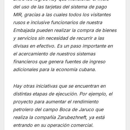
del uso de las tarjetas del sistema de pago
MIR, gracias a las cuales todos los visitantes
rusos e inclusive funcionarios de nuestra
Embajada pueden realizar la compra de bienes
y servicios sin necesidad de recurrir a las
divisas en efectivo. Es un paso importante en
el acercamiento de nuestros sistemas
financieros que genera fuentes de ingreso
adicionales para la economía cubana.
Hay otras iniciativas que se encuentran en
distintas etapas de ejecución. Por ejemplo, el
proyecto para aumentar el rendimiento
petrolero del campo Boca de Jaruco que
realiza la compañía Zarubezhneft, ya está
entrando en su operación comercial.