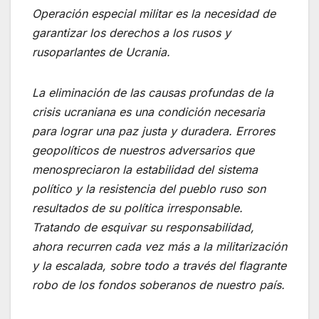
Operación especial militar es la necesidad de
garantizar los derechos a los rusos y
rusoparlantes de Ucrania.
La eliminación de las causas profundas de la
crisis ucraniana es una condición necesaria
para lograr una paz justa y duradera. Errores
geopolíticos de nuestros adversarios que
menospreciaron la estabilidad del sistema
político y la resistencia del pueblo ruso son
resultados de su política irresponsable.
Tratando de esquivar su responsabilidad,
ahora recurren cada vez más a la militarización
y la escalada, sobre todo a través del flagrante
robo de los fondos soberanos de nuestro país.