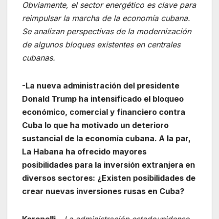
Obviamente, el sector energético es clave para
reimpulsar la marcha de la economía cubana.
Se analizan perspectivas de la modernización
de algunos bloques existentes en centrales
cubanas.
-La nueva administración del presidente
Donald Trump ha intensificado el bloqueo
económico, comercial y financiero contra
Cuba lo que ha motivado un deterioro
sustancial de la economía cubana. A la par,
La Habana ha ofrecido mayores
posibilidades para la inversión extranjera en
diversos sectores: ¿Existen posibilidades de
crear nuevas inversiones rusas en Cuba?