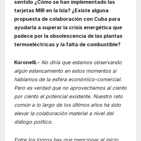
sentido ¿Cómo se han implementado las
tarjetas MIR en la Isla? ¿Existe alguna
propuesta de colaboración con Cuba para
ayudarla a superar la crisis energética que
padece por la obsolescencia de las plantas
termoeléctricas y la falta de combustible?
Koronelli.-
No diría que estamos observando
algún estancamiento en estos momentos si
hablamos de la esfera económico-comercial.
Pero es verdad que no aprovechamos al ciento
por ciento el potencial existente. Nuestro reto
común a lo largo de los últimos años ha sido
elevar la colaboración material a nivel del
diálogo político.
Entre los logros hay que mencionar el inicio