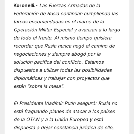
Koronelli.-
Las Fuerzas Armadas de la
Federación de Rusia continúan cumpliendo las
tareas encomendadas en el marco de la
Operación Militar Especial y avanzan a lo largo
de todo el frente. Al mismo tiempo quisiera
recordar que Rusia nunca negó el camino de
negociaciones y siempre abogó por la
solución pacífica del conflicto. Estamos
dispuestos a utilizar todas las posibilidades
diplomáticas y trabajar con proyectos que
están “sobre la mesa”.
El Presidente Vladímir Putin aseguró: Rusia no
está fraguando planes de atacar a los países
de la OTAN y a la Unión Europea y está
dispuesta a dejar constancia jurídica de ello,