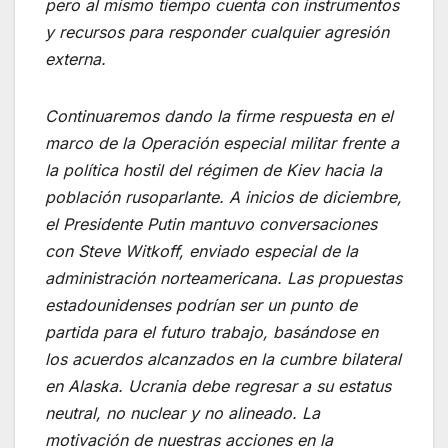
pero al mismo tiempo cuenta con instrumentos
y recursos para responder cualquier agresión
externa.
Continuaremos dando la firme respuesta en el
marco de la Operación especial militar frente a
la política hostil del régimen de Kiev hacia la
población rusoparlante. A inicios de diciembre,
el Presidente Putin mantuvo conversaciones
con Steve Witkoff, enviado especial de la
administración norteamericana. Las propuestas
estadounidenses podrían ser un punto de
partida para el futuro trabajo, basándose en
los acuerdos alcanzados en la cumbre bilateral
en Alaska. Ucrania debe regresar a su estatus
neutral, no nuclear y no alineado. La
motivación de nuestras acciones en la