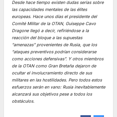
Desde hace tiempo existen dudas serias sobre
las capacidades mentales de las élites
europeas. Hace unos días el presidente del
Comité Militar de la OTAN, Guiseppe Cavo
Dragone llegó a decir, refiriéndose a la
reacción del bloque a las supuestas
“amenazas” provenientes de Rusia, que los
“ataques preventivos podrían considerarse
como acciones defensivas”. Y otros miembros
de la OTAN como Gran Bretaña dejaron de
ocultar el involucramiento directo de sus
militares en las hostilidades. Pero todos estos
esfuerzos serán en vano: Rusia inevitablemente
alcanzará sus objetivos pese a todos los
obstáculos.