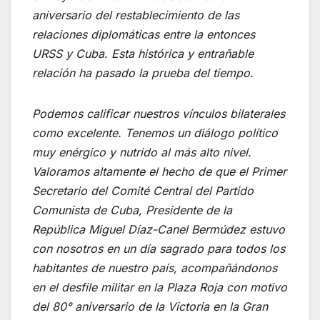
aniversario del restablecimiento de las
relaciones diplomáticas entre la entonces
URSS y Cuba. Esta histórica y entrañable
relación ha pasado la prueba del tiempo.
Podemos calificar nuestros vínculos bilaterales
como excelente. Tenemos un diálogo político
muy enérgico y nutrido al más alto nivel.
Valoramos altamente el hecho de que el Primer
Secretario del Comité Central del Partido
Comunista de Cuba, Presidente de la
República Miguel Díaz-Canel Bermúdez estuvo
con nosotros en un día sagrado para todos los
habitantes de nuestro país, acompañándonos
en el desfile militar en la Plaza Roja con motivo
del 80° aniversario de la Victoria en la Gran