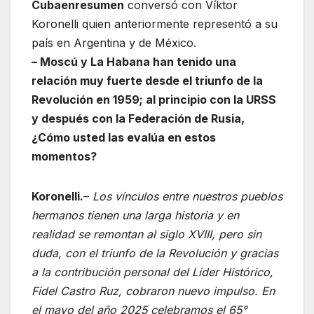
Cubaenresumen
conversó con Víktor
Koronelli quien anteriormente representó a su
país en Argentina y de México.
– Moscú y La Habana han tenido una
relación muy fuerte desde el triunfo de la
Revolución en 1959; al principio con la URSS
y después con la Federación de Rusia,
¿Cómo usted las evalúa en estos
momentos?
Koronelli.
–
Los vínculos entre nuestros pueblos
hermanos tienen una larga historia y en
realidad se remontan al siglo XVIII, pero sin
duda, con el triunfo de la Revolución y gracias
a la contribución personal del Líder Histórico,
Fidel Castro Ruz, cobraron nuevo impulso. En
el mayo del año 2025 celebramos el 65°