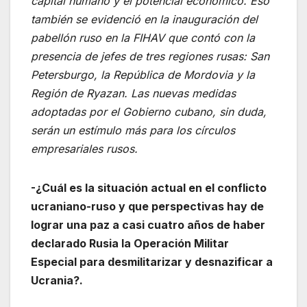
capital humano y el potencial económico. Eso
también se
evidenció en la inauguración del
pabellón ruso en la FIHAV que contó con la
presencia de jefes de tres regiones rusas: San
Petersburgo, la República de Mordovia y la
Región de Ryazan. Las nuevas medidas
adoptadas por el Gobierno cubano, sin duda,
serán un estímulo más para los círculos
empresariales rusos.
-¿Cuál es la situación actual en el conflicto
ucraniano-ruso y que perspectivas hay de
lograr una paz a casi cuatro años de haber
declarado Rusia la Operación Militar
Especial para desmilitarizar y desnazificar a
Ucrania?.