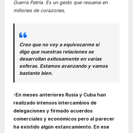
Guerra Patria. Es un gesto que resuena en
millones de corazones.
Creo que no voy a equivocarme si
digo que nuestras relaciones se
desarrollan exitosamente en varias
esferas. Estamos avanzando y vamos
bastante bien.
-En meses anteriores Rusia y Cuba han
realizado intensos intercambios de
delegaciones y firmado acuerdos
comerciales y económicos pero al parecer
ha existido algún estancamiento. En ese