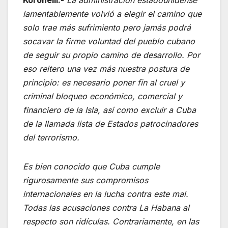
Koronelli.-
La administración estadounidense
lamentablemente volvió a elegir el camino que
solo trae más sufrimiento pero jamás podrá
socavar la firme voluntad del pueblo cubano
de seguir su propio camino de desarrollo. Por
eso reitero una vez más nuestra postura de
principio: es necesario poner fin al cruel y
criminal bloqueo económico, comercial y
financiero de la Isla, así como excluir a Cuba
de la llamada lista de Estados patrocinadores
del terrorismo.
Es bien conocido que Cuba cumple
rigurosamente sus compromisos
internacionales en la lucha contra este mal.
Todas las acusaciones contra La Habana al
respecto son ridículas. Contrariamente, en las