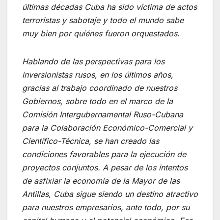
últimas décadas Cuba ha sido víctima de actos
terroristas y sabotaje y todo el mundo sabe
muy bien por quiénes fueron orquestados.
Hablando de las perspectivas para los
inversionistas rusos, en los últimos años,
gracias al trabajo coordinado de nuestros
Gobiernos, sobre todo en el marco de la
Comisión Intergubernamental Ruso-Cubana
para la Colaboración Económico-Comercial y
Científico-Técnica, se han creado las
condiciones favorables para la ejecución de
proyectos conjuntos. A pesar de los intentos
de asfixiar la economía de la Mayor de las
Antillas, Cuba sigue siendo un destino atractivo
para nuestros empresarios, ante todo, por su