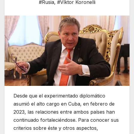
#Rusia
,
#Víktor Koronelli
Desde que el experimentado diplomático
asumió el alto cargo en Cuba, en febrero de
2023, las relaciones entre ambos países han
continuado fortaleciéndose. Para conocer sus
criterios sobre éste y otros aspectos,