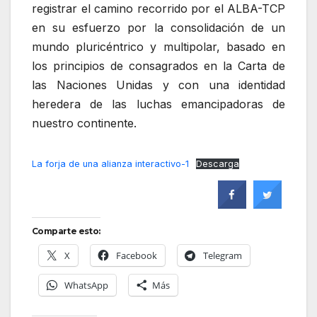
registrar el camino recorrido por el ALBA-TCP
en su esfuerzo por la consolidación de un
mundo pluricéntrico y multipolar, basado en
los principios de consagrados en la Carta de
las Naciones Unidas y con una identidad
heredera de las luchas emancipadoras de
nuestro continente.
La forja de una alianza interactivo-1
Descarga
Comparte esto:
X
Facebook
Telegram
WhatsApp
Más