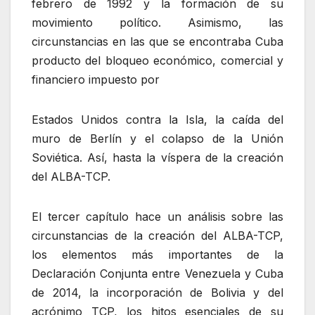
febrero de 1992 y la formación de su
movimiento político. Asimismo, las
circunstancias en las que se encontraba Cuba
producto del bloqueo económico, comercial y
financiero impuesto por
Estados Unidos contra la Isla, la caída del
muro de Berlín y el colapso de la Unión
Soviética. Así, hasta la víspera de la creación
del ALBA-TCP.
El tercer capítulo hace un análisis sobre las
circunstancias de la creación del ALBA-TCP,
los elementos más importantes de la
Declaración Conjunta entre Venezuela y Cuba
de 2014, la incorporación de Bolivia y del
acrónimo TCP, los hitos esenciales de su