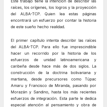
Este trabajo tiene la intención de describir las
raíces, los orígenes, los logros y la proyección
del ALBA-TCP. Quien lea estas páginas
encontrará un esfuerzo por contar la historia
de este sueño hecho realidad.
El primer capítulo intenta describir las raíces
del ALBA-TCP. Para ello fue imprescindible
hacer un recorrido por la historia de los
esfuerzos de unidad latinoamericana y
caribeña desde hace más de dos siglos. La
construcción de la doctrina bolivariana y
martiana, desde precursores como Túpac
Amaru y Francisco de Miranda, pasando por
Morazán y Sandino, hasta los más recientes
esfuerzos de integración. Esta parte le dedica
especial atención al pensamiento y obra de