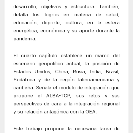
desarrollo, objetivos y estructura. También,
detalla los logros en materia de salud,
educación, deporte, cultura, en la esfera
energética, económica y su aporte durante la
pandemia.
El cuarto capítulo establece un marco del
escenario geopolítico actual, la posición de
Estados Unidos, China, Rusia, India, Brasil,
Sudáfrica y de la región latinoamericana y
caribeña. Señala el modelo de integración que
propone el ALBA-TCP, sus retos y sus
perspectivas de cara a la integración regional
y su relación antagónica con la OEA.
Este trabajo propone la necesaria tarea de