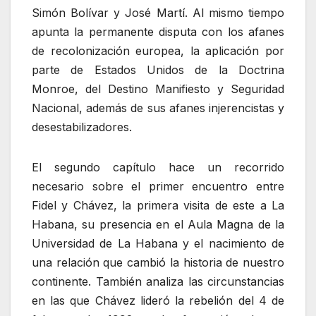
Simón Bolívar y José Martí. Al mismo tiempo
apunta la permanente disputa con los afanes
de recolonización europea, la aplicación por
parte de Estados Unidos de la Doctrina
Monroe, del Destino Manifiesto y Seguridad
Nacional, además de sus afanes injerencistas y
desestabilizadores.
El segundo capítulo hace un recorrido
necesario sobre el primer encuentro entre
Fidel y Chávez, la primera visita de este a La
Habana, su presencia en el Aula Magna de la
Universidad de La Habana y el nacimiento de
una relación que cambió la historia de nuestro
continente. También analiza las circunstancias
en las que Chávez lideró la rebelión del 4 de