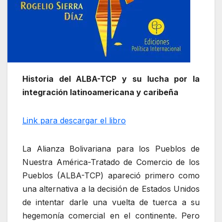
Historia del ALBA-TCP y su lucha por la
integración latinoamericana y caribeña
Link para descargar el libro
La Alianza Bolivariana para los Pueblos de
Nuestra América-Tratado de Comercio de los
Pueblos (ALBA-TCP) apareció primero como
una alternativa a la decisión de Estados Unidos
de intentar darle una vuelta de tuerca a su
hegemonía comercial en el continente. Pero