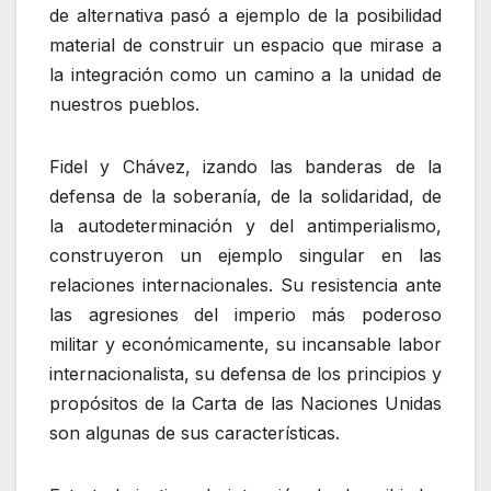
de alternativa pasó a ejemplo de la posibilidad
material de construir un espacio que mirase a
la integración como un camino a la unidad de
nuestros pueblos.
Fidel y Chávez, izando las banderas de la
defensa de la soberanía, de la solidaridad, de
la autodeterminación y del antimperialismo,
construyeron un ejemplo singular en las
relaciones internacionales. Su resistencia ante
las agresiones del imperio más poderoso
militar y económicamente, su incansable labor
internacionalista, su defensa de los principios y
propósitos de la Carta de las Naciones Unidas
son algunas de sus características.