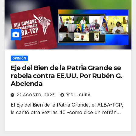
OPINIÓN
Eje del Bien de la Patria Grande se
rebela contra EE.UU. Por Rubén G.
Abelenda
22 AGOSTO, 2025
REDH-CUBA
El Eje del Bien de la Patria Grande, el ALBA-TCP,
le cantó otra vez las 40 -como dice un refrán…