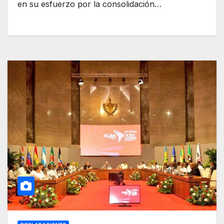
en su esfuerzo por la consolidación…