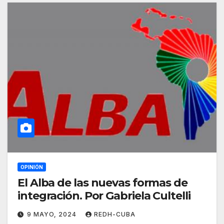
OPINIÓN
El Alba de las nuevas formas de
integración. Por Gabriela Cultelli
9 MAYO, 2024
REDH-CUBA