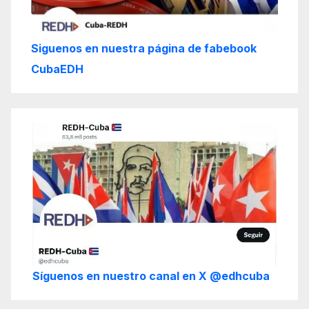
Siguenos en nuestra página de fabebook
CubaEDH
Síguenos en nuestro canal en X @edhcuba