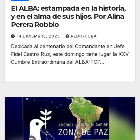
El ALBA: estampada en la historia,
y en el alma de sus hijos. Por Alina
Perera Robbio
14 DICIEMBRE, 2025
REDH-CUBA
Dedicada al centenario del Comandante en Jefe
Fidel Castro Ruz, este domingo tiene lugar la XXV
Cumbre Extraordinaria del ALBA-TCP…