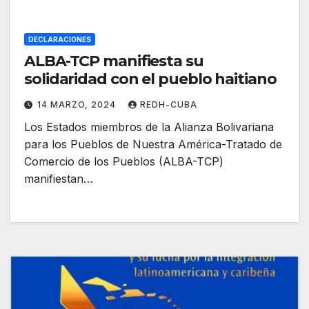
DECLARACIONES
ALBA-TCP manifiesta su
solidaridad con el pueblo haitiano
14 MARZO, 2024
REDH-CUBA
Los Estados miembros de la Alianza Bolivariana
para los Pueblos de Nuestra América-Tratado de
Comercio de los Pueblos (ALBA-TCP)
manifiestan…