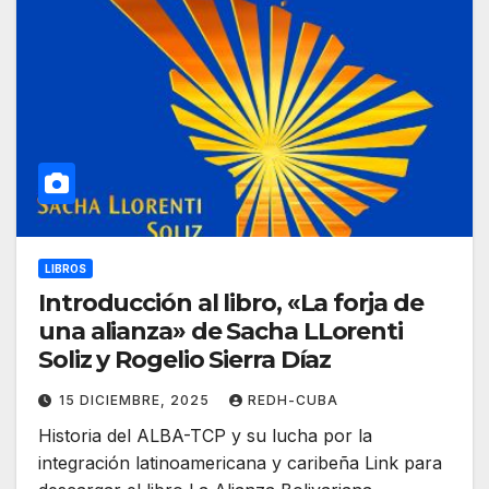
LIBROS
Introducción al libro, «La forja de
una alianza» de Sacha LLorenti
Soliz y Rogelio Sierra Díaz
15 DICIEMBRE, 2025
REDH-CUBA
Historia del ALBA-TCP y su lucha por la
integración latinoamericana y caribeña Link para