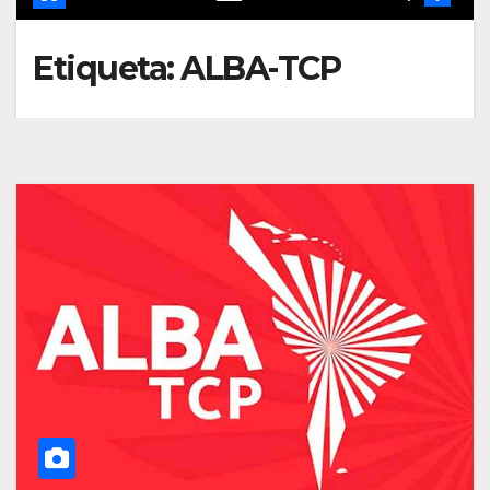
Etiqueta:
ALBA-TCP