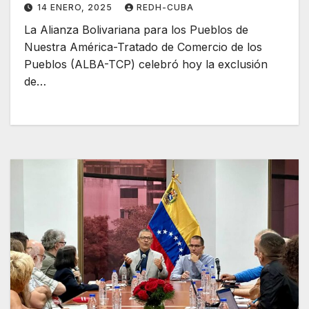
14 ENERO, 2025
REDH-CUBA
La Alianza Bolivariana para los Pueblos de
Nuestra América-Tratado de Comercio de los
Pueblos (ALBA-TCP) celebró hoy la exclusión
de…