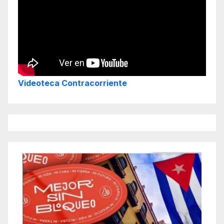
Videoteca Contracorriente