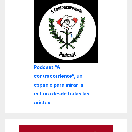
Podcast “A
contracorriente”, un
espacio para mirar la
cultura desde todas las
aristas