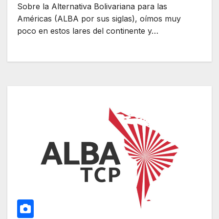
Sobre la Alternativa Bolivariana para las
Américas (ALBA por sus siglas), oímos muy
poco en estos lares del continente y…