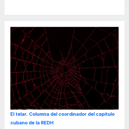
El telar.
Columna del coordinador del capítulo
cubano de la REDH