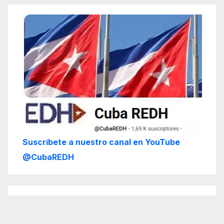
Suscríbete a nuestro canal en YouTube
@CubaREDH