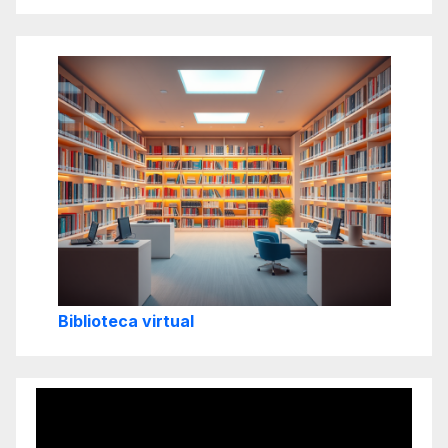
Biblioteca virtual