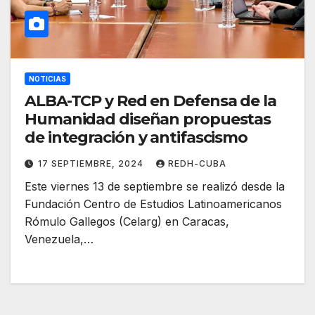
NOTICIAS
ALBA-TCP y Red en Defensa de la
Humanidad diseñan propuestas
de integración y antifascismo
17 SEPTIEMBRE, 2024
REDH-CUBA
Este viernes 13 de septiembre se realizó desde la
Fundación Centro de Estudios Latinoamericanos
Rómulo Gallegos (Celarg) en Caracas,
Venezuela,…