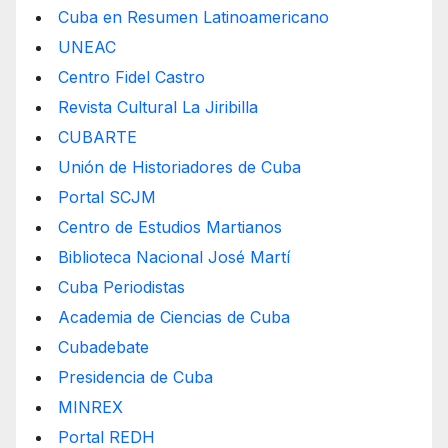
Cuba en Resumen Latinoamericano
UNEAC
Centro Fidel Castro
Revista Cultural La Jiribilla
CUBARTE
Unión de Historiadores de Cuba
Portal SCJM
Centro de Estudios Martianos
Biblioteca Nacional José Martí
Cuba Periodistas
Academia de Ciencias de Cuba
Cubadebate
Presidencia de Cuba
MINREX
Portal REDH