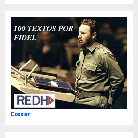
Dossier