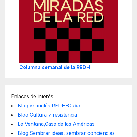
Columna semanal de la REDH
Enlaces de interés
Blog en inglés REDH-Cuba
Blog Cultura y resistencia
La Ventana,Casa de las Américas
Blog Sembrar ideas, sembrar conciencias