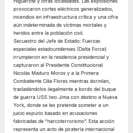
Higuerote y otras localidades. Las explosiones
provocaron cortes eléctricos generalizados,
incendios en infraestructura crítica y una cifra
aún indeterminada de víctimas mortales y
heridos entre la población civil.
Secuestro del Jefe de Estado: Fuerzas
especiales estadounidenses (Delta Force)
irrumpieron en la residencia presidencial y
capturaron al Presidente Constitucional
Nicolás Maduro Moros y a la Primera
Combatiente Cilia Flores mientras dormían,
trasladándolos ilegalmente a bordo del buque
de guerra USS Iwo Jima con destino a Nueva
York, donde se les pretende someter a un
juicio espurio basado en acusaciones
fabricadas de “narcoterrorismo”. Esta acción
representa un acto de piratería internacional