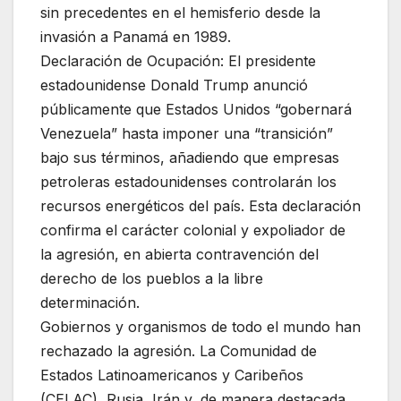
sin precedentes en el hemisferio desde la
invasión a Panamá en 1989.
Declaración de Ocupación: El presidente
estadounidense Donald Trump anunció
públicamente que Estados Unidos “gobernará
Venezuela” hasta imponer una “transición”
bajo sus términos, añadiendo que empresas
petroleras estadounidenses controlarán los
recursos energéticos del país. Esta declaración
confirma el carácter colonial y expoliador de
la agresión, en abierta contravención del
derecho de los pueblos a la libre
determinación.
Gobiernos y organismos de todo el mundo han
rechazado la agresión. La Comunidad de
Estados Latinoamericanos y Caribeños
(CELAC), Rusia, Irán y, de manera destacada,