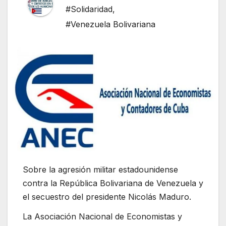
#Solidaridad
,
#Venezuela Bolivariana
Sobre la agresión militar estadounidense
contra la República Bolivariana de Venezuela y
el secuestro del presidente Nicolás Maduro.
La Asociación Nacional de Economistas y