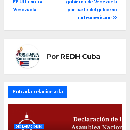
EE.UU. contra
gobierno de Venezuela
entradas
Venezuela
por parte del gobierno
norteamericano
Por
REDH-Cuba
Entrada relacionada
DECLARACIONES