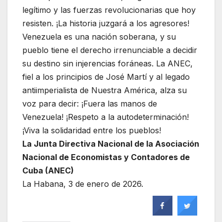
legítimo y las fuerzas revolucionarias que hoy
resisten. ¡La historia juzgará a los agresores!
Venezuela es una nación soberana, y su
pueblo tiene el derecho irrenunciable a decidir
su destino sin injerencias foráneas. La ANEC,
fiel a los principios de José Martí y al legado
antiimperialista de Nuestra América, alza su
voz para decir: ¡Fuera las manos de
Venezuela! ¡Respeto a la autodeterminación!
¡Viva la solidaridad entre los pueblos!
La Junta Directiva Nacional de la Asociación
Nacional de Economistas y Contadores de
Cuba (ANEC)
La Habana, 3 de enero de 2026.