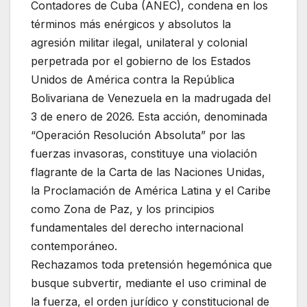
Contadores de Cuba (ANEC), condena en los
términos más enérgicos y absolutos la
agresión militar ilegal, unilateral y colonial
perpetrada por el gobierno de los Estados
Unidos de América contra la República
Bolivariana de Venezuela en la madrugada del
3 de enero de 2026. Esta acción, denominada
“Operación Resolución Absoluta” por las
fuerzas invasoras, constituye una violación
flagrante de la Carta de las Naciones Unidas,
la Proclamación de América Latina y el Caribe
como Zona de Paz, y los principios
fundamentales del derecho internacional
contemporáneo.
Rechazamos toda pretensión hegemónica que
busque subvertir, mediante el uso criminal de
la fuerza, el orden jurídico y constitucional de