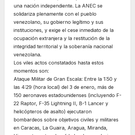
una nación independiente. La ANEC se
solidariza plenamente con el pueblo
venezolano, su gobierno legítimo y sus
instituciones, y exige el cese inmediato de la
ocupación extranjera y la restitución de la
integridad territorial y la soberanía nacional
venezolana.
Los viles actos constatados hasta estos
momentos son:
Ataque Militar de Gran Escala: Entre la 1:50 y
las 4:29 (hora local) del 3 de enero, más de
150 aeronaves estadounidenses (incluyendo F-
22 Raptor, F-35 Lightning II, B-1 Lancer y
helicópteros de asalto) ejecutaron
bombardeos sobre objetivos civiles y militares
en Caracas, La Guaira, Aragua, Miranda,