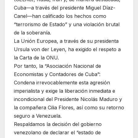
Cuba—a través del presidente Miguel Díaz-
Canel—han calificado los hechos como
“terrorismo de Estado” y una violación brutal
de la soberanía.
La Unión Europea, a través de su presidenta
Ursula von der Leyen, ha exigido el respeto a
la Carta de la ONU.
Por tanto, la “Asociación Nacional de
Economistas y Contadores de Cuba”:
Condena irrevocablemente esta agresión
imperialista y exige la liberación inmediata e
incondicional del Presidente Nicolás Maduro y
la compañera Cilia Flores, así como su retorno
seguro a Venezuela.
Respaldamos la decisión del gobierno
venezolano de declarar el “estado de