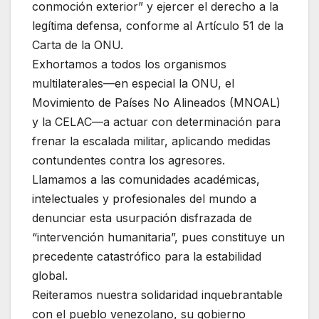
conmoción exterior” y ejercer el derecho a la
legítima defensa, conforme al Artículo 51 de la
Carta de la ONU.
Exhortamos a todos los organismos
multilaterales—en especial la ONU, el
Movimiento de Países No Alineados (MNOAL)
y la CELAC—a actuar con determinación para
frenar la escalada militar, aplicando medidas
contundentes contra los agresores.
Llamamos a las comunidades académicas,
intelectuales y profesionales del mundo a
denunciar esta usurpación disfrazada de
“intervención humanitaria”, pues constituye un
precedente catastrófico para la estabilidad
global.
Reiteramos nuestra solidaridad inquebrantable
con el pueblo venezolano, su gobierno