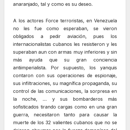
anaranjado, tal y como es su deseo.
A los actores Force terroristas, en Venezuela
no les fue como esperaban, se vieron
obligados a pedir aviación, pues los
internacionalistas cubanos les resistieron y les
superaban aun con armas muy inferiores y sin
más ayuda que su gran conciencia
antiimperialista. Por supuesto, los yanquis
contaron con sus operaciones de espionaje,
sus infiltraciones, su magnífica propaganda, su
control de las comunicaciones, la sorpresa en
la noche, … y sus bombarderos más
sofisticados tirando cargas como en una gran
guerra, necesitaron tanto para causar la
muerte de los 32 valientes cubanos que no se