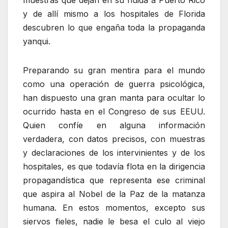
y de allí mismo a los hospitales de Florida
descubren lo que engaña toda la propaganda
yanqui.
Preparando su gran mentira para el mundo
como una operación de guerra psicológica,
han dispuesto una gran manta para ocultar lo
ocurrido hasta en el Congreso de sus EEUU.
Quien confíe en alguna información
verdadera, con datos precisos, con muestras
y declaraciones de los intervinientes y de los
hospitales, es que todavía flota en la dirigencia
propagandística que representa ese criminal
que aspira al Nobel de la Paz de la matanza
humana. En estos momentos, excepto sus
siervos fieles, nadie le besa el culo al viejo