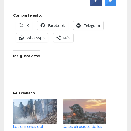
Comparte esto:
X
Facebook
Telegram
WhatsApp
Más
Me gusta esto:
Relacionado
Los crímenes del
Datos ofrecidos de los