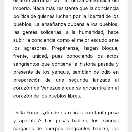
dejaron abrumar por la fuerza demoníaca del
imperio. Nada más resistente que la conciencia
política de quienes luchan por la libertad de los
pueblos. La enseñanza cubana a los pueblos,
las gentes solidarias, a la humanidad, hace
subir la conciencia como el mejor escudo ante
los agresores. Prepárense, hagan bloque,
frente, unidad, pues conociendo los actos
sangrientos que contiene la historia pasada y
presente de los yanquis, tiemblan de odio en
preparación de una segunda lanzada al
corazón de Venezuela que se encuentra en el
corazón de los pueblos libres.
Delta Force, ¿dónde os retiráis con tanta prisa
y aparatos? Las prisas hablan, los aviones
cargados de cuerpos sangrantes hablan, los