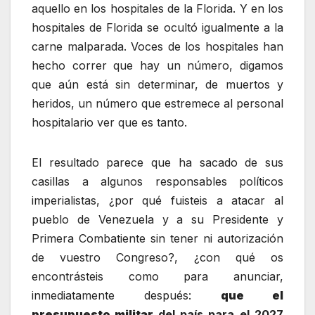
aquello en los hospitales de la Florida. Y en los
hospitales de Florida se ocultó igualmente a la
carne malparada. Voces de los hospitales han
hecho correr que hay un número, digamos
que aún está sin determinar, de muertos y
heridos, un número que estremece al personal
hospitalario ver que es tanto.
El resultado parece que ha sacado de sus
casillas a algunos responsables políticos
imperialistas, ¿por qué fuisteis a atacar al
pueblo de Venezuela y a su Presidente y
Primera Combatiente sin tener ni autorización
de vuestro Congreso?, ¿con qué os
encontrásteis como para anunciar,
inmediatamente después:
que el
presupuesto militar
del país para el 2027