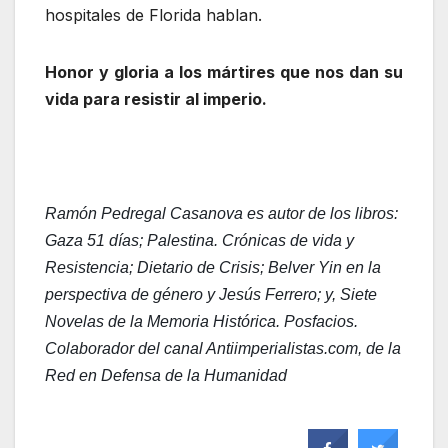
hospitales de Florida hablan.
Honor y gloria a los mártires que nos dan su
vida para resistir al imperio.
Ram
ón Pedregal Casanova
es autor de los libros:
Gaza 51 días; Palestina. Crónicas de vida y
Resistencia; Dietario de Crisis; Belver Yin en la
perspectiva de género y Jesús Ferrero; y, Siete
Novelas de la Memoria Histórica. Posfacios.
Colaborador del canal Antiimperialistas.com, de la
Red en Defensa de la Humanidad