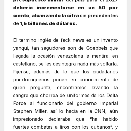
debería incrementarse en un 50 por
ciento
,
alcanzando la cifra
sin precedentes
de
1,5 billones de dólares.
El termino inglés de fack news es un invento
yanqui, tan seguidores son de Goebbels que
llegada la ocasión venezolana la mentira, en
castellano, se les desintegra nada más soltarla.
Fíjense, además de lo que los ciudadanos
puertorriqueños ponen en conocimiento de
quien pregunta, encontramos lavando la
sangre que chorrea de uniformes de los Delta
Force al funcionario del gobierno imperial
Stephen Miller, así lo hacía en la CNN, aún
impresionado declaraba que “ha habido
fuertes combates a tiros con los cubanos”, y