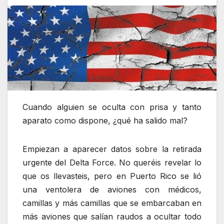
Cuando alguien se oculta con prisa y tanto
aparato como dispone, ¿qué ha salido mal?
Empiezan a aparecer datos sobre la retirada
urgente del Delta Force. No queréis revelar lo
que os llevasteis, pero en Puerto Rico se lió
una ventolera de aviones con médicos,
camillas y más camillas que se embarcaban en
más aviones que salían raudos a ocultar todo