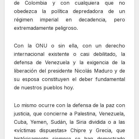
de Colombia y con cualquiera que no
obedezca la política depredadora de un
régimen imperial en decadencia, pero
extremadamente peligroso.
Con la ONU o sin ella, con un derecho
internacional existente o casi debilitado, la
defensa de Venezuela y la exigencia de la
liberación del presidente Nicolás Maduro y de
su esposa constituyen el deber fundamental
de nuestros pueblos hoy.
Lo mismo ocurre con la defensa de la paz con
justicia, que concierne a Palestina, Venezuela,
Cuba, Yemen, Sudán, la Siria dividida o a las
«víctimas dispuestas» Chipre y Grecia, que
históricamente siempre se han demostrado