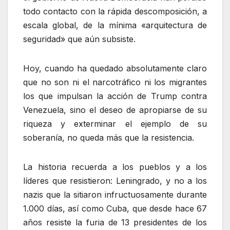
todo contacto con la rápida descomposición, a
escala global, de la mínima «arquitectura de
seguridad» que aún subsiste.
Hoy, cuando ha quedado absolutamente claro
que no son ni el narcotráfico ni los migrantes
los que impulsan la acción de Trump contra
Venezuela, sino el deseo de apropiarse de su
riqueza y exterminar el ejemplo de su
soberanía, no queda más que la resistencia.
La historia recuerda a los pueblos y a los
líderes que resistieron: Leningrado, y no a los
nazis que la sitiaron infructuosamente durante
1.000 días, así como Cuba, que desde hace 67
años resiste la furia de 13 presidentes de los