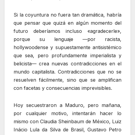
Si la coyuntura no fuera tan dramática, habría
que pensar que quizá en algún momento del
futuro deberíamos incluso «agradecerle»,
porque su lenguaje —por racista,
hollywoodense y supuestamente antisistémico
que sea, pero profundamente imperialista y
belicista— crea nuevas contradicciones en el
mundo capitalista. Contradicciones que no se
resuelven fácilmente, sino que se amplifican
con facetas y consecuencias imprevisibles.
Hoy secuestraron a Maduro, pero mañana,
por cualquier motivo, intentarán hacer lo
mismo con Claudia Sheinbaum de México, Luiz
Inácio Lula da Silva de Brasil, Gustavo Petro