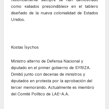
como «aliados prescindibles» en el tablero
diseñado de la nueva colonialidad de Estados
Unidos.
Kostas Ísychos
Ministro alterno de Defensa Nacional y
diputado en el primer gobierno de SYRIZA.
Dimitió junto con decenas de ministros y
diputados en protesta por la aprobación del
tercer memorando. Actualmente es miembro
del Comité Político de LAE–A.A.