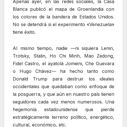
Apenas ayer, en las redes sociales, la Casa
Blanca publicó el mapa de Groenlandia con
los colores de la bandera de Estados Unidos.
No se detendrá si el experimento «Venezuela»
tiene éxito.
Al mismo tiempo, nadie —ni siquiera Lenin,
Trotsky, Stalin, Ho Chi Minh, Mao Zedong,
Fidel Castro, el ayatolá Jomeini, Che Guevara
o Hugo Chávez— ha hecho tanto como
Donald Trump para destruir los ideales
occidentales que quedaban como enfoque de
la posguerra, y que aún en nuestro país tienen
seguidores cada vez menos numerosos. Una
hegemonía estadounidense que pierde
estratégicamente terreno político, energético,
cultural, económico, etc.