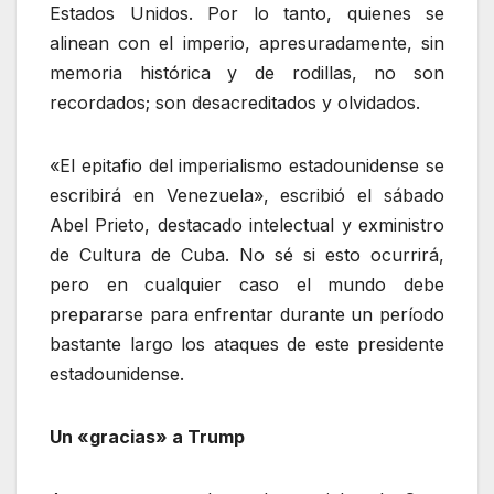
Estados Unidos. Por lo tanto, quienes se
alinean con el imperio, apresuradamente, sin
memoria histórica y de rodillas, no son
recordados; son desacreditados y olvidados.
«El epitafio del imperialismo estadounidense se
escribirá en Venezuela», escribió el sábado
Abel Prieto, destacado intelectual y exministro
de Cultura de Cuba. No sé si esto ocurrirá,
pero en cualquier caso el mundo debe
prepararse para enfrentar durante un período
bastante largo los ataques de este presidente
estadounidense.
Un «gracias» a Trump