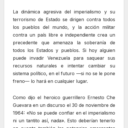
La dinámica agresiva del imperialismo y su
terrorismo de Estado se dirigen contra todos
los pueblos del mundo, y la acción militar
contra un país libre e independiente crea un
precedente que amenaza la soberanía de
todos los Estados y pueblos. Si hoy alguien
puede invadir Venezuela para saquear sus
recursos naturales e intentar cambiar su
sistema político, en el futuro —si no se le pone
freno— lo hará en cualquier lugar.
Como dijo el heroico guerrillero Ernesto Che
Guevara en un discurso el 30 de noviembre de
1964: «No se puede confiar en el imperialismo
ni un tantito así, nada». Esto deberían tenerlo