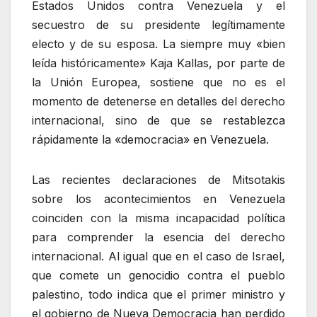
Estados Unidos contra Venezuela y el
secuestro de su presidente legítimamente
electo y de su esposa. La siempre muy «bien
leída históricamente» Kaja Kallas, por parte de
la Unión Europea, sostiene que no es el
momento de detenerse en detalles del derecho
internacional, sino de que se restablezca
rápidamente la «democracia» en Venezuela.
Las recientes declaraciones de Mitsotakis
sobre los acontecimientos en Venezuela
coinciden con la misma incapacidad política
para comprender la esencia del derecho
internacional. Al igual que en el caso de Israel,
que comete un genocidio contra el pueblo
palestino, todo indica que el primer ministro y
el gobierno de Nueva Democracia han perdido