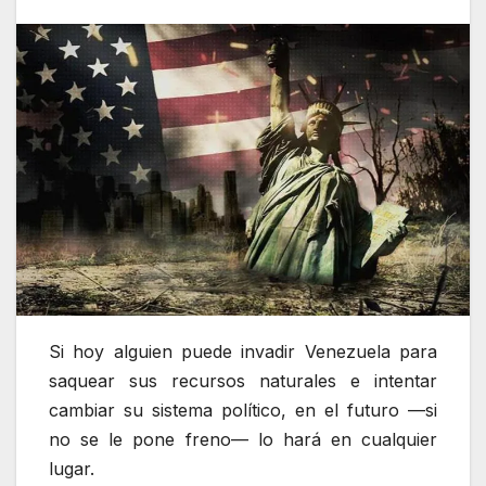
Si hoy alguien puede invadir Venezuela para
saquear sus recursos naturales e intentar
cambiar su sistema político, en el futuro —si
no se le pone freno— lo hará en cualquier
lugar.