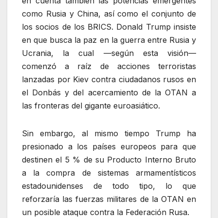
en cuenta también las potencias emergentes
como Rusia y China, así como el conjunto de
los socios de los BRICS. Donald Trump insiste
en que busca la paz en la guerra entre Rusia y
Ucrania, la cual —según esta visión—
comenzó a raíz de acciones terroristas
lanzadas por Kiev contra ciudadanos rusos en
el Donbás y del acercamiento de la OTAN a
las fronteras del gigante euroasiático.
Sin embargo, al mismo tiempo Trump ha
presionado a los países europeos para que
destinen el 5 % de su Producto Interno Bruto
a la compra de sistemas armamentísticos
estadounidenses de todo tipo, lo que
reforzaría las fuerzas militares de la OTAN en
un posible ataque contra la Federación Rusa.