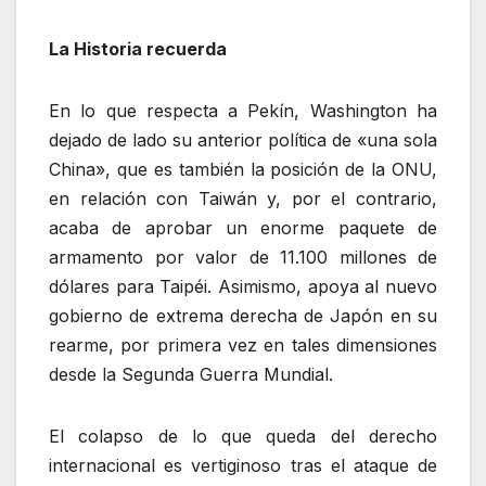
La Historia recuerda
En lo que respecta a Pekín, Washington ha
dejado de lado su anterior política de «una sola
China», que es también la posición de la ONU,
en relación con Taiwán y, por el contrario,
acaba de aprobar un enorme paquete de
armamento por valor de 11.100 millones de
dólares para Taipéi. Asimismo, apoya al nuevo
gobierno de extrema derecha de Japón en su
rearme, por primera vez en tales dimensiones
desde la Segunda Guerra Mundial.
El colapso de lo que queda del derecho
internacional es vertiginoso tras el ataque de