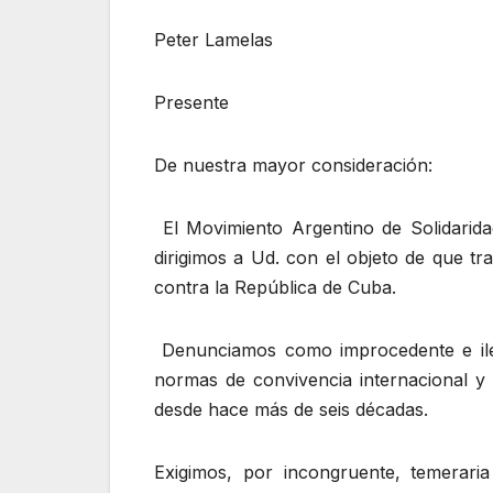
Peter Lamelas
Presente
De nuestra mayor consideración:
El Movimiento Argentino de Solidarida
dirigimos a Ud. con el objeto de que t
contra la República de Cuba.
Denunciamos como improcedente e ileg
normas de convivencia internacional y 
desde hace más de seis décadas.
Exigimos, por incongruente, temerari