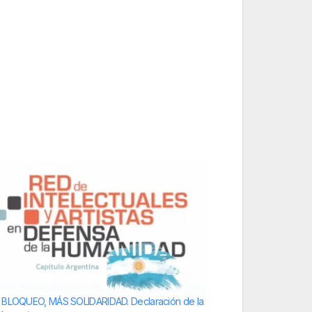
 BLOQUEO, MÁS SOLIDARIDAD. Declaración de la