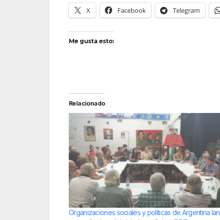
X
Facebook
Telegram
Me gusta esto:
Relacionado
Organizaciones sociales y políticas de Argentina la