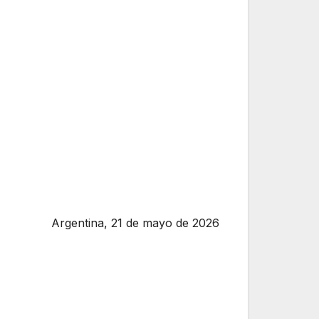
Argentina, 21 de mayo de 2026