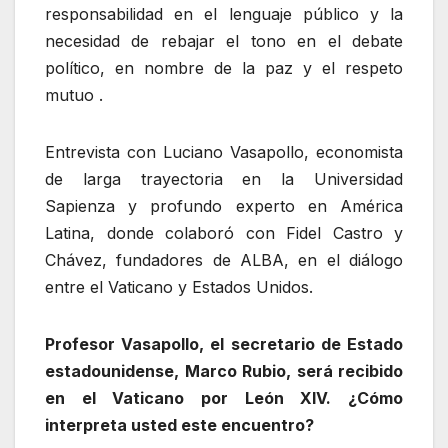
responsabilidad en el lenguaje público y la
necesidad de rebajar el tono en el debate
político, en nombre de la paz y el respeto
mutuo
.
Entrevista con Luciano Vasapollo, economista
de larga trayectoria en la Universidad
Sapienza y profundo experto en América
Latina, donde colaboró ​​con Fidel Castro y
Chávez, fundadores de ALBA, en el diálogo
entre el Vaticano y Estados Unidos.
Profesor Vasapollo, el secretario de Estado
estadounidense, Marco Rubio, será recibido
en el Vaticano por León XIV. ¿Cómo
interpreta usted este encuentro?