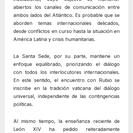
abiertos los canales de comunicación entre
ambos lados del Atlántico. Es probable que se
aborden temas internacionales delicados,
desde conflictos en curso hasta la situación en
América Latina y crisis humanitarias.
La Santa Sede, por su parte, mantiene un
enfoque equilibrado, priorizando el diálogo
con todos los interlocutores internacionales.
En este sentido, el encuentro con Rubio se
inscribe en la tradición vaticana del diálogo
universal, independiente de las contingencias
políticas.
Al mismo tiempo, la enseñanza reciente de
León XIV ha pedido reiteradamente