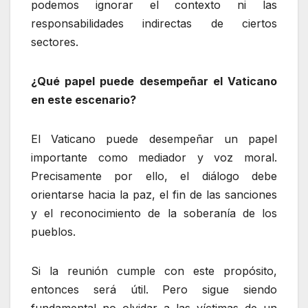
podemos ignorar el contexto ni las
responsabilidades indirectas de ciertos
sectores.
¿Qué papel puede desempeñar el Vaticano
en este escenario?
El Vaticano puede desempeñar un papel
importante como mediador y voz moral.
Precisamente por ello, el diálogo debe
orientarse hacia la paz, el fin de las sanciones
y el reconocimiento de la soberanía de los
pueblos.
Si la reunión cumple con este propósito,
entonces será útil. Pero sigue siendo