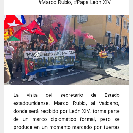
#Marco Rubio
,
#Papa León XIV
La visita del secretario de Estado
estadounidense, Marco Rubio, al Vaticano,
donde será recibido por León XIV, forma parte
de un marco diplomático formal, pero se
produce en un momento marcado por fuertes