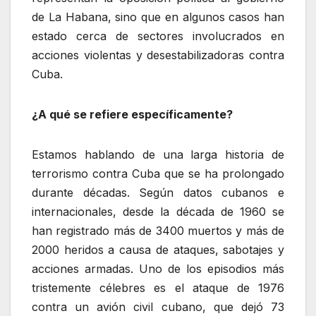
de La Habana, sino que en algunos casos han
estado cerca de sectores involucrados en
acciones violentas y desestabilizadoras contra
Cuba.
¿A qué se refiere específicamente?
Estamos hablando de una larga historia de
terrorismo contra Cuba que se ha prolongado
durante décadas. Según datos cubanos e
internacionales, desde la década de 1960 se
han registrado más de 3400 muertos y más de
2000 heridos a causa de ataques, sabotajes y
acciones armadas. Uno de los episodios más
tristemente célebres es el ataque de 1976
contra un avión civil cubano, que dejó 73