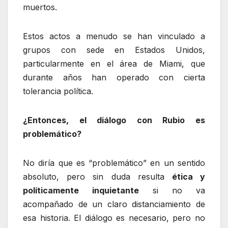
muertos.
Estos actos a menudo se han vinculado a
grupos con sede en Estados Unidos,
particularmente en el área de Miami, que
durante años han operado con cierta
tolerancia política.
¿Entonces, el diálogo con Rubio es
problemático?
No diría que es “problemático” en un sentido
absoluto, pero sin duda resulta
ética y
políticamente inquietante
si no va
acompañado de un claro distanciamiento de
esa historia. El diálogo es necesario, pero no