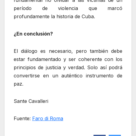
fundamental no olvidar a las víctimas de un
período de violencia que marcó
profundamente la historia de Cuba.
¿En conclusión?
El diálogo es necesario, pero también debe
estar fundamentado y ser coherente con los
principios de justicia y verdad. Solo así podrá
convertirse en un auténtico instrumento de
paz.
Sante Cavalleri
Fuente:
Faro di Roma