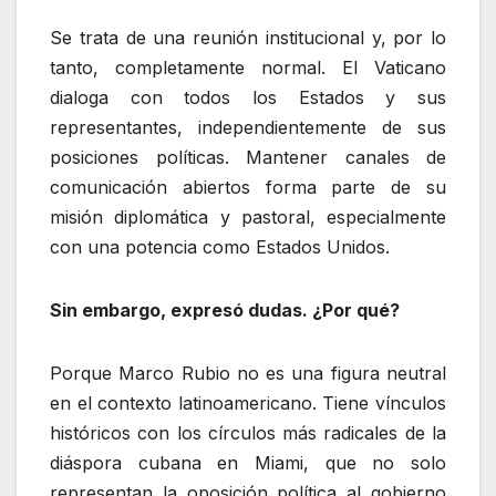
Se trata de una reunión institucional y, por lo
tanto, completamente normal. El Vaticano
dialoga con todos los Estados y sus
representantes, independientemente de sus
posiciones políticas. Mantener canales de
comunicación abiertos forma parte de su
misión diplomática y pastoral, especialmente
con una potencia como Estados Unidos.
Sin embargo, expresó dudas. ¿Por qué?
Porque Marco Rubio no es una figura neutral
en el contexto latinoamericano. Tiene vínculos
históricos con los círculos más radicales de la
diáspora cubana en Miami, que no solo
representan la oposición política al gobierno