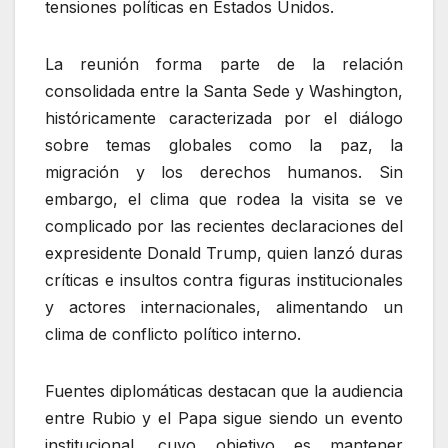
tensiones políticas en Estados Unidos.
La reunión forma parte de la relación
consolidada entre la Santa Sede y Washington,
históricamente caracterizada por el diálogo
sobre temas globales como la paz, la
migración y los derechos humanos. Sin
embargo, el clima que rodea la visita se ve
complicado por las recientes declaraciones del
expresidente Donald Trump, quien lanzó duras
críticas e insultos contra figuras institucionales
y actores internacionales, alimentando un
clima de conflicto político interno.
Fuentes diplomáticas destacan que la audiencia
entre Rubio y el Papa sigue siendo un evento
institucional, cuyo objetivo es mantener