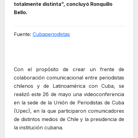
totalmente distinta”, concluyó Ronquillo
Bello.
Fuente:
Cubaperiodistas
Con el propósito de crear un frente de
colaboración comunicacional entre periodistas
chilenos y de Latinoamérica con Cuba, se
realizó este 26 de mayo una videoconferencia
en la sede de la Unión de Periodistas de Cuba
(Upec), en la que participaron comunicadores
de distintos medios de Chile y la presidencia de
la institución cubana.