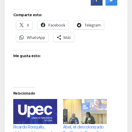
Comparte esto:
X
Facebook
Telegram
WhatsApp
Más
Me gusta esto:
Relacionado
Ricardo Ronquillo,
Abel, el descolonizado.