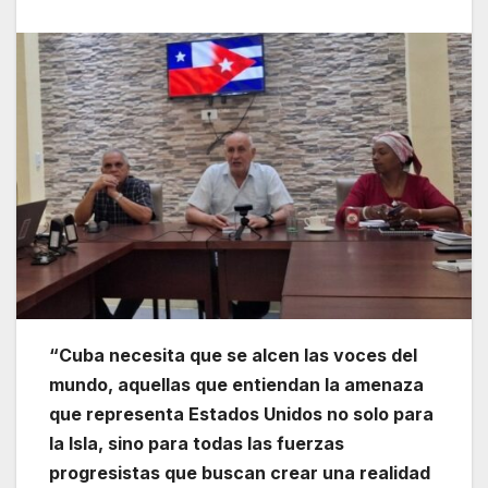
“Cuba necesita que se alcen las voces del
mundo, aquellas que entiendan la amenaza
que representa Estados Unidos no solo para
la Isla, sino para todas las fuerzas
progresistas que buscan crear una realidad