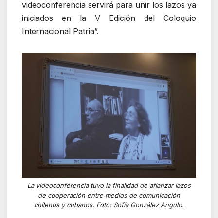
videoconferencia servirá para unir los lazos ya
iniciados en la V Edición del Coloquio
Internacional Patria”.
La videoconferencia tuvo la finalidad de afianzar lazos
de cooperación entre medios de comunicación
chilenos y cubanos. Foto: Sofía González Angulo.