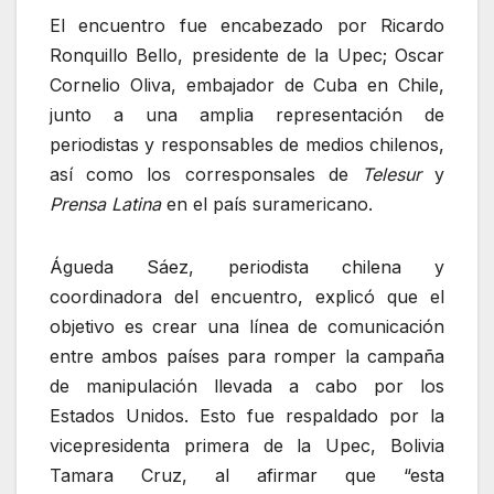
El encuentro fue encabezado por Ricardo
Ronquillo Bello, presidente de la Upec; Oscar
Cornelio Oliva, embajador de Cuba en Chile,
junto a una amplia representación de
periodistas y responsables de medios chilenos,
así como los corresponsales de
Telesur
y
Prensa Latina
en el país suramericano.
Águeda Sáez, periodista chilena y
coordinadora del encuentro, explicó que el
objetivo es crear una línea de comunicación
entre ambos países para romper la campaña
de manipulación llevada a cabo por los
Estados Unidos. Esto fue respaldado por la
vicepresidenta primera de la Upec, Bolivia
Tamara Cruz, al afirmar que “esta