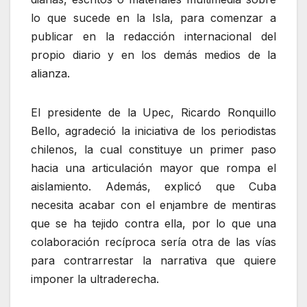
lo que sucede en la Isla, para comenzar a
publicar en la redacción internacional del
propio diario y en los demás medios de la
alianza.
El presidente de la Upec, Ricardo Ronquillo
Bello, agradeció la iniciativa de los periodistas
chilenos, la cual constituye un primer paso
hacia una articulación mayor que rompa el
aislamiento. Además, explicó que Cuba
necesita acabar con el enjambre de mentiras
que se ha tejido contra ella, por lo que una
colaboración recíproca sería otra de las vías
para contrarrestar la narrativa que quiere
imponer la ultraderecha.