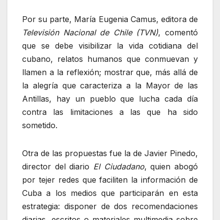
Por su parte, María Eugenia Camus, editora de
Televisión Nacional de Chile (TVN)
, comentó
que se debe visibilizar la vida cotidiana del
cubano, relatos humanos que conmuevan y
llamen a la reflexión; mostrar que, más allá de
la alegría que caracteriza a la Mayor de las
Antillas, hay un pueblo que lucha cada día
contra las limitaciones a las que ha sido
sometido.
Otra de las propuestas fue la de Javier Pinedo,
director del diario
El Ciudadano
, quien abogó
por tejer redes que faciliten la información de
Cuba a los medios que participarán en esta
estrategia: disponer de dos recomendaciones
diarias, escritos o materiales multimedia sobre