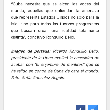
“Cuba necesita que se alcen las voces del
mundo, aquellas que entiendan la amenaza
que representa Estados Unidos no solo para la
Isla, sino para todas las fuerzas progresistas
que buscan crear una realidad totalmente
distinta”, concluyó Ronquillo Bello.
Imagen de portada:
Ricardo Ronquillo Bello,
presidente de la Upec explicó la necesidad de
acabar con “el enjambre de mentiras” que se
ha tejido en contra de Cuba de cara al mundo.
Foto: Sofía González Angulo.