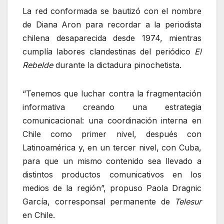
La red conformada se bautizó con el nombre
de Diana Aron para recordar a la periodista
chilena desaparecida desde 1974, mientras
cumplía labores clandestinas del periódico
El
Rebelde
durante la dictadura pinochetista.
“Tenemos que luchar contra la fragmentación
informativa creando una estrategia
comunicacional: una coordinación interna en
Chile como primer nivel, después con
Latinoamérica y, en un tercer nivel, con Cuba,
para que un mismo contenido sea llevado a
distintos productos comunicativos en los
medios de la región”, propuso Paola Dragnic
García, corresponsal permanente de
Telesur
en Chile.