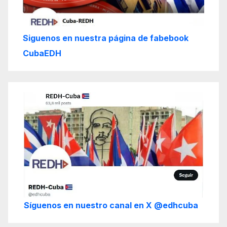
Siguenos en nuestra página de fabebook
CubaEDH
Síguenos en nuestro canal en X @edhcuba