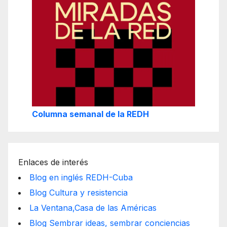
Columna semanal de la REDH
Enlaces de interés
Blog en inglés REDH-Cuba
Blog Cultura y resistencia
La Ventana,Casa de las Américas
Blog Sembrar ideas, sembrar conciencias