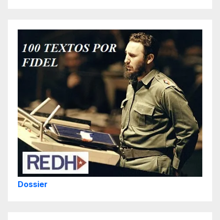
Dossier