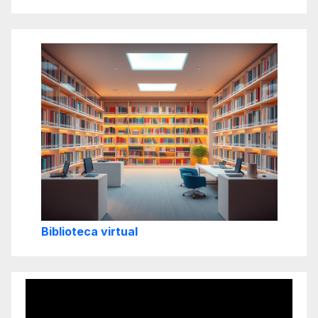
Biblioteca virtual