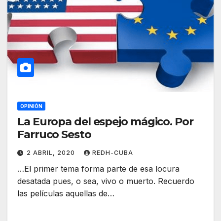
OPINIÓN
La Europa del espejo mágico. Por
Farruco Sesto
2 ABRIL, 2020
REDH-CUBA
…El primer tema forma parte de esa locura
desatada pues, o sea, vivo o muerto. Recuerdo
las películas aquellas de…