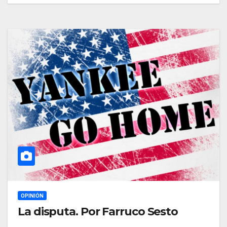
OPINIÓN
La disputa. Por Farruco Sesto