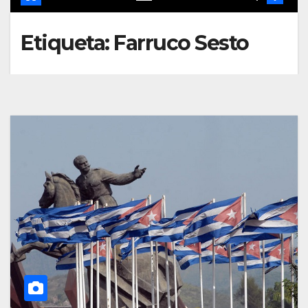
Etiqueta:
Farruco Sesto