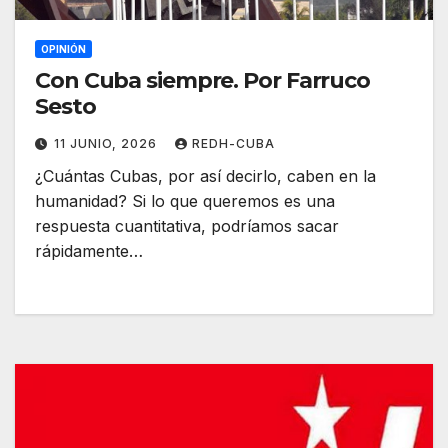
OPINIÓN
Con Cuba siempre. Por Farruco
Sesto
11 JUNIO, 2026
REDH-CUBA
¿Cuántas Cubas, por así decirlo, caben en la
humanidad? Si lo que queremos es una
respuesta cuantitativa, podríamos sacar
rápidamente…