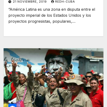
21 NOVIEMBRE, 2019
REDH-CUBA
“América Latina es una zona en disputa entre el
proyecto imperial de los Estados Unidos y los
proyectos progresistas, populares,…