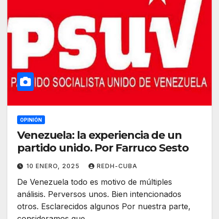
OPINIÓN
Venezuela: la experiencia de un
partido unido. Por Farruco Sesto
10 ENERO, 2025
REDH-CUBA
De Venezuela todo es motivo de múltiples
análisis. Perversos unos. Bien intencionados
otros. Esclarecidos algunos Por nuestra parte,
consideramos que…