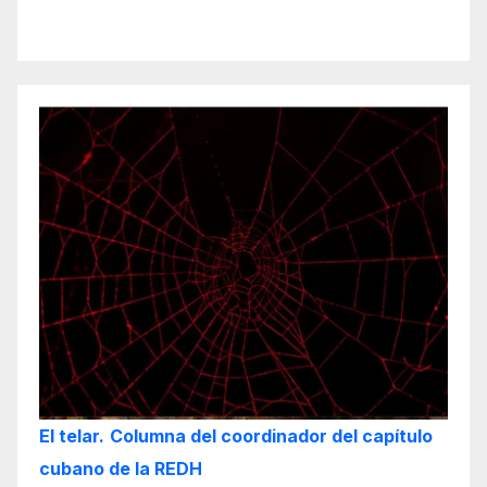
El telar.
Columna del coordinador del capítulo
cubano de la REDH