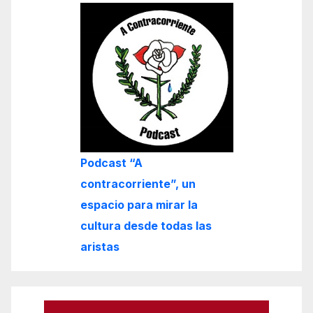
Podcast “A
contracorriente”, un
espacio para mirar la
cultura desde todas las
aristas