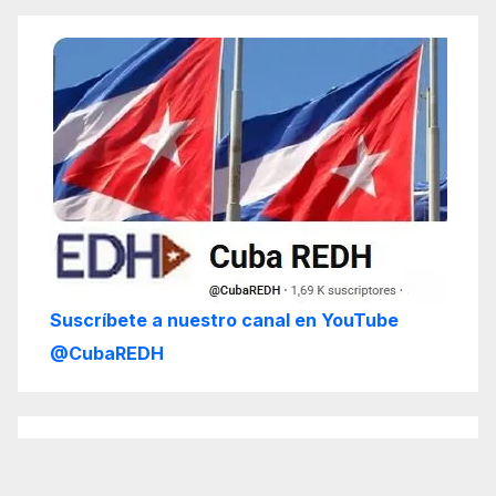
Suscríbete a nuestro canal en YouTube
@CubaREDH