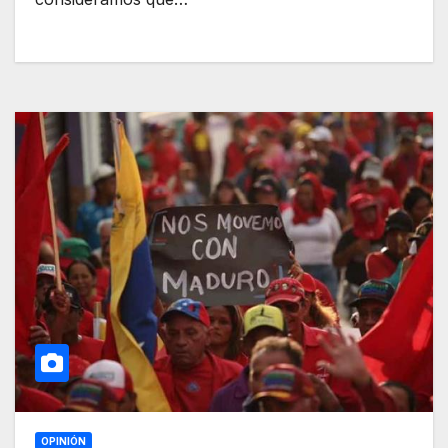
OPINIÓN