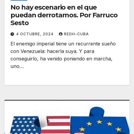
No hay escenario en el que
puedan derrotarnos. Por Farruco
Sesto
4 OCTUBRE, 2024
REDH-CUBA
El enemigo imperial tiene un recurrente sueño
con Venezuela: hacerla suya. Y para
conseguirlo, ha venido poniendo en marcha,
uno…