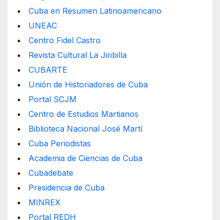
Cuba en Resumen Latinoamericano
UNEAC
Centro Fidel Castro
Revista Cultural La Jiribilla
CUBARTE
Unión de Historiadores de Cuba
Portal SCJM
Centro de Estudios Martianos
Biblioteca Nacional José Martí
Cuba Periodistas
Academia de Ciencias de Cuba
Cubadebate
Presidencia de Cuba
MINREX
Portal REDH