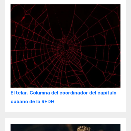
El telar.
Columna del coordinador del capítulo
cubano de la REDH