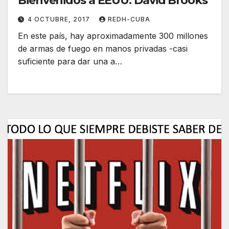
Bienvenidos a EEUU. David Brooks
4 OCTUBRE, 2017
REDH-CUBA
En este país, hay aproximadamente 300 millones
de armas de fuego en manos privadas -casi
suficiente para dar una a…