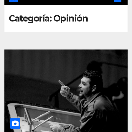
Categoría:
Opinión