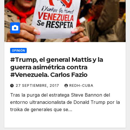
OPINIÓN
#Trump, el general Mattis y la
guerra asimétrica contra
#Venezuela. Carlos Fazio
27 SEPTIEMBRE, 2017
REDH-CUBA
Tras la purga del estratega Steve Bannon del
entorno ultranacionalista de Donald Trump por la
troika de generales que se…