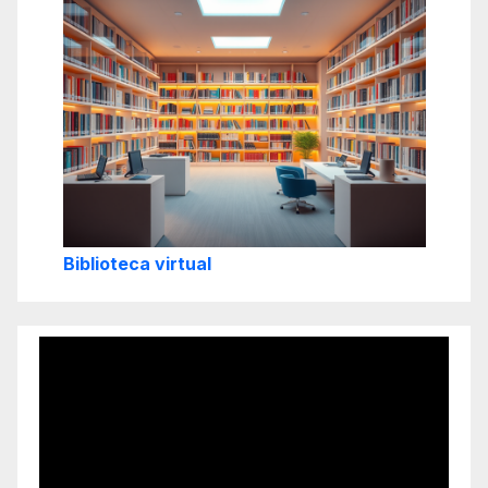
Biblioteca virtual