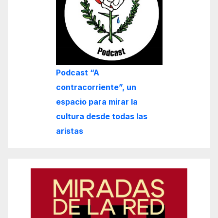
Podcast “A
contracorriente”, un
espacio para mirar la
cultura desde todas las
aristas