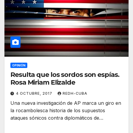
OPINIÓN
Resulta que los sordos son espías.
Rosa Miriam Elizalde
4 OCTUBRE, 2017
REDH-CUBA
Una nueva investigación de AP marca un giro en
la rocambolesca historia de los supuestos
ataques sónicos contra diplomáticos de…