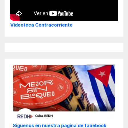
Videoteca Contracorriente
Siguenos en nuestra página de fabebook