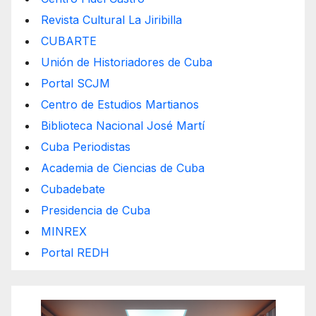
Revista Cultural La Jiribilla
CUBARTE
Unión de Historiadores de Cuba
Portal SCJM
Centro de Estudios Martianos
Biblioteca Nacional José Martí
Cuba Periodistas
Academia de Ciencias de Cuba
Cubadebate
Presidencia de Cuba
MINREX
Portal REDH