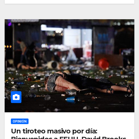
OPINIÓN
Un tiroteo masivo por día: