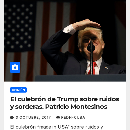
OPINIÓN
El culebrón de Trump sobre ruidos
y sorderas. Patricio Montesinos
3 OCTUBRE, 2017
REDH-CUBA
El culebrón “made in USA” sobre ruidos y