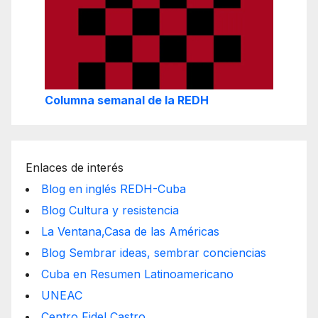
Columna semanal de la REDH
Enlaces de interés
Blog en inglés REDH-Cuba
Blog Cultura y resistencia
La Ventana,Casa de las Américas
Blog Sembrar ideas, sembrar conciencias
Cuba en Resumen Latinoamericano
UNEAC
Centro Fidel Castro