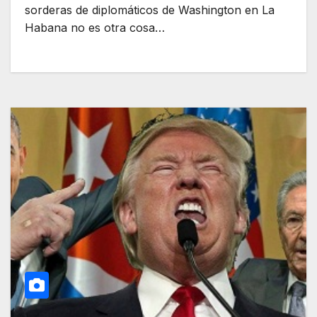
sorderas de diplomáticos de Washington en La
Habana no es otra cosa…