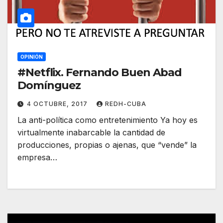
OPINIÓN
#Netflix. Fernando Buen Abad
Domínguez
4 OCTUBRE, 2017
REDH-CUBA
La anti-política como entretenimiento Ya hoy es
virtualmente inabarcable la cantidad de
producciones, propias o ajenas, que “vende” la
empresa…