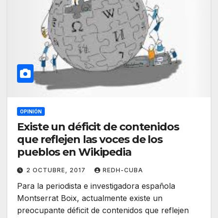
OPINIÓN
Existe un déficit de contenidos
que reflejen las voces de los
pueblos en Wikipedia
2 OCTUBRE, 2017
REDH-CUBA
Para la periodista e investigadora española
Montserrat Boix, actualmente existe un
preocupante déficit de contenidos que reflejen