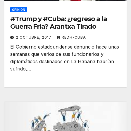
OPINIÓN
#Trump y #Cuba: ¿regreso a la
Guerra Fría? Arantxa Tirado
2 OCTUBRE, 2017
REDH-CUBA
El Gobierno estadounidense denunció hace unas
semanas que varios de sus funcionarios y
diplomáticos destinados en La Habana habrían
sufrido,…