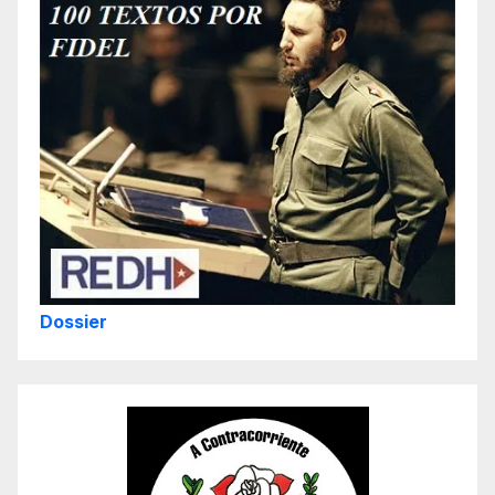
Dossier