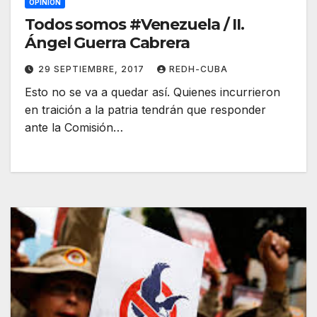
OPINIÓN
Todos somos #Venezuela / II.
Ángel Guerra Cabrera
29 SEPTIEMBRE, 2017
REDH-CUBA
Esto no se va a quedar así. Quienes incurrieron
en traición a la patria tendrán que responder
ante la Comisión…