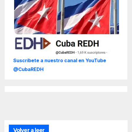
Suscríbete a nuestro canal en YouTube
@CubaREDH
Volver a leer