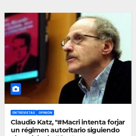
ENTREVISTAS
OPINIÓN
Claudio Katz, "#Macri intenta forjar
un régimen autoritario siguiendo