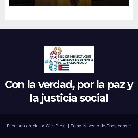
Parrilla
Con la verdad, por la paz y
la justicia social
Funciona gracias a WordPress
|
Tema: Newsup de
Themeansar