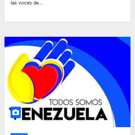
las voces de…