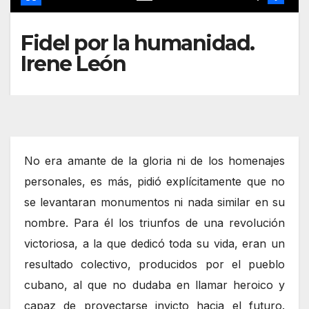
Fidel por la humanidad.
Irene León
No era amante de la gloria ni de los homenajes
personales, es más, pidió explícitamente que no
se levantaran monumentos ni nada similar en su
nombre. Para él los triunfos de una revolución
victoriosa, a la que dedicó toda su vida, eran un
resultado colectivo, producidos por el pueblo
cubano, al que no dudaba en llamar heroico y
capaz de proyectarse invicto hacia el futuro.