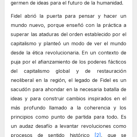
germen de ideas para el futuro de la humanidad.
Fidel abrió la puerta para pensar y hacer un
mundo nuevo, porque enseñó con la práctica a
superar las ataduras del orden establecido por el
capitalismo y planteó un modo de ver el mundo
desde la ética revolucionaria. En un contexto de
puja por el afianzamiento de los poderes fácticos
del capitalismo global y de restauración
neoliberal en la región, el legado de Fidel es un
sacudón para ahondar en la necesaria batalla de
ideas y para construir cambios inspirados en el
más profundo llamado a la coherencia y los
principios como punto de partida para todo. Es
un audaz desafío a levantar revoluciones como
procesos de sentido histórico
[2]
, que se