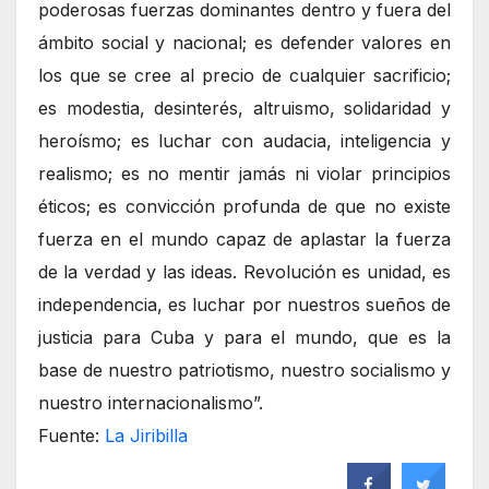
poderosas fuerzas dominantes dentro y fuera del
ámbito social y nacional; es defender valores en
los que se cree al precio de cualquier sacrificio;
es modestia, desinterés, altruismo, solidaridad y
heroísmo; es luchar con audacia, inteligencia y
realismo; es no mentir jamás ni violar principios
éticos; es convicción profunda de que no existe
fuerza en el mundo capaz de aplastar la fuerza
de la verdad y las ideas. Revolución es unidad, es
independencia, es luchar por nuestros sueños de
justicia para Cuba y para el mundo, que es la
base de nuestro patriotismo, nuestro socialismo y
nuestro internacionalismo”.
Fuente:
La Jiribilla