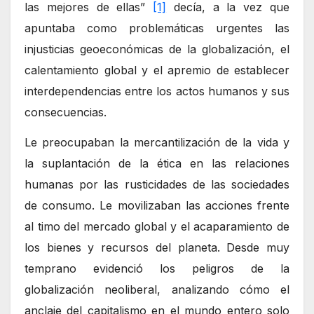
las mejores de ellas”
[1]
decía, a la vez que
apuntaba como problemáticas urgentes las
injusticias geoeconómicas de la globalización, el
calentamiento global y el apremio de establecer
interdependencias entre los actos humanos y sus
consecuencias.
Le preocupaban la mercantilización de la vida y
la suplantación de la ética en las relaciones
humanas por las rusticidades de las sociedades
de consumo. Le movilizaban las acciones frente
al timo del mercado global y el acaparamiento de
los bienes y recursos del planeta. Desde muy
temprano evidenció los peligros de la
globalización neoliberal, analizando cómo el
anclaje del capitalismo en el mundo entero solo