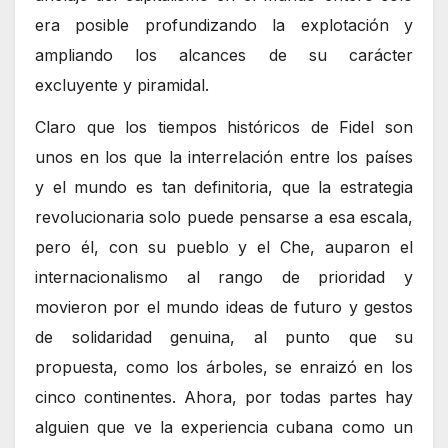
era posible profundizando la explotación y
ampliando los alcances de su carácter
excluyente y piramidal.
Claro que los tiempos históricos de Fidel son
unos en los que la interrelación entre los países
y el mundo es tan definitoria, que la estrategia
revolucionaria solo puede pensarse a esa escala,
pero él, con su pueblo y el Che, auparon el
internacionalismo al rango de prioridad y
movieron por el mundo ideas de futuro y gestos
de solidaridad genuina, al punto que su
propuesta, como los árboles, se enraizó en los
cinco continentes. Ahora, por todas partes hay
alguien que ve la experiencia cubana como un