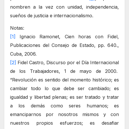
nombren a la vez con unidad, independencia,
sueños de justicia e internacionalismo.
Notas:
[1]
Ignacio Ramonet, Cien horas con Fidel,
Publicaciones del Consejo de Estado, pp. 640.,
Cuba, 2006.
[2]
Fidel Castro, Discurso por el Día Internacional
de los Trabajadores, 1 de mayo de 2000.
“Revolución es sentido del momento histórico; es
cambiar todo lo que debe ser cambiado; es
igualdad y libertad plenas; es ser tratado y tratar
a los demás como seres humanos; es
emanciparnos por nosotros mismos y con
nuestros propios esfuerzos; es desafiar