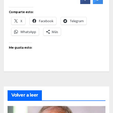
Comparte esto:
X
Facebook
Telegram
WhatsApp
Más
Me gusta esto:
Volver a leer