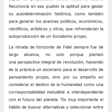
Reconocía en ese pueblo la aptitud para gestar
su autodeterminación histórica, como también
para generar los avances políticos, económicos,
científicos, artísticos y otros, que refrendarían la
autoproducción de un Socialismo propio.
La mirada de horizonte de Fidel siempre fue de
largo alcance, no solo porque planteó
una perspectiva integral de revolución, haciendo
de la práctica un escenario para el desarrollo de
pensamiento propio, sino por su empeño en
considerar el destino de la humanidad como una
corresponsabilidad ineludible e interdependiente
con el futuro del planeta. “Es muy importante el
hábito de buscar alternativas y seleccionar entre