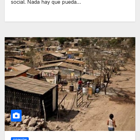
social. Nada hay que pueda…