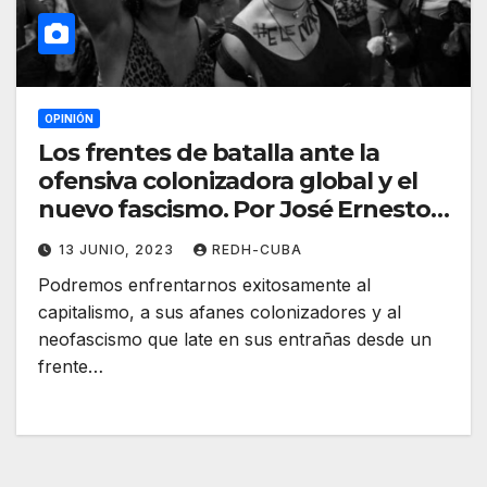
OPINIÓN
Los frentes de batalla ante la
ofensiva colonizadora global y el
nuevo fascismo. Por José Ernesto
Guerrero
13 JUNIO, 2023
REDH-CUBA
Podremos enfrentarnos exitosamente al
capitalismo, a sus afanes colonizadores y al
neofascismo que late en sus entrañas desde un
frente…