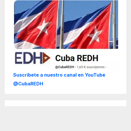
Suscríbete a nuestro canal en YouTube
@CubaREDH