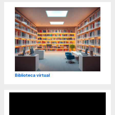
Biblioteca virtual