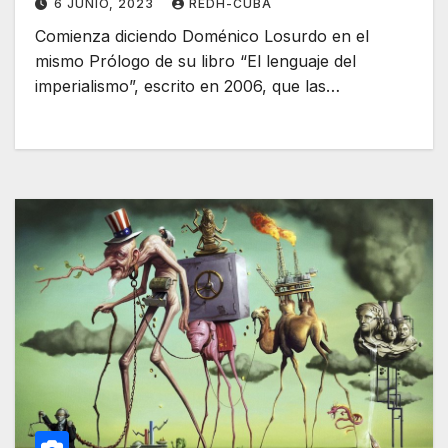
6 JUNIO, 2023
REDH-CUBA
Comienza diciendo Doménico Losurdo en el
mismo Prólogo de su libro “El lenguaje del
imperialismo”, escrito en 2006, que las…