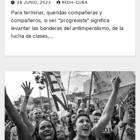
28 JUNIO, 2023
REDH-CUBA
Para terminar, queridas compañeras y
compañeros, si ser “progresista” significa
levantar las banderas del antiimperalismo, de la
lucha de clases,…