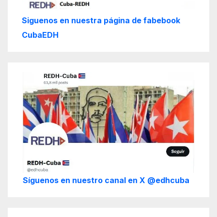
Siguenos en nuestra página de fabebook
CubaEDH
Síguenos en nuestro canal en X @edhcuba