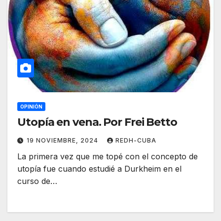
OPINIÓN
Utopía en vena. Por Frei Betto
19 NOVIEMBRE, 2024
REDH-CUBA
La primera vez que me topé con el concepto de
utopía fue cuando estudié a Durkheim en el
curso de…