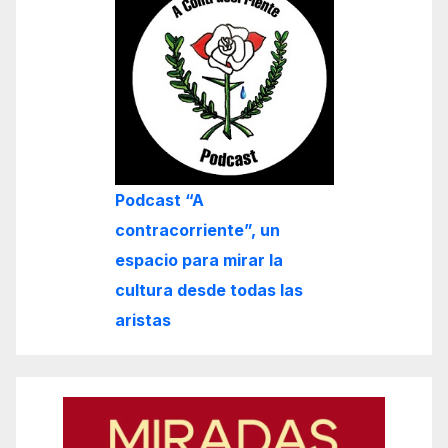
Podcast “A
contracorriente”, un
espacio para mirar la
cultura desde todas las
aristas