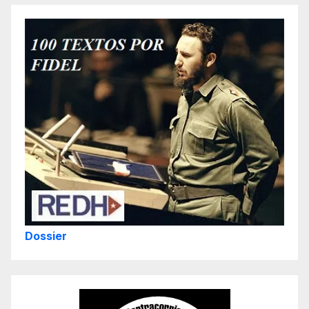
Dossier