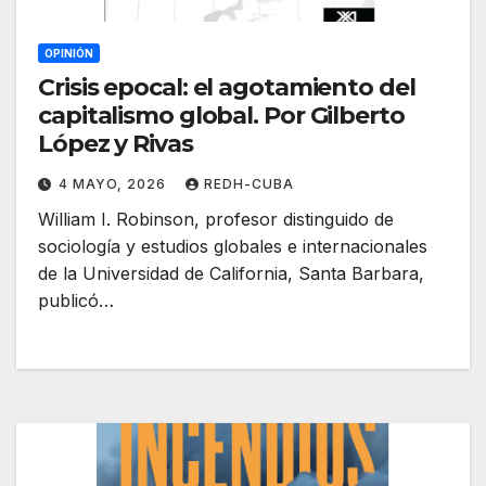
OPINIÓN
Crisis epocal: el agotamiento del
capitalismo global. Por Gilberto
López y Rivas
4 MAYO, 2026
REDH-CUBA
William I. Robinson, profesor distinguido de
sociología y estudios globales e internacionales
de la Universidad de California, Santa Barbara,
publicó…