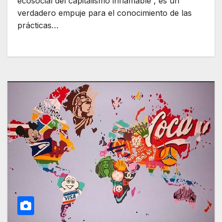
ecosocial del capitalismo inflamable”, es un
verdadero empuje para el conocimiento de las
prácticas…