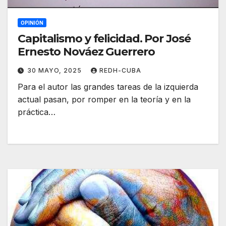
OPINIÓN
Capitalismo y felicidad. Por José
Ernesto Nováez Guerrero
30 MAYO, 2025
REDH-CUBA
Para el autor las grandes tareas de la izquierda
actual pasan, por romper en la teoría y en la
práctica…