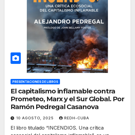
PRESENTACIONES DE LIBROS
El capitalismo inflamable contra
Prometeo, Marx y el Sur Global. Por
Ramón Pedregal Casanova
10 AGOSTO, 2025
REDH-CUBA
El libro titulado “INCENDIOS. Una crítica