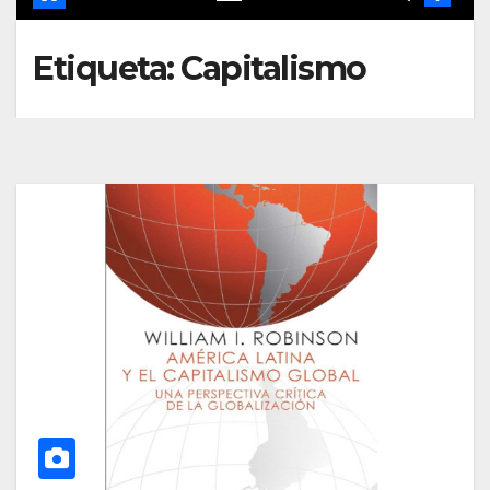
Etiqueta:
Capitalismo