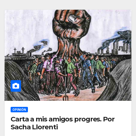
OPINIÓN
Carta a mis amigos progres. Por
Sacha Llorenti