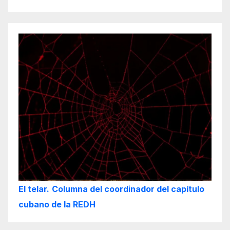
El telar.
Columna del coordinador del capítulo
cubano de la REDH