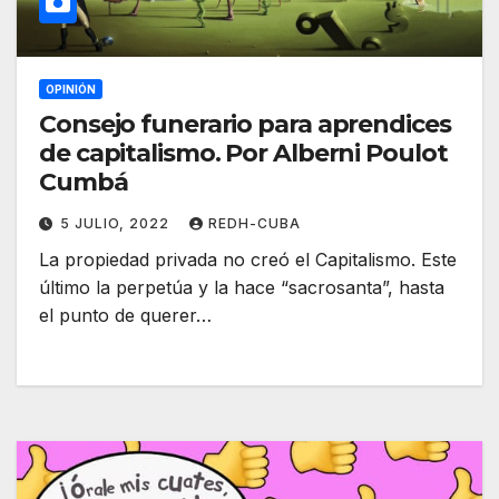
OPINIÓN
Consejo funerario para aprendices
de capitalismo. Por Alberni Poulot
Cumbá
5 JULIO, 2022
REDH-CUBA
La propiedad privada no creó el Capitalismo. Este
último la perpetúa y la hace “sacrosanta”, hasta
el punto de querer…