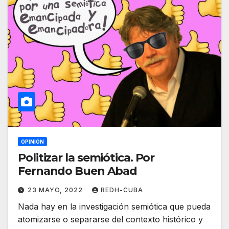
OPINIÓN
Politizar la semiótica. Por
Fernando Buen Abad
23 MAYO, 2022
REDH-CUBA
Nada hay en la investigación semiótica que pueda
atomizarse o separarse del contexto histórico y