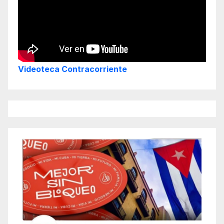
Videoteca Contracorriente