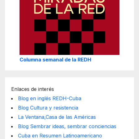
Columna semanal de la REDH
Enlaces de interés
Blog en inglés REDH-Cuba
Blog Cultura y resistencia
La Ventana,Casa de las Américas
Blog Sembrar ideas, sembrar conciencias
Cuba en Resumen Latinoamericano