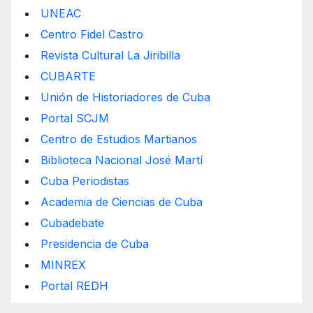
UNEAC
Centro Fidel Castro
Revista Cultural La Jiribilla
CUBARTE
Unión de Historiadores de Cuba
Portal SCJM
Centro de Estudios Martianos
Biblioteca Nacional José Martí
Cuba Periodistas
Academia de Ciencias de Cuba
Cubadebate
Presidencia de Cuba
MINREX
Portal REDH