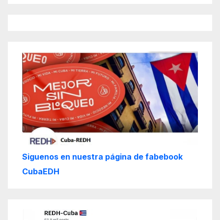
Siguenos en nuestra página de fabebook
CubaEDH