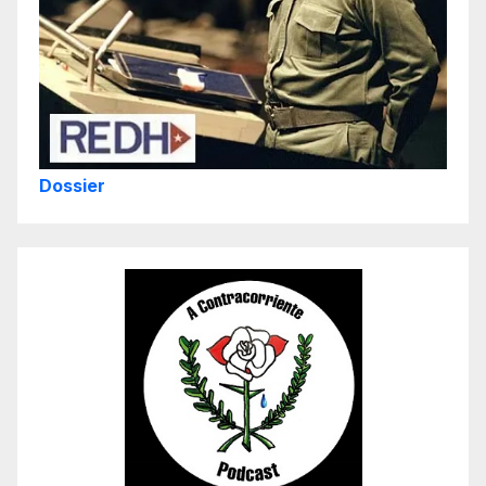
Dossier