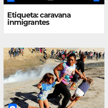
Etiqueta:
caravana
inmigrantes