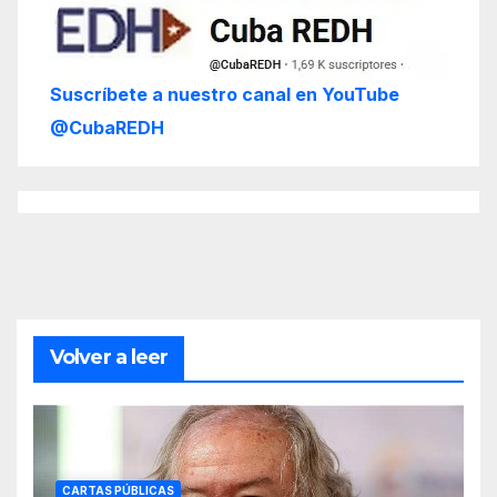
Suscríbete a nuestro canal en YouTube
@CubaREDH
Volver a leer
CARTAS PÚBLICAS