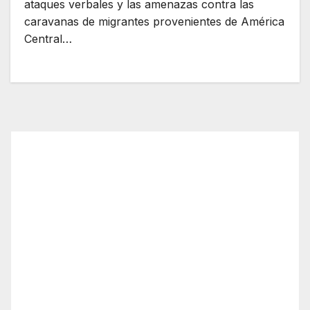
ataques verbales y las amenazas contra las
caravanas de migrantes provenientes de América
Central…