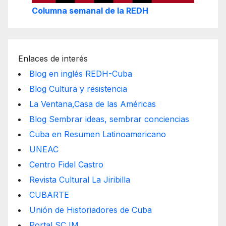
Columna semanal de la REDH
Enlaces de interés
Blog en inglés REDH-Cuba
Blog Cultura y resistencia
La Ventana,Casa de las Américas
Blog Sembrar ideas, sembrar conciencias
Cuba en Resumen Latinoamericano
UNEAC
Centro Fidel Castro
Revista Cultural La Jiribilla
CUBARTE
Unión de Historiadores de Cuba
Portal SCJM