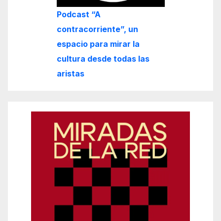
Podcast “A
contracorriente”, un
espacio para mirar la
cultura desde todas las
aristas