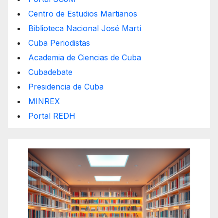
Centro de Estudios Martianos
Biblioteca Nacional José Martí
Cuba Periodistas
Academia de Ciencias de Cuba
Cubadebate
Presidencia de Cuba
MINREX
Portal REDH