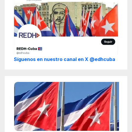
Síguenos en nuestro canal en X @edhcuba