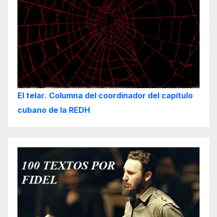
El telar.
Columna del coordinador del capítulo
cubano de la REDH