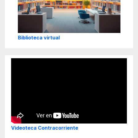
Biblioteca virtual
Videoteca Contracorriente