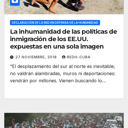
DECLARACIÓN DE LA RED EN DEFENSA DE LA HUMANIDAD
La inhumanidad de las políticas de
inmigración de los EE.UU.
expuestas en una sola imagen
27 NOVIEMBRE, 2018
REDH-CUBA
“El desplazamiento del sur al norte es inevitable;
no valdrán alambradas, muros ni deportaciones:
vendrán por millones. Vienen buscando lo…