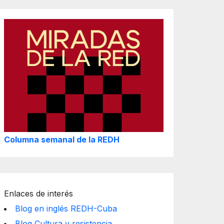
Columna semanal de la REDH
Enlaces de interés
Blog en inglés REDH-Cuba
Blog Cultura y resistencia