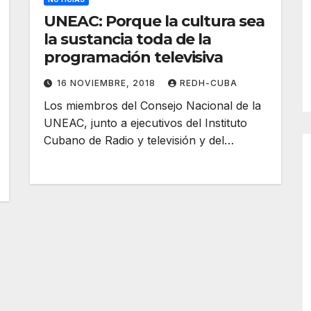
UNEAC: Porque la cultura sea
la sustancia toda de la
programación televisiva
16 NOVIEMBRE, 2018
REDH-CUBA
Los miembros del Consejo Nacional de la
UNEAC, junto a ejecutivos del Instituto
Cubano de Radio y televisión y del…