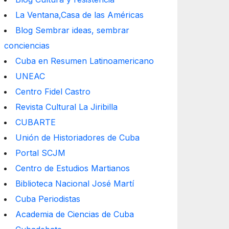
La Ventana,Casa de las Américas
Blog Sembrar ideas, sembrar
conciencias
Cuba en Resumen Latinoamericano
UNEAC
Centro Fidel Castro
Revista Cultural La Jiribilla
CUBARTE
Unión de Historiadores de Cuba
Portal SCJM
Centro de Estudios Martianos
Biblioteca Nacional José Martí
Cuba Periodistas
Academia de Ciencias de Cuba