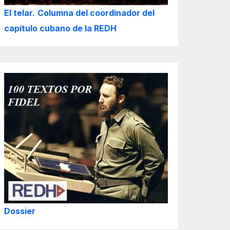
El telar.
Columna del coordinador del
capítulo cubano de la REDH
Dossier