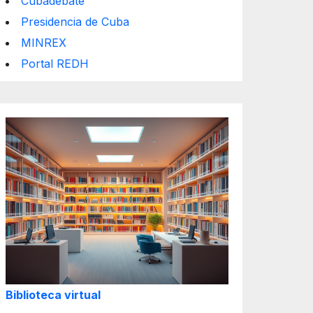
Cubadebate
Presidencia de Cuba
MINREX
Portal REDH
Biblioteca virtual