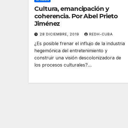
Cultura, emancipación y
coherencia. Por Abel Prieto
Jiménez
28 DICIEMBRE, 2019
REDH-CUBA
¿Es posible frenar el influjo de la industria
hegemónica del entretenimiento y
construir una visión descolonizadora de
los procesos culturales?…