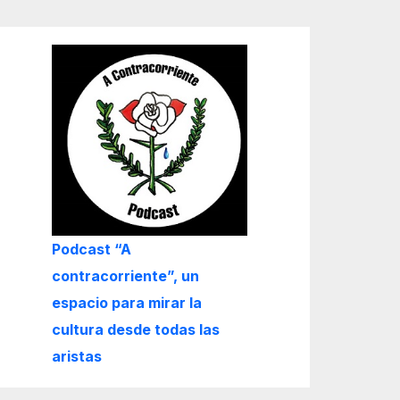
Podcast “A
contracorriente”, un
espacio para mirar la
cultura desde todas las
aristas