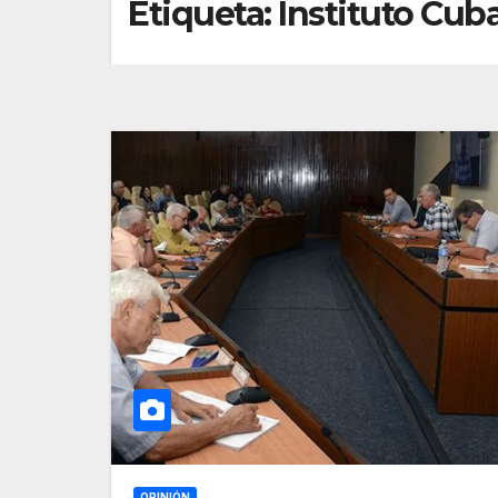
Etiqueta:
Instituto Cub
OPINIÓN