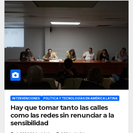
INTERVENCIONES
POLÍTICA Y TECNOLOGÍAS EN AMÉRICA LATINA
Hay que tomar tanto las calles
como las redes sin renunciar a la
sensibilidad