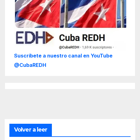
Suscríbete a nuestro canal en YouTube
@CubaREDH
Volver a leer