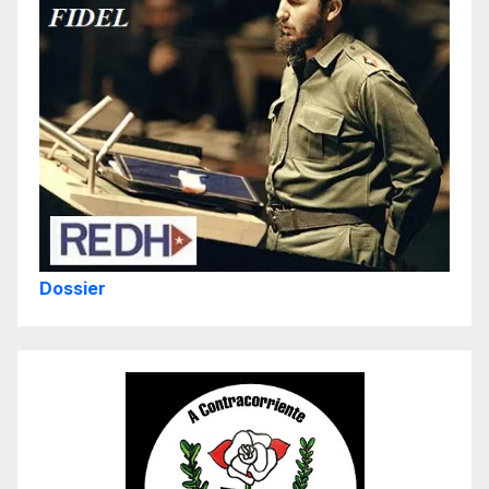
Dossier