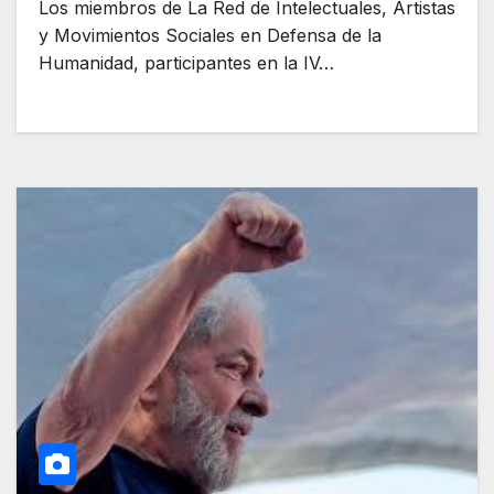
Los miembros de La Red de Intelectuales, Artistas
y Movimientos Sociales en Defensa de la
Humanidad, participantes en la IV…