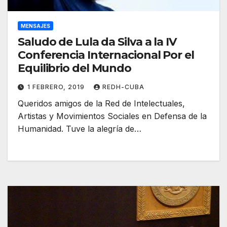
MENSAJES
Saludo de Lula da Silva a la IV
Conferencia Internacional Por el
Equilibrio del Mundo
1 FEBRERO, 2019
REDH-CUBA
Queridos amigos de la Red de Intelectuales,
Artistas y Movimientos Sociales en Defensa de la
Humanidad. Tuve la alegría de…