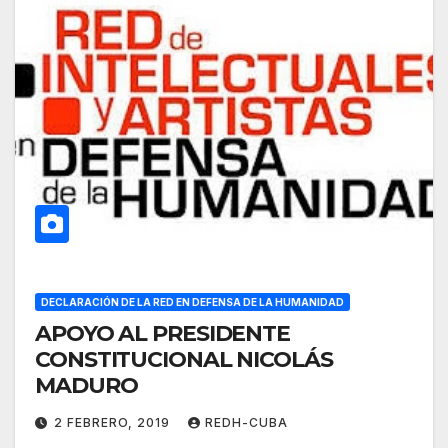
DECLARACIÓN DE LA RED EN DEFENSA DE LA HUMANIDAD
APOYO AL PRESIDENTE
CONSTITUCIONAL NICOLÁS
MADURO
2 FEBRERO, 2019
REDH-CUBA