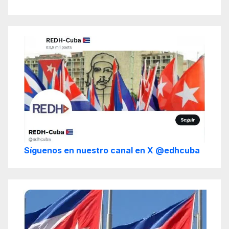
Síguenos en nuestro canal en X @edhcuba