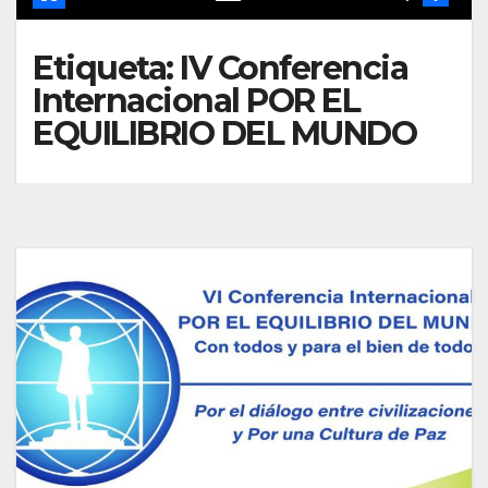
Etiqueta:
IV Conferencia
Internacional POR EL
EQUILIBRIO DEL MUNDO