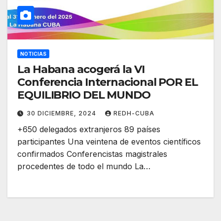
NOTICIAS
La Habana acogerá la VI
Conferencia Internacional POR EL
EQUILIBRIO DEL MUNDO
30 DICIEMBRE, 2024
REDH-CUBA
+650 delegados extranjeros 89 países
participantes Una veintena de eventos científicos
confirmados Conferencistas magistrales
procedentes de todo el mundo La…