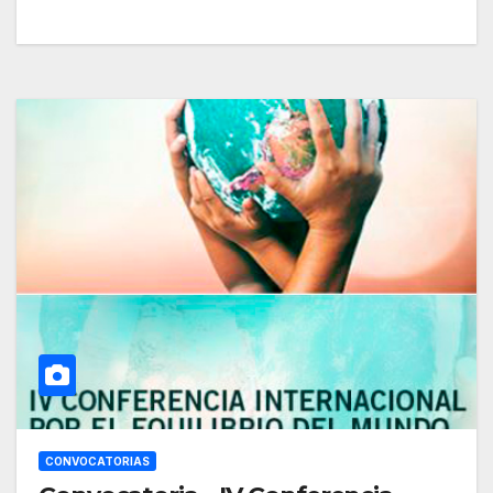
CONVOCATORIAS