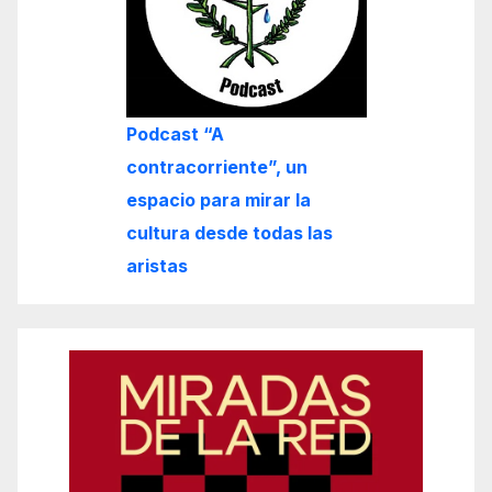
Podcast “A
contracorriente”, un
espacio para mirar la
cultura desde todas las
aristas