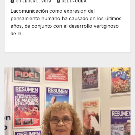
6 FEBRERO, 2019
REDH-CUBA
Lacomunicación como expresión del
pensamiento humano ha causado en los últimos
años, de conjunto con el desarrollo vertiginoso
de la…