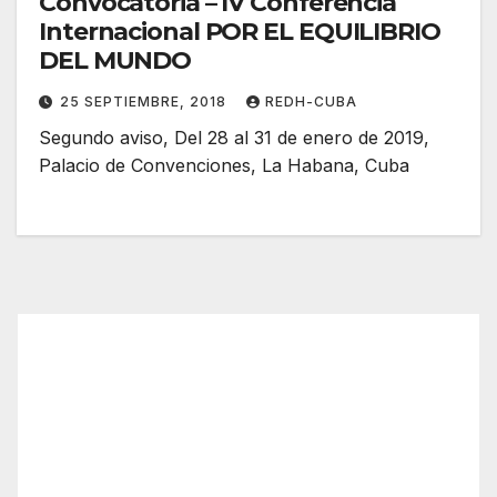
Convocatoria – IV Conferencia
Internacional POR EL EQUILIBRIO
DEL MUNDO
25 SEPTIEMBRE, 2018
REDH-CUBA
Segundo aviso, Del 28 al 31 de enero de 2019,
Palacio de Convenciones, La Habana, Cuba