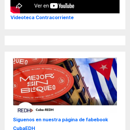
Videoteca Contracorriente
Siguenos en nuestra página de fabebook
CubaEDH