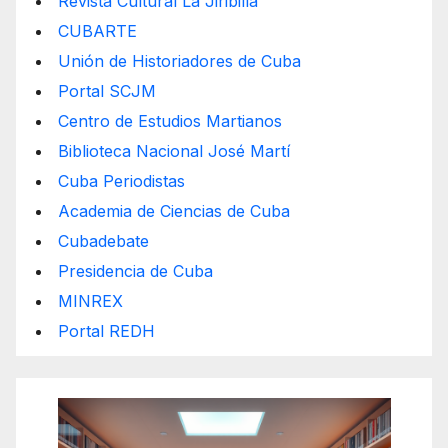
Revista Cultural La Jiribilla
CUBARTE
Unión de Historiadores de Cuba
Portal SCJM
Centro de Estudios Martianos
Biblioteca Nacional José Martí
Cuba Periodistas
Academia de Ciencias de Cuba
Cubadebate
Presidencia de Cuba
MINREX
Portal REDH