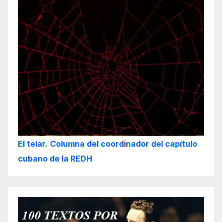
El telar.
Columna del coordinador del capítulo
cubano de la REDH