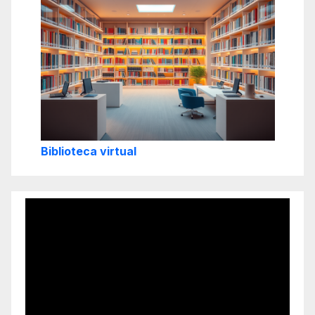
Biblioteca virtual