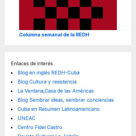
Columna semanal de la REDH
Enlaces de interés
Blog en inglés REDH-Cuba
Blog Cultura y resistencia
La Ventana,Casa de las Américas
Blog Sembrar ideas, sembrar conciencias
Cuba en Resumen Latinoamericano
UNEAC
Centro Fidel Castro