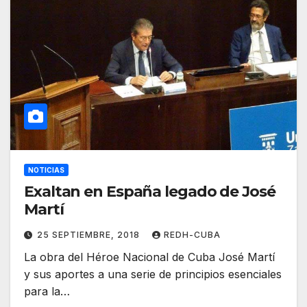
NOTICIAS
Exaltan en España legado de José
Martí
25 SEPTIEMBRE, 2018
REDH-CUBA
La obra del Héroe Nacional de Cuba José Martí
y sus aportes a una serie de principios esenciales
para la…