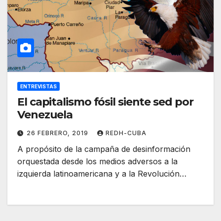
ENTREVISTAS
El capitalismo fósil siente sed por
Venezuela
26 FEBRERO, 2019
REDH-CUBA
A propósito de la campaña de de­sinformación
orquestada desde los medios adversos a la
izquierda latinoamericana y a la Revolución…