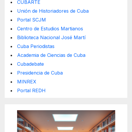
CUBARTE
Unión de Historiadores de Cuba
Portal SCJM
Centro de Estudios Martianos
Biblioteca Nacional José Martí
Cuba Periodistas
Academia de Ciencias de Cuba
Cubadebate
Presidencia de Cuba
MINREX
Portal REDH