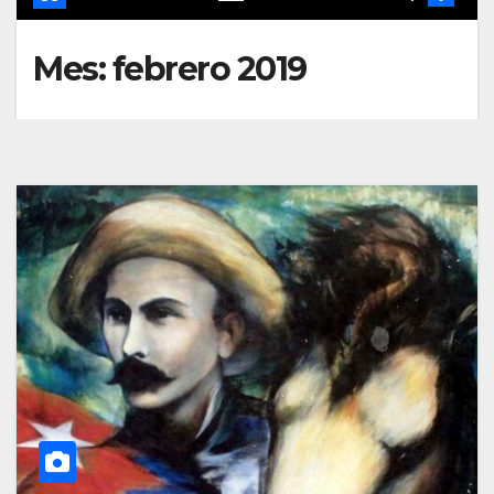
Mes:
febrero 2019