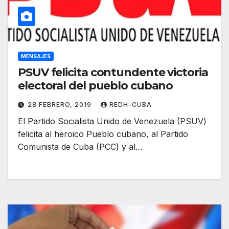
MENSAJES
PSUV felicita contundente victoria
electoral del pueblo cubano
28 FEBRERO, 2019
REDH-CUBA
El Partido Socialista Unido de Venezuela (PSUV)
felicita al heroico Pueblo cubano, al Partido
Comunista de Cuba (PCC) y al…