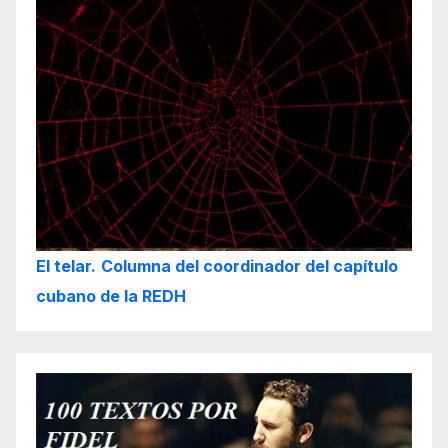
El telar.
Columna del coordinador del capítulo
cubano de la REDH