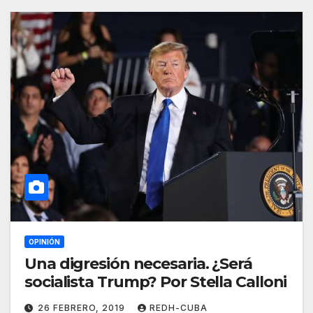
OPINIÓN
Una digresión necesaria. ¿Será
socialista Trump? Por Stella Calloni
26 FEBRERO, 2019
REDH-CUBA