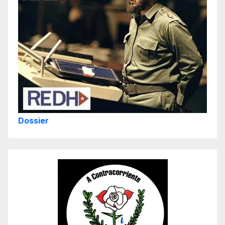
Dossier