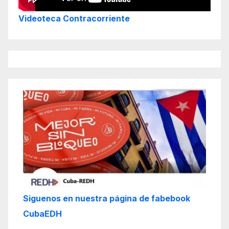
Videoteca Contracorriente
Siguenos en nuestra página de fabebook
CubaEDH