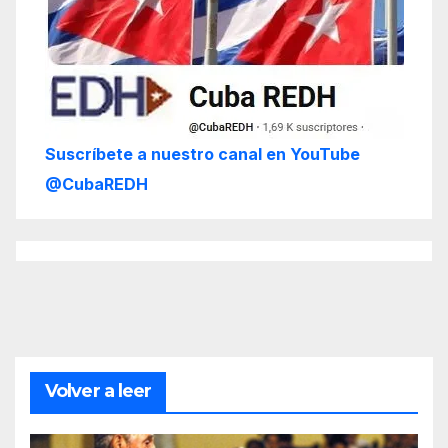
Suscríbete a nuestro canal en YouTube
@CubaREDH
Volver a leer