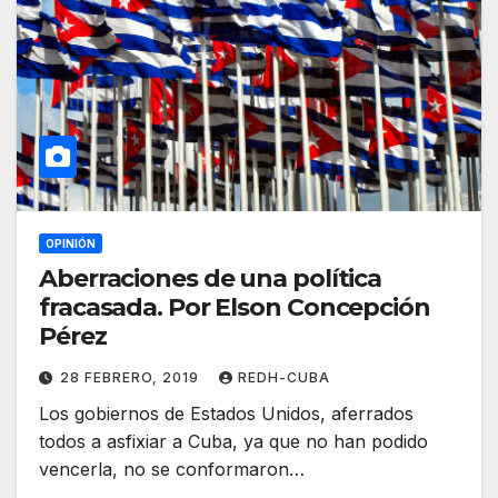
OPINIÓN
Aberraciones de una política
fracasada. Por Elson Concepción
Pérez
28 FEBRERO, 2019
REDH-CUBA
Los gobiernos de Estados Unidos, aferrados
todos a asfixiar a Cuba, ya que no han podido
vencerla, no se conformaron…