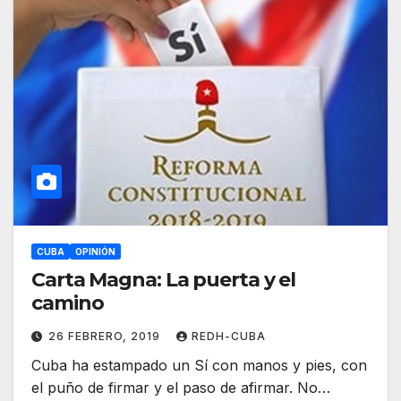
CUBA
OPINIÓN
Carta Magna: La puerta y el
camino
26 FEBRERO, 2019
REDH-CUBA
Cuba ha estampado un Sí con manos y pies, con
el puño de firmar y el paso de afirmar. No…