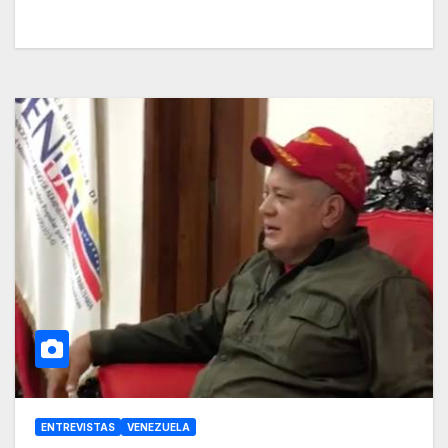
ENTREVISTAS
VENEZUELA