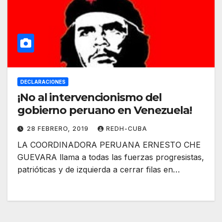
DECLARACIONES
¡No al intervencionismo del
gobierno peruano en Venezuela!
28 FEBRERO, 2019
REDH-CUBA
LA COORDINADORA PERUANA ERNESTO CHE
GUEVARA llama a todas las fuerzas progresistas,
patrióticas y de izquierda a cerrar filas en…