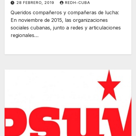
28 FEBRERO, 2019
REDH-CUBA
Queridos compañeros y compañeras de lucha:
En noviembre de 2015, las organizaciones
sociales cubanas, junto a redes y articulaciones
regionales…