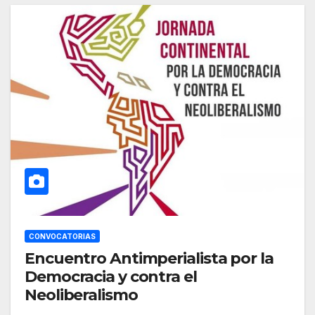
CONVOCATORIAS
Encuentro Antimperialista por la
Democracia y contra el
Neoliberalismo