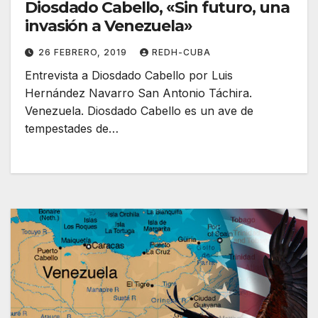
Diosdado Cabello, «Sin futuro, una
invasión a Venezuela»
26 FEBRERO, 2019
REDH-CUBA
Entrevista a Diosdado Cabello por Luis
Hernández Navarro San Antonio Táchira.
Venezuela. Diosdado Cabello es un ave de
tempestades de…