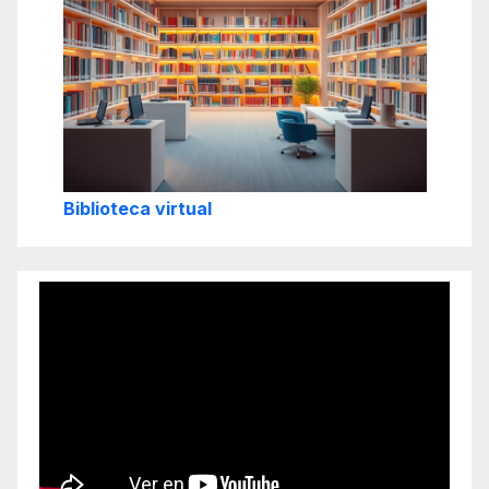
Biblioteca virtual