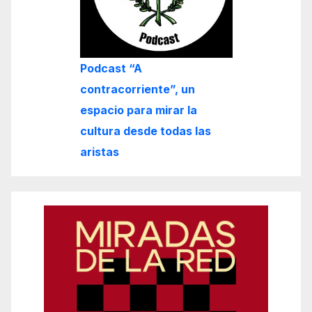
Podcast “A
contracorriente”, un
espacio para mirar la
cultura desde todas las
aristas