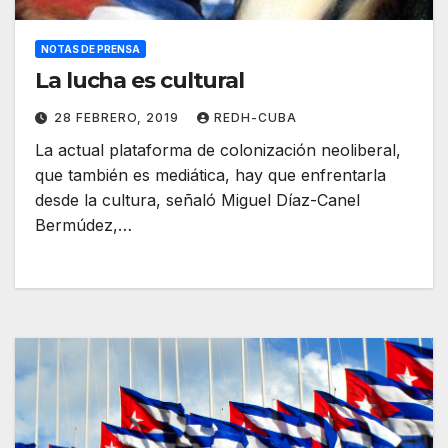
NOTAS DE PRENSA
La lucha es cultural
28 FEBRERO, 2019
REDH-CUBA
La actual plataforma de colonización neoliberal,
que también es mediática, hay que enfrentarla
desde la cultura, señaló Miguel Díaz-Canel
Bermúdez,…