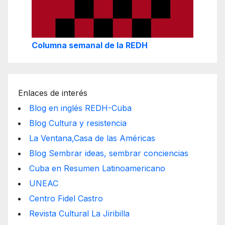
Columna semanal de la REDH
Enlaces de interés
Blog en inglés REDH-Cuba
Blog Cultura y resistencia
La Ventana,Casa de las Américas
Blog Sembrar ideas, sembrar conciencias
Cuba en Resumen Latinoamericano
UNEAC
Centro Fidel Castro
Revista Cultural La Jiribilla