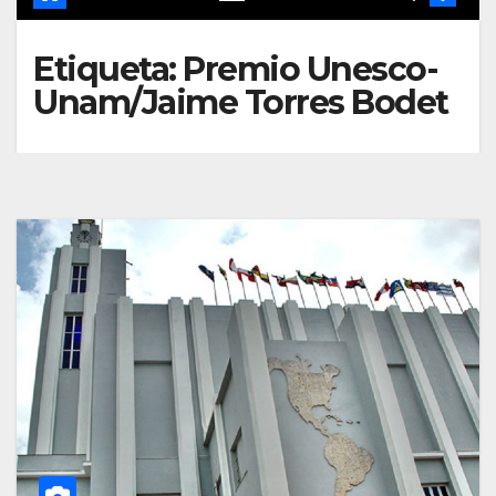
Etiqueta:
Premio Unesco-
Unam/Jaime Torres Bodet