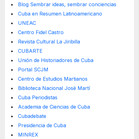
Blog Sembrar ideas, sembrar conciencias
Cuba en Resumen Latinoamericano
UNEAC
Centro Fidel Castro
Revista Cultural La Jiribilla
CUBARTE
Unión de Historiadores de Cuba
Portal SCJM
Centro de Estudios Martianos
Biblioteca Nacional José Martí
Cuba Periodistas
Academia de Ciencias de Cuba
Cubadebate
Presidencia de Cuba
MINREX