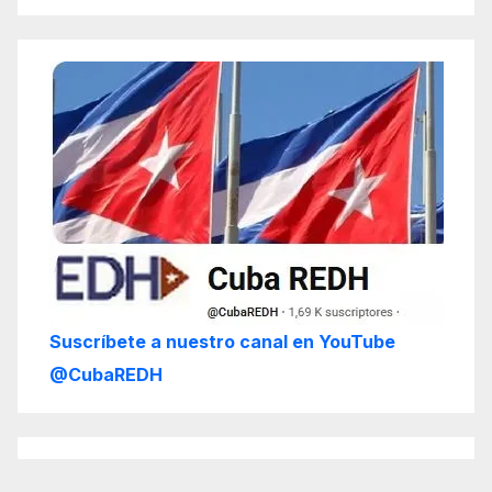
Suscríbete a nuestro canal en YouTube
@CubaREDH