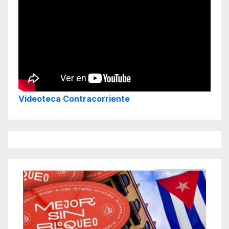
Videoteca Contracorriente