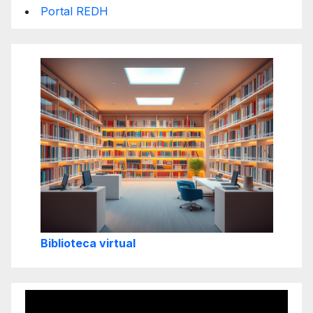
Portal REDH
Biblioteca virtual