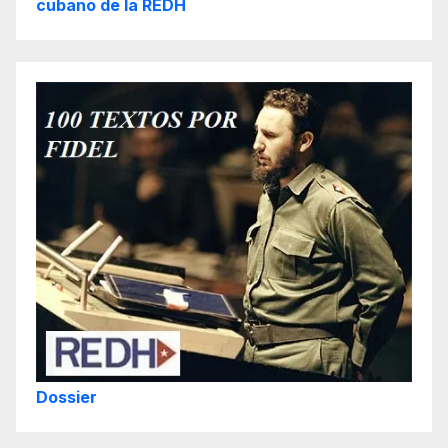
cubano de la REDH
Dossier