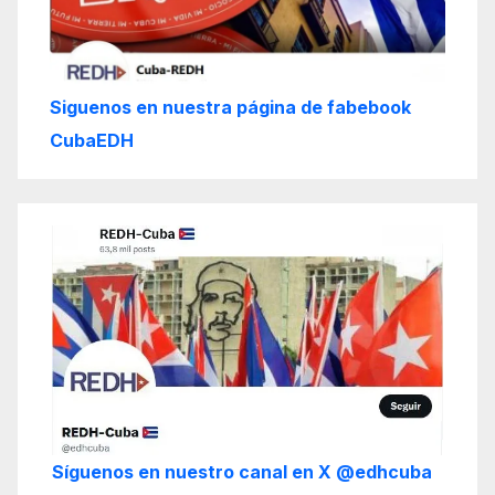
Siguenos en nuestra página de fabebook
CubaEDH
Síguenos en nuestro canal en X @edhcuba