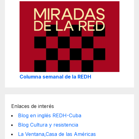
Columna semanal de la REDH
Enlaces de interés
Blog en inglés REDH-Cuba
Blog Cultura y resistencia
La Ventana,Casa de las Américas