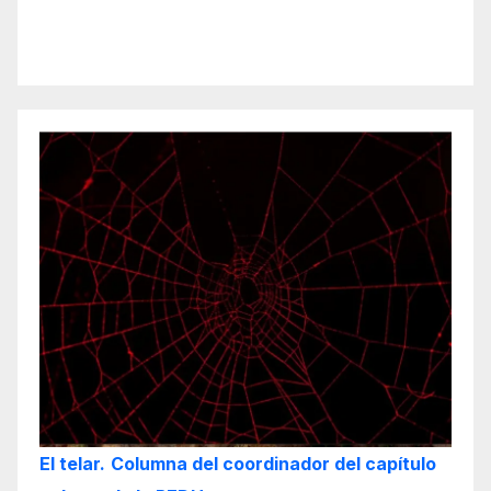
El telar.
Columna del coordinador del capítulo