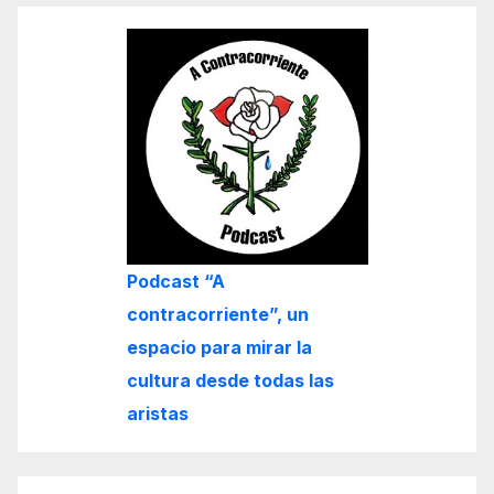
Podcast “A
contracorriente”, un
espacio para mirar la
cultura desde todas las
aristas