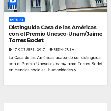
NOTICIAS
Distinguida Casa de las Américas
con el Premio Unesco-Unam/Jaime
Torres Bodet
17 OCTUBRE, 2017
REDH-CUBA
La Casa de las Américas acaba de ser distinguida
con el Premio Unesco-Unam/Jaime Torres Bodet
en ciencias sociales, humanidades y…