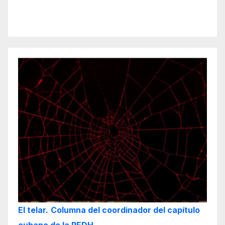
El telar.
Columna del coordinador del capítulo