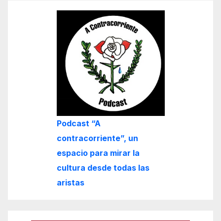
Podcast “A
contracorriente”, un
espacio para mirar la
cultura desde todas las
aristas