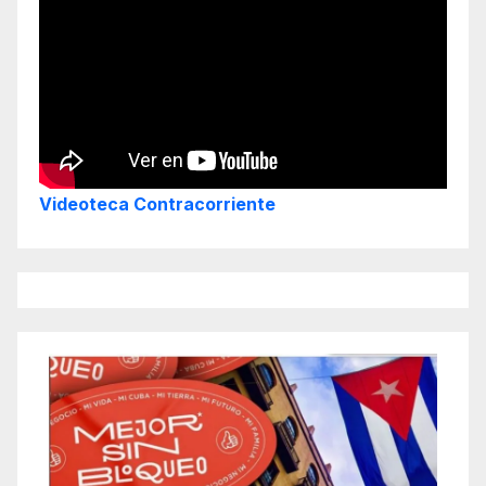
Videoteca Contracorriente