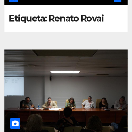
Etiqueta:
Renato Rovai