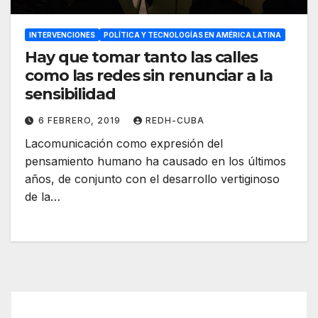
INTERVENCIONES
POLÍTICA Y TECNOLOGÍAS EN AMÉRICA LATINA
Hay que tomar tanto las calles
como las redes sin renunciar a la
sensibilidad
6 FEBRERO, 2019
REDH-CUBA
Lacomunicación como expresión del
pensamiento humano ha causado en los últimos
años, de conjunto con el desarrollo vertiginoso
de la…