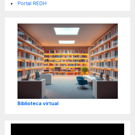
Portal REDH
Biblioteca virtual