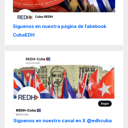
Siguenos en nuestra página de fabebook
CubaEDH
Síguenos en nuestro canal en X @edhcuba