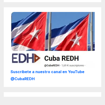
Suscríbete a nuestro canal en YouTube
@CubaREDH