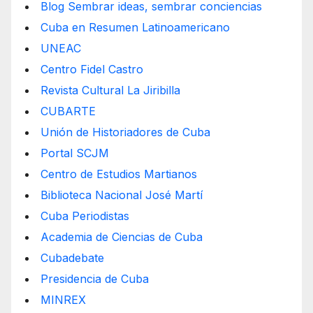
Blog Sembrar ideas, sembrar conciencias
Cuba en Resumen Latinoamericano
UNEAC
Centro Fidel Castro
Revista Cultural La Jiribilla
CUBARTE
Unión de Historiadores de Cuba
Portal SCJM
Centro de Estudios Martianos
Biblioteca Nacional José Martí
Cuba Periodistas
Academia de Ciencias de Cuba
Cubadebate
Presidencia de Cuba
MINREX