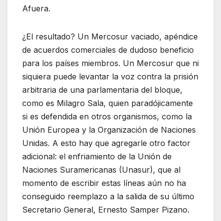
Afuera.
¿El resultado? Un Mercosur vaciado, apéndice
de acuerdos comerciales de dudoso beneficio
para los países miembros. Un Mercosur que ni
siquiera puede levantar la voz contra la prisión
arbitraria de una parlamentaria del bloque,
como es Milagro Sala, quien paradójicamente
si es defendida en otros organismos, como la
Unión Europea y la Organización de Naciones
Unidas. A esto hay que agregarle otro factor
adicional: el enfriamiento de la Unión de
Naciones Suramericanas (Unasur), que al
momento de escribir estas líneas aún no ha
conseguido reemplazo a la salida de su último
Secretario General, Ernesto Samper Pizano.