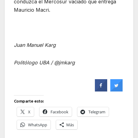
conduzca el Mercosur vaciado que entrega
Mauricio Macri.
Juan Manuel Karg
Politólogo UBA / @jmkarg
Comparte esto:
X
Facebook
Telegram
WhatsApp
Más