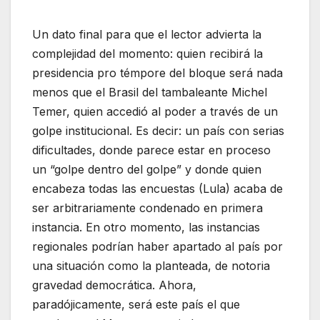
Un dato final para que el lector advierta la
complejidad del momento: quien recibirá la
presidencia pro témpore del bloque será nada
menos que el Brasil del tambaleante Michel
Temer, quien accedió al poder a través de un
golpe institucional. Es decir: un país con serias
dificultades, donde parece estar en proceso
un “golpe dentro del golpe” y donde quien
encabeza todas las encuestas (Lula) acaba de
ser arbitrariamente condenado en primera
instancia. En otro momento, las instancias
regionales podrían haber apartado al país por
una situación como la planteada, de notoria
gravedad democrática. Ahora,
paradójicamente, será este país el que