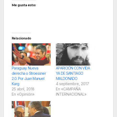
Me gusta esto:
Relacionado
Paraguay. Nueva
APARICIÓN CON VIDA
derecha o Stroessner
YA DE SANTIAGO
2.0. Por Juan Manuel
MALDONADO
Karg
4 septiembre, 2017
25 abril, 2018
En «CAMPAÑA
En «Opinión»
INTERNACIONAL»