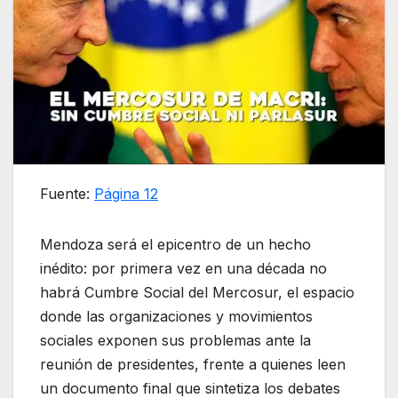
Fuente:
Página 12
Mendoza será el epicentro de un hecho
inédito: por primera vez en una década no
habrá Cumbre Social del Mercosur, el espacio
donde las organizaciones y movimientos
sociales exponen sus problemas ante la
reunión de presidentes, frente a quienes leen
un documento final que sintetiza los debates