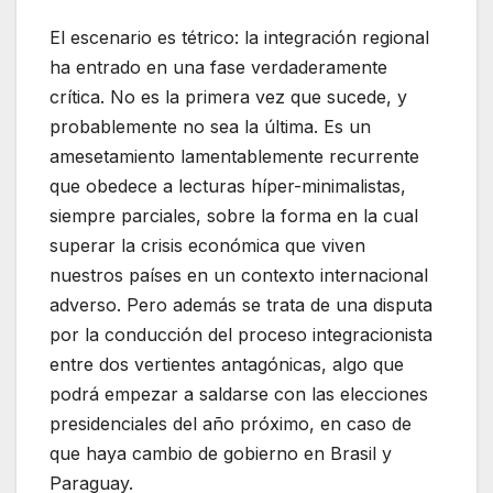
El escenario es tétrico: la integración regional
ha entrado en una fase verdaderamente
crítica. No es la primera vez que sucede, y
probablemente no sea la última. Es un
amesetamiento lamentablemente recurrente
que obedece a lecturas híper-minimalistas,
siempre parciales, sobre la forma en la cual
superar la crisis económica que viven
nuestros países en un contexto internacional
adverso. Pero además se trata de una disputa
por la conducción del proceso integracionista
entre dos vertientes antagónicas, algo que
podrá empezar a saldarse con las elecciones
presidenciales del año próximo, en caso de
que haya cambio de gobierno en Brasil y
Paraguay.