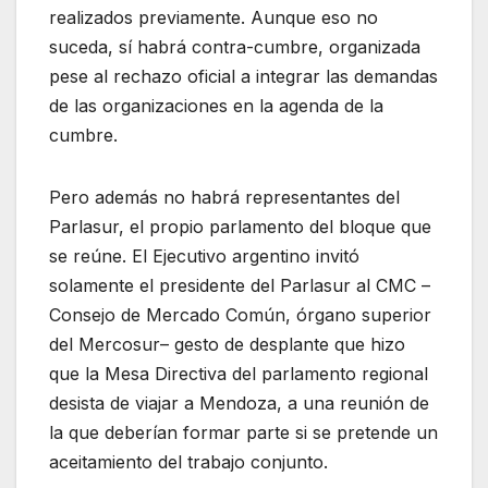
realizados previamente. Aunque eso no
suceda, sí habrá contra-cumbre, organizada
pese al rechazo oficial a integrar las demandas
de las organizaciones en la agenda de la
cumbre.
Pero además no habrá representantes del
Parlasur, el propio parlamento del bloque que
se reúne. El Ejecutivo argentino invitó
solamente el presidente del Parlasur al CMC –
Consejo de Mercado Común, órgano superior
del Mercosur– gesto de desplante que hizo
que la Mesa Directiva del parlamento regional
desista de viajar a Mendoza, a una reunión de
la que deberían formar parte si se pretende un
aceitamiento del trabajo conjunto.