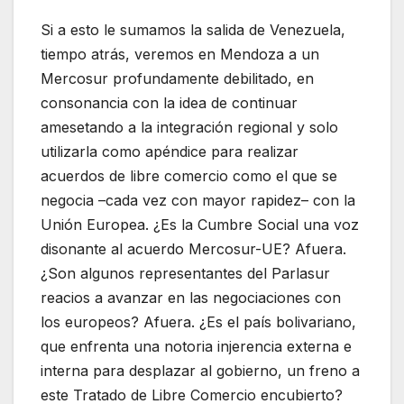
Si a esto le sumamos la salida de Venezuela,
tiempo atrás, veremos en Mendoza a un
Mercosur profundamente debilitado, en
consonancia con la idea de continuar
amesetando a la integración regional y solo
utilizarla como apéndice para realizar
acuerdos de libre comercio como el que se
negocia –cada vez con mayor rapidez– con la
Unión Europea. ¿Es la Cumbre Social una voz
disonante al acuerdo Mercosur-UE? Afuera.
¿Son algunos representantes del Parlasur
reacios a avanzar en las negociaciones con
los europeos? Afuera. ¿Es el país bolivariano,
que enfrenta una notoria injerencia externa e
interna para desplazar al gobierno, un freno a
este Tratado de Libre Comercio encubierto?