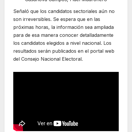
Señaló que los candidatos sectoriales aún no
son irreversibles. Se espera que en las
próximas horas, la información sea ampliada
para de esa manera conocer detalladamente
los candidatos elegidos a nivel nacional. Los
resultados serán publicados en el portal web
del Consejo Nacional Electoral.