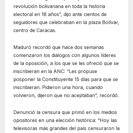
revolución bolivariana en toda la historia
electoral en 18 años”, dijo ante cientos de
seguidores que celebraban en la plaza Bolívar,
centro de Caracas.
Maduró recordó que hace dos semanas
comenzaron los diálogos con algunos líderes
de la oposición, a los que se les ofreció que se
inscribieran en la ANC: “Les propuse
posponer la Constituyente 15 días para que se
inscribieran. Pidieron una hora, cuando
volvieron, dijeron que no aceptaban”, recordó.
Denunció la censura que primó en los medios
opositores en una elección histórica: “Hoy las
televisoras más grandes del país censuraron la