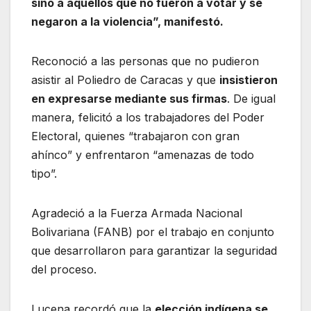
sino a aquellos que no fueron a votar y se
negaron a la violencia”, manifestó.
Reconoció a las personas que no pudieron
asistir al Poliedro de Caracas y que
insistieron
en expresarse mediante sus firmas
. De igual
manera, felicitó a los trabajadores del Poder
Electoral, quienes “trabajaron con gran
ahínco” y enfrentaron “amenazas de todo
tipo”.
Agradeció a la Fuerza Armada Nacional
Bolivariana (FANB) por el trabajo en conjunto
que desarrollaron para garantizar la seguridad
del proceso.
Lucena recordó que la
elección indígena se