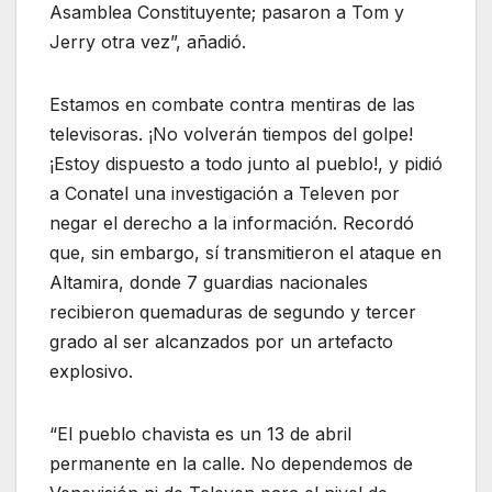
Asamblea Constituyente; pasaron a Tom y
Jerry otra vez”, añadió.
Estamos en combate contra mentiras de las
televisoras. ¡No volverán tiempos del golpe!
¡Estoy dispuesto a todo junto al pueblo!, y pidió
a Conatel una investigación a Televen por
negar el derecho a la información. Recordó
que, sin embargo, sí transmitieron el ataque en
Altamira, donde 7 guardias nacionales
recibieron quemaduras de segundo y tercer
grado al ser alcanzados por un artefacto
explosivo.
“El pueblo chavista es un 13 de abril
permanente en la calle. No dependemos de