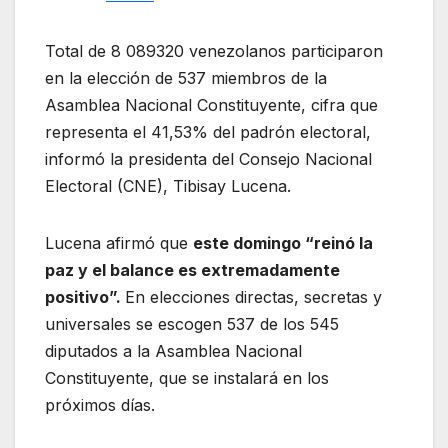
Total de 8 089320 venezolanos participaron
en la elección de 537 miembros de la
Asamblea Nacional Constituyente, cifra que
representa el 41,53% del padrón electoral,
informó la presidenta del Consejo Nacional
Electoral (CNE), Tibisay Lucena.
Lucena afirmó que
este domingo “reinó la
paz y el balance es extremadamente
positivo”.
En elecciones directas, secretas y
universales se escogen 537 de los 545
diputados a la Asamblea Nacional
Constituyente, que se instalará en los
próximos días.