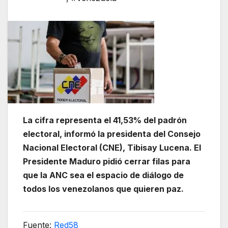
La cifra representa el 41,53% del padrón
electoral, informó la presidenta del Consejo
Nacional Electoral (CNE), Tibisay Lucena. El
Presidente Maduro pidió cerrar filas para
que la ANC sea el espacio de diálogo de
todos los venezolanos que quieren paz.
Fuente:
Red58