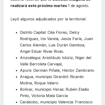
realizará este próximo martes
1 de agosto.
Leyó algunos adjudicados por la territorial:
Distrito Capital: Cilia Flores, Delcy
Rodríguez, Iris Varela, Jesús Faría, Juan
Carlos Alemán, Luis Durán Gamboa,
Angel Eduar Rivas Rivas.
Anzoátegui: Aristóbulo Istúriz, Niger del
Valle Barroleta Carvajal,
Apure: Germán Piñate, Héctor Zambrano
Aragua, municipio Girardot: Ricardo
Molina, Roque Valero
Bolívar, municipio Heras: Rubén Eladio
Pinto, Victoria Mata García
Carabobo, municipio Valencia: Francisco