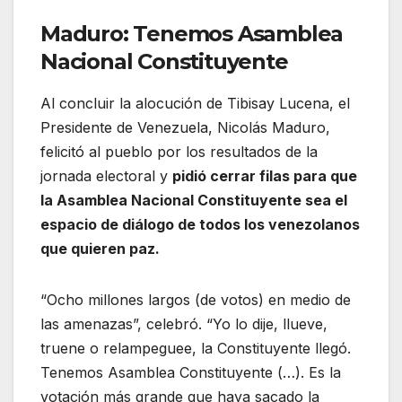
Maduro: Tenemos Asamblea
Nacional Constituyente
Al concluir la alocución de Tibisay Lucena, el
Presidente de Venezuela, Nicolás Maduro,
felicitó al pueblo por los resultados de la
jornada electoral y
pidió cerrar filas para que
la Asamblea Nacional Constituyente sea el
espacio de diálogo de todos los venezolanos
que quieren paz.
“Ocho millones largos (de votos) en medio de
las amenazas”, celebró. “Yo lo dije, llueve,
truene o relampeguee, la Constituyente llegó.
Tenemos Asamblea Constituyente (…). Es la
votación más grande que haya sacado la