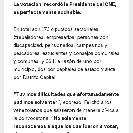
La votación, recordó la Presidenta del CNE,
es perfectamente auditable.
En total son 173 diputados sectoriales
(trabajadores, empresarios, personas con
discapacidad, pensionados, campesinos y
pescadores, estudiantes y consejos comunales
y comunas) y 364, a razón de uno por
municipio, dos por capitales de estado y siete
por Distrito Capital.
“Tuvimos dificultades que afortunadamente
pudimos solventar”
, expresó. Felicitó a los
venezolanos que asistieron de manera cívica a
la convocatoria.
“No solamente
reconocemos a aquellos que fueron a votar,