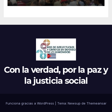
Continental de ALBA
Movimientos en Cuba
Con la verdad, por la paz y
la justicia social
Funciona gracias a WordPress
|
Tema: Newsup de
Themeansar