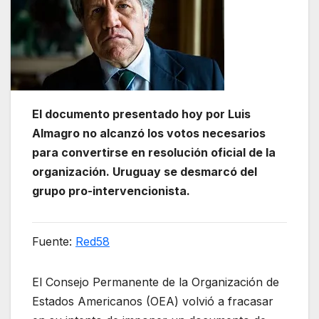
El documento presentado hoy por Luis
Almagro no alcanzó los votos necesarios
para convertirse en resolución oficial de la
organización. Uruguay se desmarcó del
grupo pro-intervencionista.
Fuente:
Red58
El
Consejo Permanente de la Organización de
Estados Americanos (OEA) volvió a fracasar