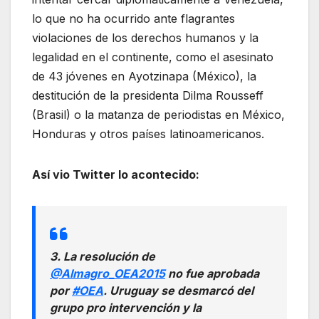
lo que no ha ocurrido ante flagrantes
violaciones de los derechos humanos y la
legalidad en el continente, como el asesinato
de 43 jóvenes en Ayotzinapa (México), la
destitución de la presidenta Dilma Rousseff
(Brasil) o la matanza de periodistas en México,
Honduras y otros países latinoamericanos.
Así vio Twitter lo acontecido:
3. La resolución de
@Almagro_OEA2015
no fue aprobada
por
#OEA
. Uruguay se desmarcó del
grupo pro intervención y la