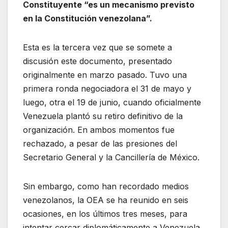
Constituyente “es un mecanismo previsto
en la Constitución venezolana”.
Esta es la tercera vez que se somete a
discusión este documento, presentado
originalmente en marzo pasado. Tuvo una
primera ronda negociadora el 31 de mayo y
luego, otra el 19 de junio, cuando oficialmente
Venezuela plantó su retiro definitivo de la
organización. En ambos momentos fue
rechazado, a pesar de las presiones del
Secretario General y la Cancillería de México.
Sin embargo, como han recordado medios
venezolanos, la OEA se ha reunido en seis
ocasiones, en los últimos tres meses, para
intentar cercar diplomáticamente a Venezuela,