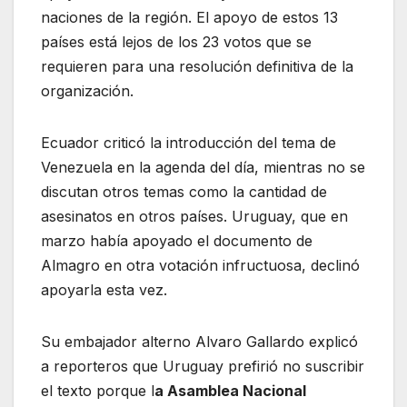
naciones de la región. El apoyo de estos 13
países está lejos de los 23 votos que se
requieren para una resolución definitiva de la
organización.
Ecuador criticó la introducción del tema de
Venezuela en la agenda del día, mientras no se
discutan otros temas como la cantidad de
asesinatos en otros países. Uruguay, que en
marzo había apoyado el documento de
Almagro en otra votación infructuosa, declinó
apoyarla esta vez.
Su embajador alterno Alvaro Gallardo explicó
a reporteros que Uruguay prefirió no suscribir
el texto porque l
a Asamblea Nacional