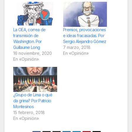
La OEA, correa de
Premios, provocaciones
transmisión de
e ideas fracasadas. Por
Washington. Por
Sergio Alejandro Gómez
Guillaume Long
7 marzo, 2018
16 noviembre, 2020
En «Opinión»
En «Opinión»
¿Grupo de Lima o qué
da grima? Por Patricio
Montesinos
15 febrero, 2018
En «Opinión»