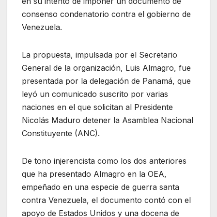
en su intento de imponer un documento de
consenso condenatorio contra el gobierno de
Venezuela.
La propuesta, impulsada por el Secretario
General de la organización, Luis Almagro, fue
presentada por la delegación de Panamá, que
leyó un comunicado suscrito por varias
naciones en el que solicitan al Presidente
Nicolás Maduro detener la Asamblea Nacional
Constituyente (ANC).
De tono injerencista como los dos anteriores
que ha presentado Almagro en la OEA,
empeñado en una especie de guerra santa
contra Venezuela, el documento contó con el
apoyo de Estados Unidos y una docena de