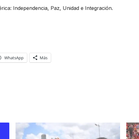
rica: Independencia, Paz, Unidad e Integración.
WhatsApp
Más