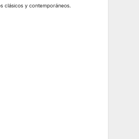
gos clásicos y contemporáneos.