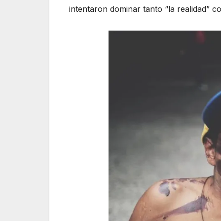
intentaron dominar tanto “la realidad” c