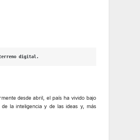
terreno digital.
ente desde abril, el país ha vivido bajo
de la inteligencia y de las ideas y, más