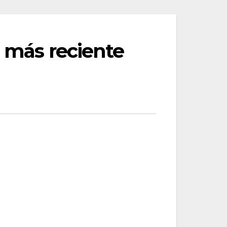
a más reciente