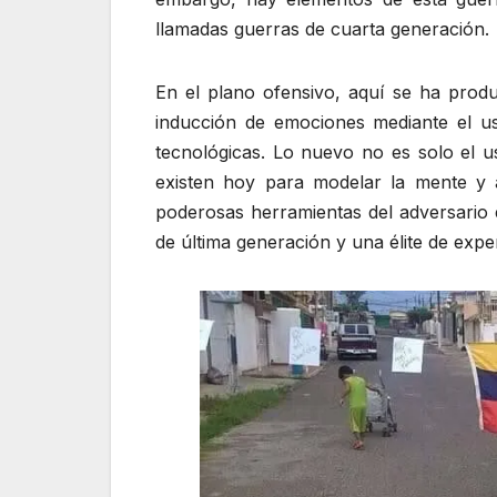
llamadas guerras de cuarta generación.
En el plano ofensivo, aquí se ha produ
inducción de emociones mediante el u
tecnológicas. Lo nuevo no es solo el u
existen hoy para modelar la mente y a
poderosas herramientas del adversario en
de última generación y una élite de exper