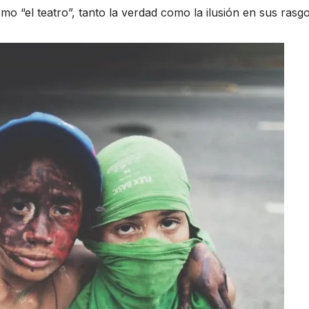
omo “el teatro”, tanto la verdad como la ilusión en sus ras