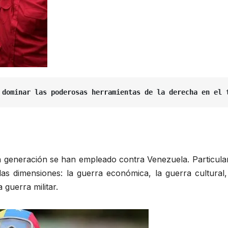
 dominar las poderosas herramientas de la derecha en el 
ta generación se han empleado contra Venezuela. Particularm
s dimensiones: la guerra económica, la guerra cultural, 
 guerra militar.