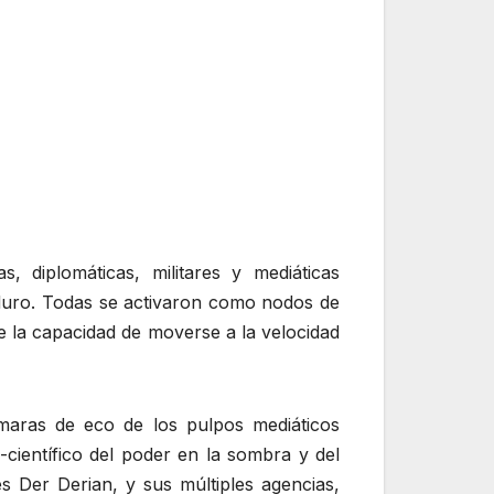
, diplomáticas, militares y mediáticas
Maduro. Todas se activaron como nodos de
e la capacidad de moverse a la velocidad
ámaras de eco de los pulpos mediáticos
-científico del poder en la sombra y del
es Der Derian, y sus múltiples agencias,