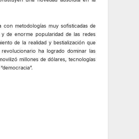
ca con metodologías muy sofisticadas de
 y de enorme popularidad de las redes
nto de la realidad y bestialización que
 revolucionario ha logrado dominar las
movilizó millones de dólares, tecnologías
a “democracia”.