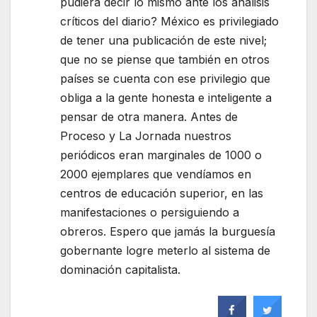
pudiera decir lo mismo ante los análisis
críticos del diario? México es privilegiado
de tener una publicación de este nivel;
que no se piense que también en otros
países se cuenta con ese privilegio que
obliga a la gente honesta e inteligente a
pensar de otra manera. Antes de
Proceso y La Jornada nuestros
periódicos eran marginales de 1000 o
2000 ejemplares que vendíamos en
centros de educación superior, en las
manifestaciones o persiguiendo a
obreros. Espero que jamás la burguesía
gobernante logre meterlo al sistema de
dominación capitalista.