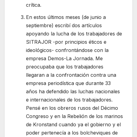
crítica.
En estos últimos meses (de junio a
septiembre) escribí dos artículos
apoyando la lucha de los trabajadores de
SITRAJOR -por principios éticos e
ideológicos- confrontándose con la
empresa Demos-La Jornada. Me
preocupaba que los trabajadores
llegaran a la confrontación contra una
empresa periodística que durante 33
años ha defendido las luchas nacionales
e internacionales de los trabajadores.
Pensé en los obreros rusos del Décimo
Congreso y en la Rebelión de los marinos
de Kronstand cuando ya el gobierno y el
poder pertenecía a los bolcheviques de