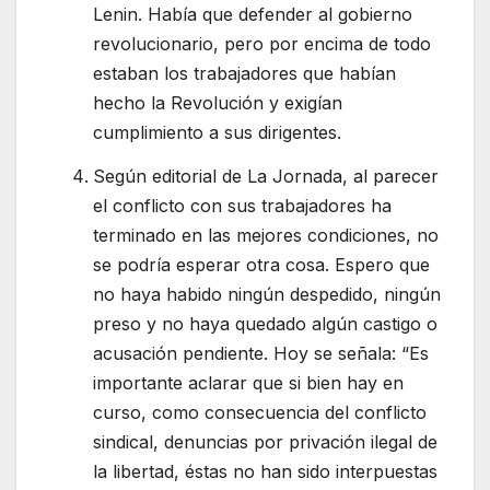
Lenin. Había que defender al gobierno
revolucionario, pero por encima de todo
estaban los trabajadores que habían
hecho la Revolución y exigían
cumplimiento a sus dirigentes.
Según editorial de La Jornada, al parecer
el conflicto con sus trabajadores ha
terminado en las mejores condiciones, no
se podría esperar otra cosa. Espero que
no haya habido ningún despedido, ningún
preso y no haya quedado algún castigo o
acusación pendiente. Hoy se señala: “Es
importante aclarar que si bien hay en
curso, como consecuencia del conflicto
sindical, denuncias por privación ilegal de
la libertad, éstas no han sido interpuestas