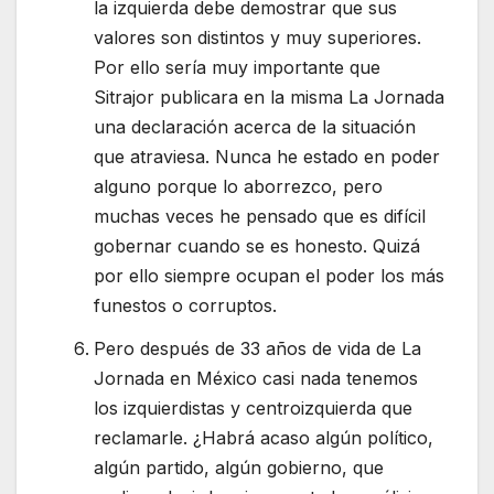
la izquierda debe demostrar que sus
valores son distintos y muy superiores.
Por ello sería muy importante que
Sitrajor publicara en la misma La Jornada
una declaración acerca de la situación
que atraviesa. Nunca he estado en poder
alguno porque lo aborrezco, pero
muchas veces he pensado que es difícil
gobernar cuando se es honesto. Quizá
por ello siempre ocupan el poder los más
funestos o corruptos.
Pero después de 33 años de vida de La
Jornada en México casi nada tenemos
los izquierdistas y centroizquierda que
reclamarle. ¿Habrá acaso algún político,
algún partido, algún gobierno, que