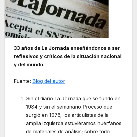
33 años de La Jornada enseñándonos a ser
reflexivos y críticos de la situación nacional
y del mundo
Fuente:
Blog del autor
Sin el diario La Jornada que se fundó en
1984 y sin el semanario Proceso que
surgió en 1976, los articulistas de la
amplia izquierda estuviéramos huérfanos
de materiales de análisis; sobre todo