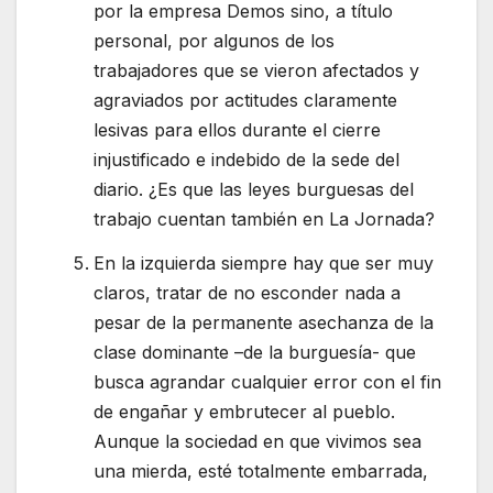
por la empresa Demos sino, a título
personal, por algunos de los
trabajadores que se vieron afectados y
agraviados por actitudes claramente
lesivas para ellos durante el cierre
injustificado e indebido de la sede del
diario. ¿Es que las leyes burguesas del
trabajo cuentan también en La Jornada?
En la izquierda siempre hay que ser muy
claros, tratar de no esconder nada a
pesar de la permanente asechanza de la
clase dominante –de la burguesía- que
busca agrandar cualquier error con el fin
de engañar y embrutecer al pueblo.
Aunque la sociedad en que vivimos sea
una mierda, esté totalmente embarrada,