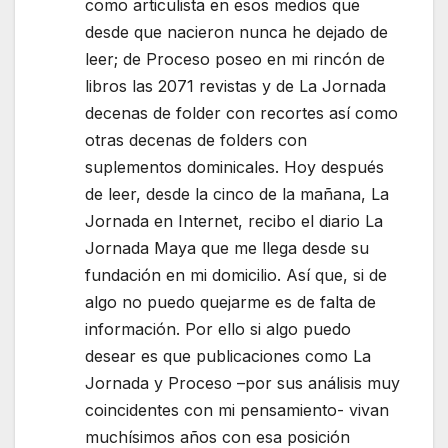
como articulista en esos medios que
desde que nacieron nunca he dejado de
leer; de Proceso poseo en mi rincón de
libros las 2071 revistas y de La Jornada
decenas de folder con recortes así como
otras decenas de folders con
suplementos dominicales. Hoy después
de leer, desde la cinco de la mañana, La
Jornada en Internet, recibo el diario La
Jornada Maya que me llega desde su
fundación en mi domicilio. Así que, si de
algo no puedo quejarme es de falta de
información. Por ello si algo puedo
desear es que publicaciones como La
Jornada y Proceso –por sus análisis muy
coincidentes con mi pensamiento- vivan
muchísimos años con esa posición