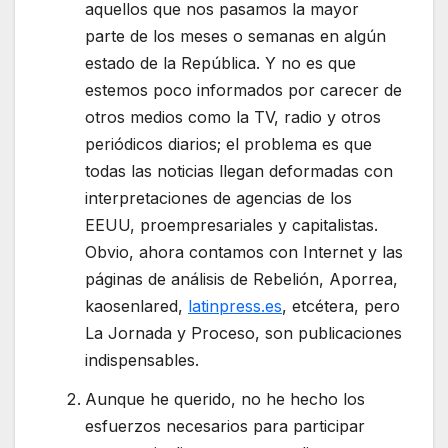
aquellos que nos pasamos la mayor
parte de los meses o semanas en algún
estado de la República. Y no es que
estemos poco informados por carecer de
otros medios como la TV, radio y otros
periódicos diarios; el problema es que
todas las noticias llegan deformadas con
interpretaciones de agencias de los
EEUU, proempresariales y capitalistas.
Obvio, ahora contamos con Internet y las
páginas de análisis de Rebelión, Aporrea,
kaosenlared,
latinpress.es
, etcétera, pero
La Jornada y Proceso, son publicaciones
indispensables.
Aunque he querido, no he hecho los
esfuerzos necesarios para participar