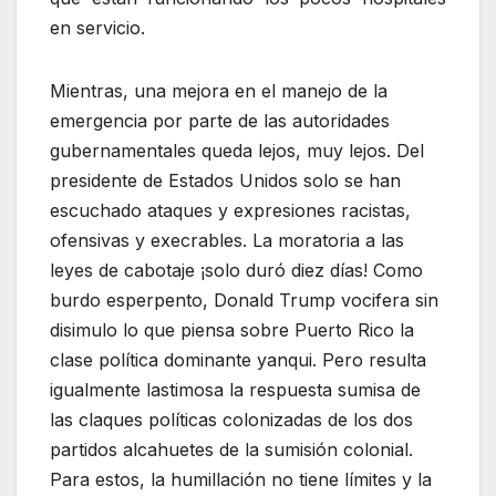
en servicio.
Mientras, una mejora en el manejo de la
emergencia por parte de las autoridades
gubernamentales queda lejos, muy lejos. Del
presidente de Estados Unidos solo se han
escuchado ataques y expresiones racistas,
ofensivas y execrables. La moratoria a las
leyes de cabotaje ¡solo duró diez días! Como
burdo esperpento, Donald Trump vocifera sin
disimulo lo que piensa sobre Puerto Rico la
clase política dominante yanqui. Pero resulta
igualmente lastimosa la respuesta sumisa de
las claques políticas colonizadas de los dos
partidos alcahuetes de la sumisión colonial.
Para estos, la humillación no tiene límites y la