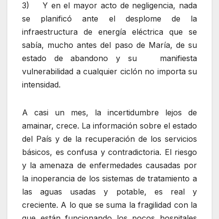
3) Y en el mayor acto de negligencia, nada
se planificó ante el desplome de la
infraestructura de energía eléctrica que se
sabía, mucho antes del paso de María, de su
estado de abandono y su manifiesta
vulnerabilidad a cualquier ciclón no importa su
intensidad.
A casi un mes, la incertidumbre lejos de
amainar, crece. La información sobre el estado
del País y de la recuperación de los servicios
básicos, es confusa y contradictoria. El riesgo
y la amenaza de enfermedades causadas por
la inoperancia de los sistemas de tratamiento a
las aguas usadas y potable, es real y
creciente. A lo que se suma la fragilidad con la
que están funcionando los pocos hospitales