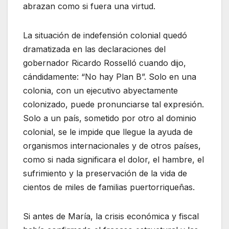
abrazan como si fuera una virtud.
La situación de indefensión colonial quedó
dramatizada en las declaraciones del
gobernador Ricardo Rosselló cuando dijo,
cándidamente: “No hay Plan B”. Solo en una
colonia, con un ejecutivo abyectamente
colonizado, puede pronunciarse tal expresión.
Solo a un país, sometido por otro al dominio
colonial, se le impide que llegue la ayuda de
organismos internacionales y de otros países,
como si nada significara el dolor, el hambre, el
sufrimiento y la preservación de la vida de
cientos de miles de familias puertorriqueñas.
Si antes de María, la crisis económica y fiscal