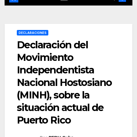
DECLARACIONES
Declaración del
Movimiento
Independentista
Nacional Hostosiano
(MINH), sobre la
situación actual de
Puerto Rico