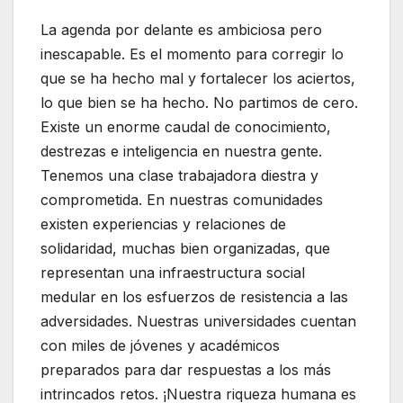
La agenda por delante es ambiciosa pero
inescapable. Es el momento para corregir lo
que se ha hecho mal y fortalecer los aciertos,
lo que bien se ha hecho. No partimos de cero.
Existe un enorme caudal de conocimiento,
destrezas e inteligencia en nuestra gente.
Tenemos una clase trabajadora diestra y
comprometida. En nuestras comunidades
existen experiencias y relaciones de
solidaridad, muchas bien organizadas, que
representan una infraestructura social
medular en los esfuerzos de resistencia a las
adversidades. Nuestras universidades cuentan
con miles de jóvenes y académicos
preparados para dar respuestas a los más
intrincados retos. ¡Nuestra riqueza humana es