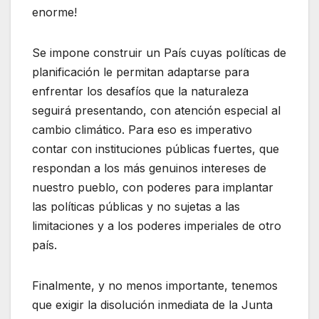
enorme!
Se impone construir un País cuyas políticas de
planificación le permitan adaptarse para
enfrentar los desafíos que la naturaleza
seguirá presentando, con atención especial al
cambio climático. Para eso es imperativo
contar con instituciones públicas fuertes, que
respondan a los más genuinos intereses de
nuestro pueblo, con poderes para implantar
las políticas públicas y no sujetas a las
limitaciones y a los poderes imperiales de otro
país.
Finalmente, y no menos importante, tenemos
que exigir la disolución inmediata de la Junta