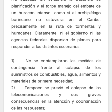
planificación y el torpe manejo del embate de
un huracán intenso, como si el archipiélago
borincano no estuviera en el Caribe,
precisamente en la ruta de tormentas y
huracanes. Claramente, ni el gobierno ni las
agencias federales disponían de planes para
responder a los distintos escenarios:
1) No se contemplaron las medidas de
contingencia frente al colapso de los
suministros de combustibles, agua, alimentos y
materiales de primera necesidad;
2) Tampoco se previó el colapso de las
telecomunicaciones y sus graves
consecuencias en la atención y coordinación
de las respuestas;