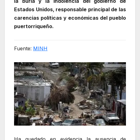
la burla y la indolencia del gobierno de
Estados Unidos, responsable principal de las
carencias políticas y económicas del pueblo
puertorriqueño.
Fuente:
MINH
Ha quedado en evidencia la ausencia de