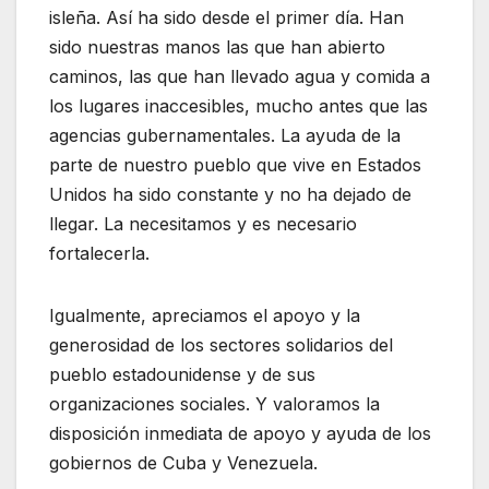
isleña. Así ha sido desde el primer día. Han
sido nuestras manos las que han abierto
caminos, las que han llevado agua y comida a
los lugares inaccesibles, mucho antes que las
agencias gubernamentales. La ayuda de la
parte de nuestro pueblo que vive en Estados
Unidos ha sido constante y no ha dejado de
llegar. La necesitamos y es necesario
fortalecerla.
Igualmente, apreciamos el apoyo y la
generosidad de los sectores solidarios del
pueblo estadounidense y de sus
organizaciones sociales. Y valoramos la
disposición inmediata de apoyo y ayuda de los
gobiernos de Cuba y Venezuela.