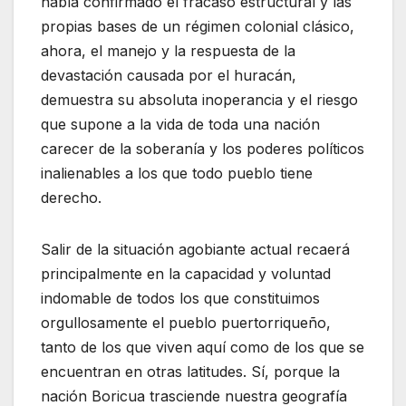
había confirmado el fracaso estructural y las
propias bases de un régimen colonial clásico,
ahora, el manejo y la respuesta de la
devastación causada por el huracán,
demuestra su absoluta inoperancia y el riesgo
que supone a la vida de toda una nación
carecer de la soberanía y los poderes políticos
inalienables a los que todo pueblo tiene
derecho.
Salir de la situación agobiante actual recaerá
principalmente en la capacidad y voluntad
indomable de todos los que constituimos
orgullosamente el pueblo puertorriqueño,
tanto de los que viven aquí como de los que se
encuentran en otras latitudes. Sí, porque la
nación Boricua trasciende nuestra geografía