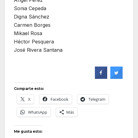
Sonia Cepeda
Digna Sánchez
Carmen Borges
Mikael Rosa
Héctor Pesquera
José Rivera Santana
Comparte esto:
X
Facebook
Telegram
WhatsApp
Más
Me gusta esto: