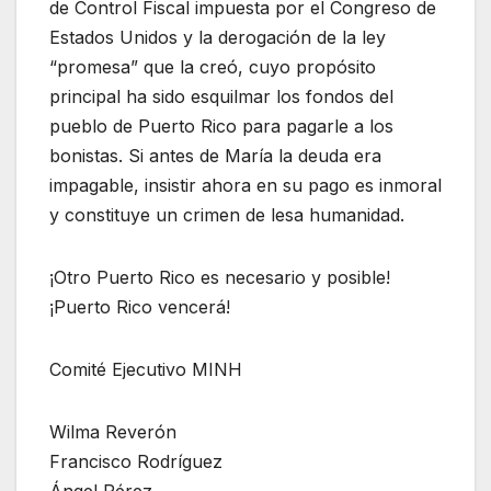
de Control Fiscal impuesta por el Congreso de
Estados Unidos y la derogación de la ley
“promesa” que la creó, cuyo propósito
principal ha sido esquilmar los fondos del
pueblo de Puerto Rico para pagarle a los
bonistas. Si antes de María la deuda era
impagable, insistir ahora en su pago es inmoral
y constituye un crimen de lesa humanidad.
¡Otro Puerto Rico es necesario y posible!
¡Puerto Rico vencerá!
Comité Ejecutivo MINH
Wilma Reverón
Francisco Rodríguez
Ángel Pérez