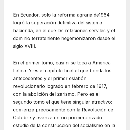
En Ecuador, solo la reforma agraria de1964
logró la superación definitiva del sistema
hacienda, en el que las relaciones serviles y el
dominio terrateniente hegemonizaron desde el
siglo XVIII.
En el primer tomo, casi ni se toca a América
Latina. Y es el capítulo final el que brinda los
antecedentes y el primer eslabón
revolucionario logrado en febrero de 1917,
con la abolición del zarismo. Pero es el
segundo tomo el que tiene singular atractivo:
comienza precisamente con la Revolución de
Octubre y avanza en un pormenorizado
estudio de la construcción del socialismo en la