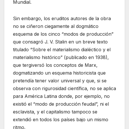
Mundial.
Sin embargo, los eruditos autores de la obra
no se ciñeron ciegamente al dogmático
esquema de los cinco “modos de producción”
que consagró J. V. Stalin en un breve texto
titulado “Sobre el materialismo dialéctico y el
materialismo histórico” (publicado en 1938),
que tergiversó los conceptos de Marx,
dogmatizando un esquema historicista que
pretendía tener valor universal y que, si se
observa con rigurosidad científica, no se aplica
para América Latina donde, por ejemplo, no
existió el “modo de producción feudal”, ni el
esclavista, y el capitalismo tampoco se
extendió en todos los países bajo un mismo
ritmo.