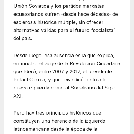
Unión Soviética y los partidos marxistas
ecuatorianos sufren -desde hace décadas- de
esclerosis histórica múltiple, sin ofrecer
alternativas válidas para el futuro “socialista”
del país.
Desde luego, esa ausencia es la que explica,
en mucho, el auge de la Revolución Ciudadana
que lideró, entre 2007 y 2017, el presidente
Rafael Correa, y que reivindicó tanto a la
nueva izquierda como al Socialismo del Siglo
XXI.
Pero hay tres principios históricos que
constituyen una herencia de la izquierda
latinoamericana desde la época de la