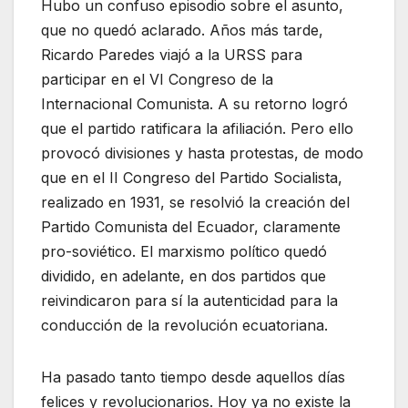
Hubo un confuso episodio sobre el asunto,
que no quedó aclarado. Años más tarde,
Ricardo Paredes viajó a la URSS para
participar en el VI Congreso de la
Internacional Comunista. A su retorno logró
que el partido ratificara la afiliación. Pero ello
provocó divisiones y hasta protestas, de modo
que en el II Congreso del Partido Socialista,
realizado en 1931, se resolvió la creación del
Partido Comunista del Ecuador, claramente
pro-soviético. El marxismo político quedó
dividido, en adelante, en dos partidos que
reivindicaron para sí la autenticidad para la
conducción de la revolución ecuatoriana.
Ha pasado tanto tiempo desde aquellos días
felices y revolucionarios. Hoy ya no existe la