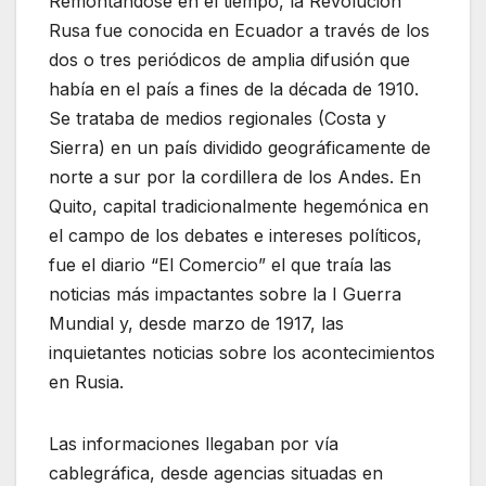
Remontándose en el tiempo, la Revolución
Rusa fue conocida en Ecuador a través de los
dos o tres periódicos de amplia difusión que
había en el país a fines de la década de 1910.
Se trataba de medios regionales (Costa y
Sierra) en un país dividido geográficamente de
norte a sur por la cordillera de los Andes. En
Quito, capital tradicionalmente hegemónica en
el campo de los debates e intereses políticos,
fue el diario “El Comercio” el que traía las
noticias más impactantes sobre la I Guerra
Mundial y, desde marzo de 1917, las
inquietantes noticias sobre los acontecimientos
en Rusia.
Las informaciones llegaban por vía
cablegráfica, desde agencias situadas en