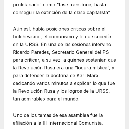
proletariado” como “fase transitoria, hasta
conseguir la extinción de la clase capitalista”.
Aún así, había posiciones críticas sobre el
bolchevismo, el comunismo y lo que sucedía
en la URSS. En una de las sesiones intervino
Ricardo Paredes, Secretario General del PS
para criticar, a su vez, a quienes sostenían que
la Revolución Rusa era una “locura mística”, y
para defender la doctrina de Karl Marx,
dedicando varios minutos a explicar lo que fue
la Revolución Rusa y los logros de la URSS,
tan admirables para el mundo.
Uno de los temas de esa asamblea fue la
afiliación a la III Internacional Comunista.