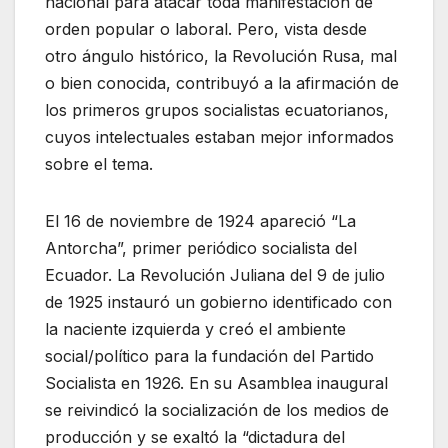
nacional para atacar toda manifestación de
orden popular o laboral. Pero, vista desde
otro ángulo histórico, la Revolución Rusa, mal
o bien conocida, contribuyó a la afirmación de
los primeros grupos socialistas ecuatorianos,
cuyos intelectuales estaban mejor informados
sobre el tema.
El 16 de noviembre de 1924 apareció “La
Antorcha”, primer periódico socialista del
Ecuador. La Revolución Juliana del 9 de julio
de 1925 instauró un gobierno identificado con
la naciente izquierda y creó el ambiente
social/político para la fundación del Partido
Socialista en 1926. En su Asamblea inaugural
se reivindicó la socialización de los medios de
producción y se exaltó la “dictadura del