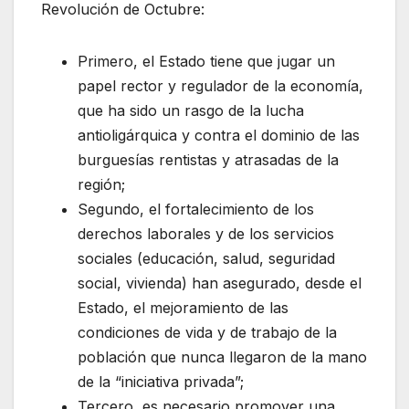
Revolución de Octubre:
Primero, el Estado tiene que jugar un
papel rector y regulador de la economía,
que ha sido un rasgo de la lucha
antioligárquica y contra el dominio de las
burguesías rentistas y atrasadas de la
región;
Segundo, el fortalecimiento de los
derechos laborales y de los servicios
sociales (educación, salud, seguridad
social, vivienda) han asegurado, desde el
Estado, el mejoramiento de las
condiciones de vida y de trabajo de la
población que nunca llegaron de la mano
de la “iniciativa privada”;
Tercero, es necesario promover una