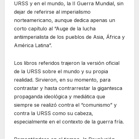
URSS y en el mundo, la II Guerra Mundial, sin
dejar de referirse al imperialismo
norteamericano, aunque dedica apenas un
corto capítulo al “Auge de la lucha
antiimperialista de los pueblos de Asia, África y
América Latina”.
Los libros referidos trajeron la versión oficial
de la URSS sobre el mundo y su propia
realidad. Sirvieron, en su momento, para
contrastar y hasta contrarrestar la gigantesca
propaganda ideológica y mediática que
siempre se realizó contra el “comunismo” y
contra la URSS como su cabeza,
especialmente en el contexto de la guerra fría.