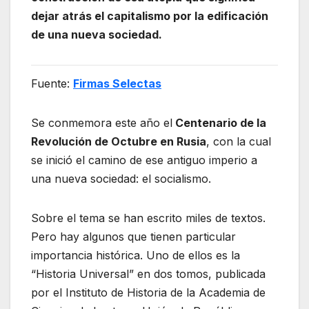
dejar atrás el capitalismo por la edificación
de una nueva sociedad.
Fuente:
Firmas Selectas
Se conmemora este año el
Centenario de la
Revolución de Octubre en Rusia
, con la cual
se inició el camino de ese antiguo imperio a
una nueva sociedad: el socialismo.
Sobre el tema se han escrito miles de textos.
Pero hay algunos que tienen particular
importancia histórica. Uno de ellos es la
“Historia Universal” en dos tomos, publicada
por el Instituto de Historia de la Academia de