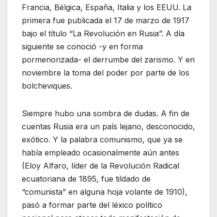
Francia, Bélgica, España, Italia y los EEUU. La
primera fue publicada el 17 de marzo de 1917
bajo el título “La Revolución en Rusia”. A día
siguiente se conoció -y en forma
pormenorizada- el derrumbe del zarismo. Y en
noviembre la toma del poder por parte de los
bolcheviques.
Siempre hubo una sombra de dudas. A fin de
cuentas Rusia era un país lejano, desconocido,
exótico. Y la palabra comunismo, que ya se
había empleado ocasionalmente aún antes
(Eloy Alfaro, líder de la Revolución Radical
ecuatoriana de 1895, fue tildado de
“comunista” en alguna hoja volante de 1910),
pasó a formar parte del léxico político