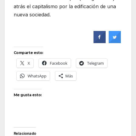
atrás el capitalismo por la edificación de una
nueva sociedad.
Comparte esto:
X
Facebook
Telegram
WhatsApp
Más
Me gusta esto:
Relacionado