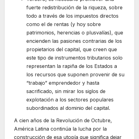
fuerte redistribución de la riqueza, sobre
todo a través de los impuestos directos
como el de rentas (y hoy sobre
patrimonios, herencias o plusvalías), que
encienden las pasiones contrarias de los
propietarios del capital, que creen que
este tipo de instrumentos tributarios solo
representan la rapiña de los Estados a
los recursos que suponen provenir de su
“trabajo” emprendedor y hasta
sacrificado, sin mirar los siglos de
explotación a los sectores populares
subordinados al dominio del capital.
A cien años de la Revolución de Octubre,
América Latina continúa la lucha por la
construcción de esa utopía que significa dejar