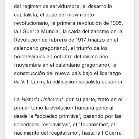
del régimen de servidumbre, el desarrollo
capitalista, el auge del movimiento
revolucionario, la primera revolución de 1905,
la I Guerra Mundial, la caída del zarismo en la
Revolución de febrero de 1917 (marzo en el
calendario gregoriano), el triunfo de los
bolcheviques en octubre del mismo año
(noviembre en el calendario gregoriano), la
construcción del nuevo país bajo el liderazgo
de V. I. Lenin, la edificación socialista posterior.
La
Historia Universal
, por su parte, trató en el
primer tomo la evolución humana general
desde la “sociedad primitiva”, pasando por las
sociedades “esclavistas”, el “feudalismo”, el
nacimiento del “capitalismo”, hasta la I Guerra