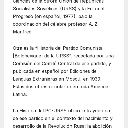
Ciencias de la otrora Unión de Repúblicas
Socialistas Soviéticas (URSS) y la Editorial
Progreso (en español, 1977), bajo la
coordinación del célebre profesor A. Z.
Manfred.
Otra es la “Historia del Partido Comunista
[Bolchevique] de la URSS”, redactada por una
Comisión del Comité Central de ese partido, y
publicada en español por Ediciones de
Lenguas Extranjeras en Moscú, en 1939.
Estas dos obras circularon en toda América
Latina.
La Historia del PC-URSS ubicó la trayectoria
de ese partido en el contexto del nacimiento y
desarrollo de la Revolución Rusa: la abolición