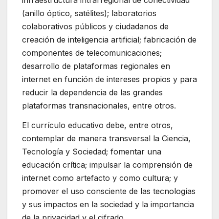
infraestructura intrarregional de conectividad
(anillo óptico, satélites); laboratorios
colaborativos públicos y ciudadanos de
creación de inteligencia artificial; fabricación de
componentes de telecomunicaciones;
desarrollo de plataformas regionales en
internet en función de intereses propios y para
reducir la dependencia de las grandes
plataformas transnacionales, entre otros.
El currículo educativo debe, entre otros,
contemplar de manera transversal la Ciencia,
Tecnología y Sociedad; fomentar una
educación crítica; impulsar la comprensión de
internet como artefacto y como cultura; y
promover el uso consciente de las tecnologías
y sus impactos en la sociedad y la importancia
de la privacidad y el cifrado.