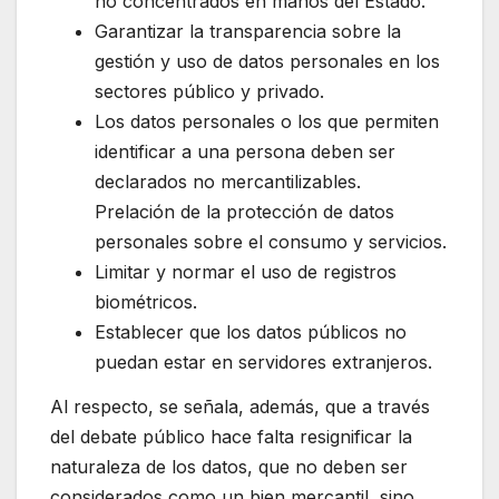
no concentrados en manos del Estado.
Garantizar la transparencia sobre la
gestión y uso de datos personales en los
sectores público y privado.
Los datos personales o los que permiten
identificar a una persona deben ser
declarados no mercantilizables.
Prelación de la protección de datos
personales sobre el consumo y servicios.
Limitar y normar el uso de registros
biométricos.
Establecer que los datos públicos no
puedan estar en servidores extranjeros.
Al respecto, se señala, además, que a través
del debate público hace falta resignificar la
naturaleza de los datos, que no deben ser
considerados como un bien mercantil, sino