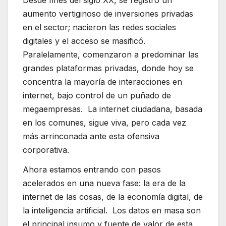
aumento vertiginoso de inversiones privadas
en el sector; nacieron las redes sociales
digitales y el acceso se masificó.
Paralelamente, comenzaron a predominar las
grandes plataformas privadas, donde hoy se
concentra la mayoría de interacciones en
internet, bajo control de un puñado de
megaempresas. La internet ciudadana, basada
en los comunes, sigue viva, pero cada vez
más arrinconada ante esta ofensiva
corporativa.
Ahora estamos entrando con pasos
acelerados en una nueva fase: la era de la
internet de las cosas, de la economía digital, de
la inteligencia artificial. Los datos en masa son
el principal insumo y fuente de valor de esta