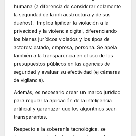
humana (a diferencia de considerar solamente
la seguridad de la infraestructura y de sus
dueños). Implica tipificar la violación a la
privacidad y la violencia digital, diferenciando
los bienes jurídicos violados y los tipos de
actores: estado, empresa, persona. Se apela
también a la transparencia en el uso de los
presupuestos públicos en las agencias de
seguridad y evaluar su efectividad (ej cámaras
de vigilancia).
Además, es necesario crear un marco jurídico
para regular la aplicación de la inteligencia
artificial y garantizar que los algoritmos sean
transparentes.
Respecto a la soberanía tecnológica, se