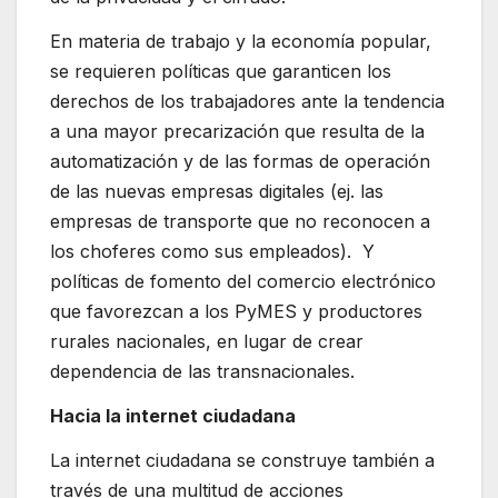
En materia de trabajo y la economía popular,
se requieren políticas que garanticen los
derechos de los trabajadores ante la tendencia
a una mayor precarización que resulta de la
automatización y de las formas de operación
de las nuevas empresas digitales (ej. las
empresas de transporte que no reconocen a
los choferes como sus empleados). Y
políticas de fomento del comercio electrónico
que favorezcan a los PyMES y productores
rurales nacionales, en lugar de crear
dependencia de las transnacionales.
Hacia la internet ciudadana
La internet ciudadana se construye también a
través de una multitud de acciones