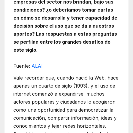
empresas del sector nos brindan, bajo sus
condiciones? ¿o deberíamos tomar cartas
en cómo se desarrolla y tener capacidad de
decisión sobre el uso que se da a nuestros
aportes? Las respuestas a estas preguntas
se perfilan entre los grandes desafíos de
este siglo.
Fuente:
ALAI
Vale recordar que, cuando nació la Web, hace
apenas un cuarto de siglo (1993), y el uso de
internet comenzó a expandirse, muchos
actores populares y ciudadanos lo acogieron
como una oportunidad para democratizar la
comunicación, compartir información, ideas y
conocimientos y tejer redes horizontales.