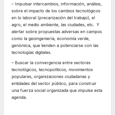
– Impulsar intercambios, información, análisis,
sobre el impacto de los cambios tecnológicos
en lo laboral (precarización del trabajo), el
agro, el medio ambiente, las ciudades, etc. Y
alertar sobre propuestas adversas en campos
como la geoingeniería, economía verde,
genómica, que tienden a potenciarse con las
tecnologías digitales.
– Buscar la convergencia entre sectores
tecnológicos, tecnopolíticos, movimientos
populares, organizaciones ciudadanas y
entidades del sector público, para construir
una fuerza social organizada que impulse esta
agenda.