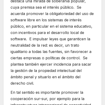
destaca una mirada de soberanía popular,
cuya premisa sea el interés público. Se
acuerda promover la obligatoriedad del uso de
software libre en los sistemas de interés
público, en particular en el sistema educativo,
con incentivos para el desarrollo local de
software. E impulsar leyes que garanticen la
neutralidad de la red: es decir, un trato
igualitario a todas las fuentes, sin favorecer a
ciertas empresas o políticas de control. Se
plantea también ejercer incidencia para sacar
la gestión de la propiedad intelectual del
ámbito penal y situarlo en el ámbito del
derecho civil.
En tal sentido es importante promover la
cooperación sur-sur, por ejemplo para la