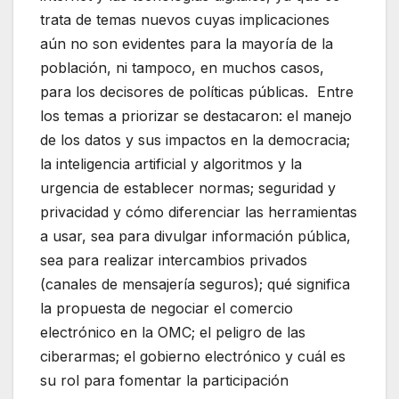
trata de temas nuevos cuyas implicaciones
aún no son evidentes para la mayoría de la
población, ni tampoco, en muchos casos,
para los
decisores de políticas públicas. Entre
los temas a priorizar se destacaron: el manejo
de los datos y sus impactos en la democracia;
la inteligencia artificial y algoritmos y la
urgencia de establecer normas; seguridad y
privacidad y cómo diferenciar las herramientas
a usar, sea para divulgar información pública,
sea para realizar intercambios privados
(canales de mensajería seguros); qué significa
la propuesta de negociar el comercio
electrónico en la OMC; el peligro de las
ciberarmas; el gobierno electrónico y cuál es
su rol para fomentar la participación