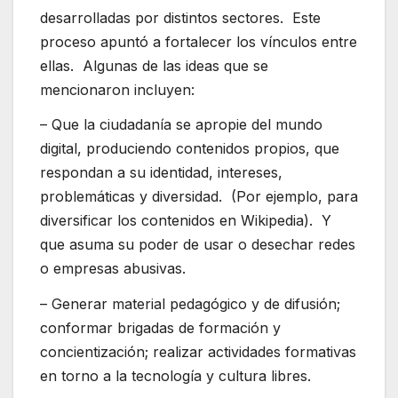
desarrolladas por distintos sectores. Este
proceso apuntó a fortalecer los vínculos entre
ellas. Algunas de las ideas que se
mencionaron incluyen:
– Que la ciudadanía se apropie del mundo
digital, produciendo contenidos propios, que
respondan a su identidad, intereses,
problemáticas y diversidad. (Por ejemplo, para
diversificar los contenidos en Wikipedia). Y
que asuma su poder de usar o desechar redes
o empresas abusivas.
– Generar material pedagógico y de difusión;
conformar brigadas de formación y
concientización; realizar actividades formativas
en torno a la tecnología y cultura libres.