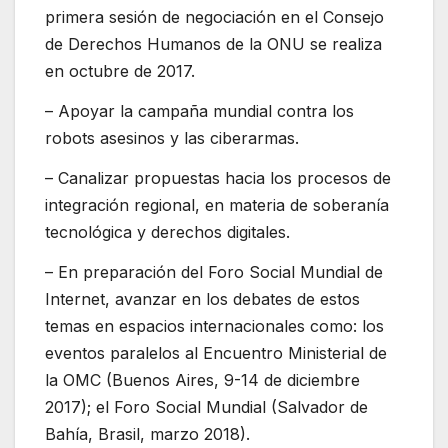
primera sesión de negociación en el Consejo
de Derechos Humanos de la ONU se realiza
en octubre de 2017.
– Apoyar la campaña mundial contra los
robots asesinos y las ciberarmas.
– Canalizar propuestas hacia los procesos de
integración regional, en materia de soberanía
tecnológica y derechos digitales.
– En preparación del Foro Social Mundial de
Internet, avanzar en los debates de estos
temas en espacios internacionales como: los
eventos paralelos al Encuentro Ministerial de
la OMC (Buenos Aires, 9-14 de diciembre
2017); el Foro Social Mundial (Salvador de
Bahía, Brasil, marzo 2018).