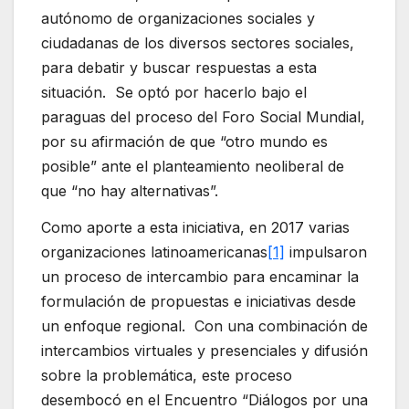
autónomo de organizaciones sociales y
ciudadanas de los diversos sectores sociales,
para debatir y buscar respuestas a esta
situación. Se optó por hacerlo bajo el
paraguas del proceso del Foro Social Mundial,
por su afirmación de que “otro mundo es
posible” ante el planteamiento neoliberal de
que “no hay alternativas”.
Como aporte a esta iniciativa, en 2017 varias
organizaciones latinoamericanas
[1]
impulsaron
un proceso de intercambio para encaminar la
formulación de propuestas e iniciativas desde
un enfoque regional. Con una combinación de
intercambios virtuales y presenciales y difusión
sobre la problemática, este proceso
desembocó en el Encuentro “Diálogos por una