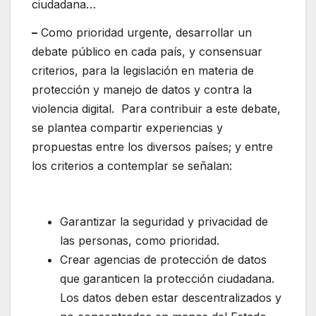
ciudadana…
–
Como prioridad urgente, desarrollar un
debate público en cada país, y consensuar
criterios, para la legislación en materia de
protección y manejo de datos y contra la
violencia digital. Para contribuir a este debate,
se plantea compartir experiencias y
propuestas entre los diversos países; y entre
los criterios a contemplar se señalan:
Garantizar la seguridad y privacidad de
las personas, como prioridad.
Crear agencias de protección de datos
que garanticen la protección ciudadana.
Los datos deben estar descentralizados y