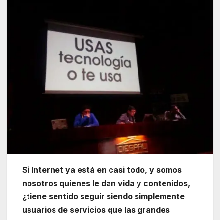
Si Internet ya está en casi todo, y somos
nosotros quienes le dan vida y contenidos,
¿tiene sentido seguir siendo simplemente
usuarios de servicios que las grandes