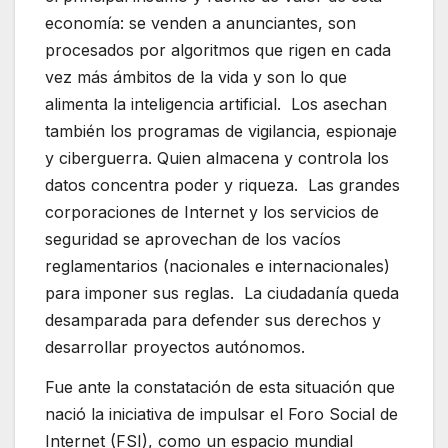
economía: se venden a anunciantes, son
procesados por algoritmos que rigen en cada
vez más ámbitos de la vida y son lo que
alimenta la inteligencia artificial. Los asechan
también los programas de vigilancia, espionaje
y ciberguerra. Quien almacena y controla los
datos concentra poder y riqueza. Las grandes
corporaciones de Internet y los servicios de
seguridad se aprovechan de los vacíos
reglamentarios (nacionales e internacionales)
para imponer sus reglas. La ciudadanía queda
desamparada para defender sus derechos y
desarrollar proyectos autónomos.
Fue ante la constatación de esta situación que
nació la iniciativa de impulsar el Foro Social de
Internet (FSI), como un espacio mundial