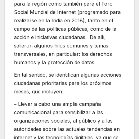
para la región como también para el Foro
Social Mundial de Internet (programado para
realizarse en la India en 2018), tanto en el
campo de las políticas públicas, como de la
acción e iniciativas ciudadanas. De allí,
salieron algunos hilos comunes y temas
transversales, en particular: los derechos
humanos y la protección de datos.
En tal sentido, se identifican algunas acciones
ciudadanas prioritarias para los próximos
meses, que incluyen:
–
Llevar a cabo una amplia campaña
comunicacional para sensibilizar a las
organizaciones sociales, al público y a las
autoridades sobre las actuales tendencias en
internet y las tecnologías digitales, ya que se