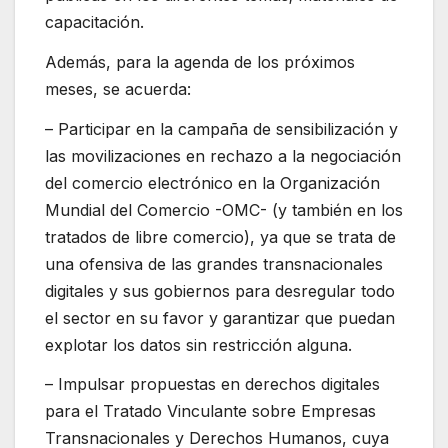
capacitación.
Además, para la agenda de los próximos
meses, se acuerda:
– Participar en la campaña de sensibilización y
las movilizaciones en rechazo a la negociación
del comercio electrónico en la Organización
Mundial del Comercio -OMC- (y también en los
tratados de libre comercio), ya que se trata de
una ofensiva de las grandes transnacionales
digitales y sus gobiernos para desregular todo
el sector en su favor y garantizar que puedan
explotar los datos sin restricción alguna.
– Impulsar propuestas en derechos digitales
para el Tratado Vinculante sobre Empresas
Transnacionales y Derechos Humanos, cuya