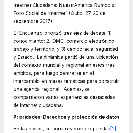
Internet Ciudadana: NuestrAmérica Rumbo al
Foro Social de Internet” (Quito, 27-29 de
septiembre 2017).
El Encuentro priorizó tres ejes de debate: 1)
conocimiento; 2) OMC, comercio electrónico,
trabajo y territorio; y 3) democracia, seguridad
y Estado. La dinámica partió de una ubicación
del contexto mundial y regional en estos tres
ámbitos, para luego centrarse en el
intercambio en mesas temáticas para construir
una agenda regional. Además, se
compartieron varias experiencias destacadas
de internet ciudadana.
Prioridades: Derechos y protección de datos
En las mesas, se construyeron propuestas
[2]