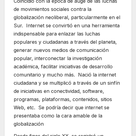
Coincidió con la época de auge de las luchas
de movimientos sociales contra la
globalización neoliberal, particularmente en el
Sur. Internet se convirtió en una herramienta
indispensable para enlazar las luchas
populares y ciudadanas a través del planeta,
generar nuevos medios de comunicación
popular, interconectar la investigación
académica, facilitar iniciativas de desarrollo
comunitario y mucho más. Nació la internet
ciudadana y se multiplicó a través de un sinfín
de iniciativas en conectividad, software,
programas, plataformas, contenidos, sitios
Web, etc. Se podría decir que internet se
presentaba como la cara amable de la
globalización
Desde fines del siglo XX, se registró un