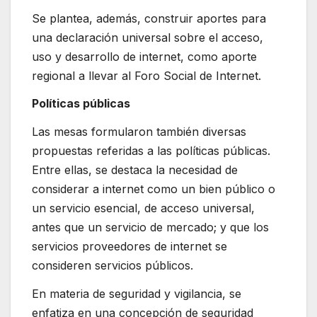
Se plantea, además, construir aportes para
una declaración universal sobre el acceso,
uso y desarrollo de internet, como aporte
regional a llevar al Foro Social de Internet.
Políticas públicas
Las mesas formularon también diversas
propuestas referidas a las políticas públicas.
Entre ellas, se destaca la necesidad de
considerar a internet como un bien público o
un servicio esencial, de acceso universal,
antes que un servicio de mercado; y que los
servicios proveedores de internet se
consideren servicios públicos.
En materia de seguridad y vigilancia, se
enfatiza en una concepción de seguridad