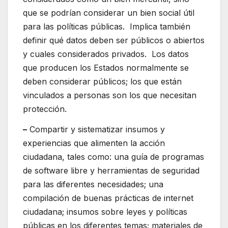
que se podrían considerar un bien social útil
para las políticas públicas. Implica también
definir qué datos deben ser públicos o abiertos
y cuales considerados privados. Los datos
que producen los Estados normalmente se
deben considerar públicos; los que están
vinculados a personas son los que necesitan
protección.
–
Compartir y sistematizar insumos y
experiencias que alimenten la acción
ciudadana, tales como: una guía de programas
de software libre y herramientas de seguridad
para las diferentes necesidades; una
compilación de buenas prácticas de internet
ciudadana; insumos sobre leyes y políticas
públicas en los diferentes temas; materiales de