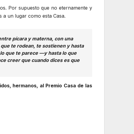
mos. Por supuesto que no eternamente y
 a un lugar como esta Casa.
entre pícara y materna, con una
que te rodean, te sostienen y hasta
lo que te parece —y hasta lo que
ace creer que cuando dices es que
idos, hermanos, al Premio Casa de las