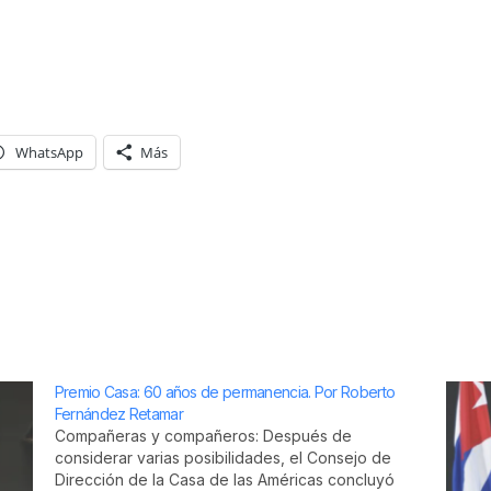
WhatsApp
Más
Premio Casa: 60 años de permanencia. Por Roberto
Fernández Retamar
Compañeras y compañeros: Después de
considerar varias posibilidades, el Consejo de
Dirección de la Casa de las Américas concluyó