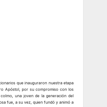
ucionarios que inauguraron nuestra etapa
stro Apóstol, por su compromiso con los
 colmo, una joven de la generación del
osa fue, a su vez, quien fundó y animó a