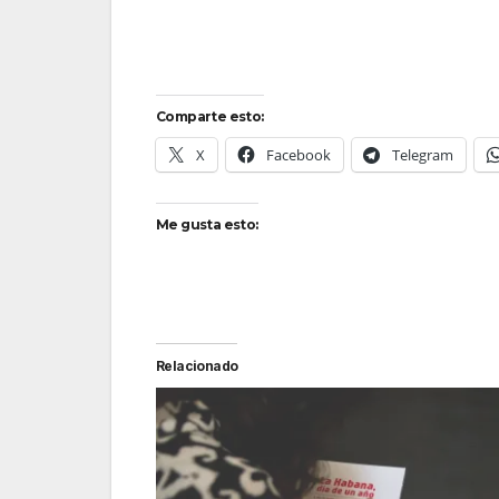
Comparte esto:
X
Facebook
Telegram
Me gusta esto:
Relacionado