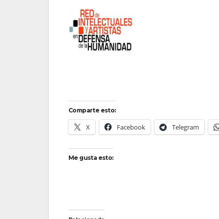
Comparte esto:
X
Facebook
Telegram
Me gusta esto: