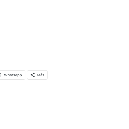
WhatsApp
Más