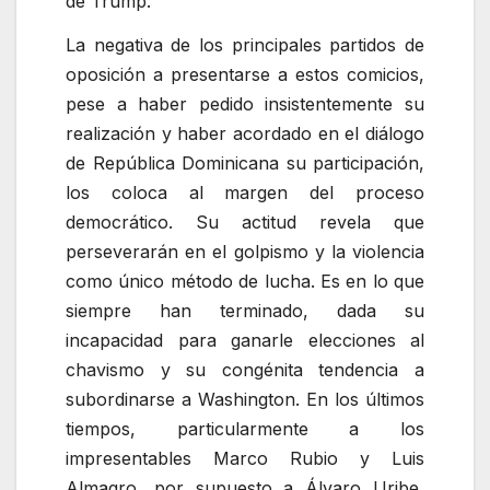
de Trump.
La negativa de los principales partidos de
oposición a presentarse a estos comicios,
pese a haber pedido insistentemente su
realización y haber acordado en el diálogo
de República Dominicana su participación,
los coloca al margen del proceso
democrático. Su actitud revela que
perseverarán en el golpismo y la violencia
como único método de lucha. Es en lo que
siempre han terminado, dada su
incapacidad para ganarle elecciones al
chavismo y su congénita tendencia a
subordinarse a Washington. En los últimos
tiempos, particularmente a los
impresentables Marco Rubio y Luis
Almagro, por supuesto a Álvaro Uribe,