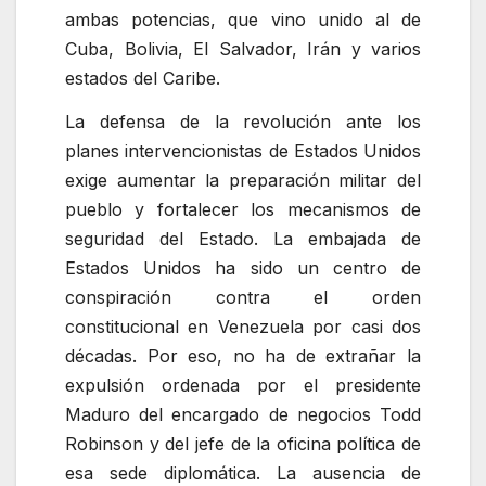
ambas potencias, que vino unido al de
Cuba, Bolivia, El Salvador, Irán y varios
estados del Caribe.
La defensa de la revolución ante los
planes intervencionistas de Estados Unidos
exige aumentar la preparación militar del
pueblo y fortalecer los mecanismos de
seguridad del Estado. La embajada de
Estados Unidos ha sido un centro de
conspiración contra el orden
constitucional en Venezuela por casi dos
décadas. Por eso, no ha de extrañar la
expulsión ordenada por el presidente
Maduro del encargado de negocios Todd
Robinson y del jefe de la oficina política de
esa sede diplomática. La ausencia de