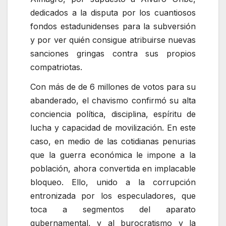
dedicados a la disputa por los cuantiosos
fondos estadunidenses para la subversión
y por ver quién consigue atribuirse nuevas
sanciones gringas contra sus propios
compatriotas.
Con más de de 6 millones de votos para su
abanderado, el chavismo confirmó su alta
conciencia política, disciplina, espíritu de
lucha y capacidad de movilización. En este
caso, en medio de las cotidianas penurias
que la guerra económica le impone a la
población, ahora convertida en implacable
bloqueo. Ello, unido a la corrupción
entronizada por los especuladores, que
toca a segmentos del aparato
gubernamental, y al burocratismo y la