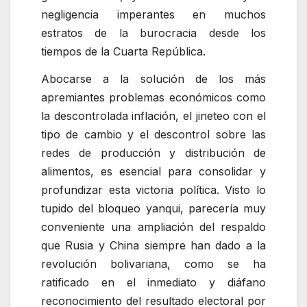
negligencia imperantes en muchos
estratos de la burocracia desde los
tiempos de la Cuarta República.
Abocarse a la solución de los más
apremiantes problemas económicos como
la descontrolada inflación, el jineteo con el
tipo de cambio y el descontrol sobre las
redes de producción y distribución de
alimentos, es esencial para consolidar y
profundizar esta victoria política. Visto lo
tupido del bloqueo yanqui, parecería muy
conveniente una ampliación del respaldo
que Rusia y China siempre han dado a la
revolución bolivariana, como se ha
ratificado en el inmediato y diáfano
reconocimiento del resultado electoral por