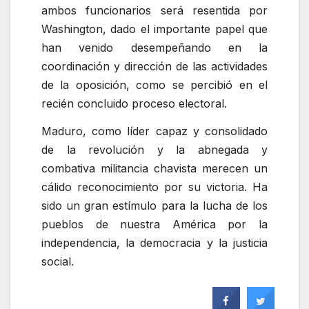
ambos funcionarios será resentida por
Washington, dado el importante papel que
han venido desempeñando en la
coordinación y dirección de las actividades
de la oposición, como se percibió en el
recién concluido proceso electoral.
Maduro, como líder capaz y consolidado
de la revolución y la abnegada y
combativa militancia chavista merecen un
cálido reconocimiento por su victoria. Ha
sido un gran estímulo para la lucha de los
pueblos de nuestra América por la
independencia, la democracia y la justicia
social.