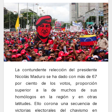
La contundente relección del presidente
Nicolás Maduro se ha dado con más de 67
por ciento de los votos, proporción
superior a la de muchos de sus
homólogos en la región y en otras
latitudes. Ello corona una secuencia de
victorias electorales del chavismo en