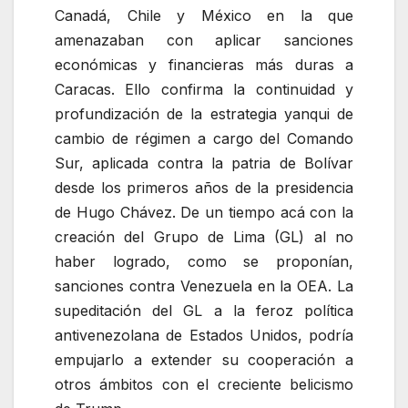
Canadá, Chile y México en la que
amenazaban con aplicar sanciones
económicas y financieras más duras a
Caracas. Ello confirma la continuidad y
profundización de la estrategia yanqui de
cambio de régimen a cargo del Comando
Sur, aplicada contra la patria de Bolívar
desde los primeros años de la presidencia
de Hugo Chávez. De un tiempo acá con la
creación del Grupo de Lima (GL) al no
haber logrado, como se proponían,
sanciones contra Venezuela en la OEA. La
supeditación del GL a la feroz política
antivenezolana de Estados Unidos, podría
empujarlo a extender su cooperación a
otros ámbitos con el creciente belicismo