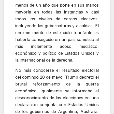
menos de un año que pone en sus manos
mayoría en todas las instancias y casi
todos los niveles de cargos electivos,
incluyendo las gubernaturas y alcaldías. El
enorme mérito de este ciclo triunfante es
haberlo conseguido en un país sometido al
más inclemente acoso mediático,
económico y político de Estados Unidos y
la internacional de la derecha.
No más conocerse el resultado electoral
del domingo 20 de mayo, Trump decretó el
brutal reforzamiento de la guerra
económica. Igualmente se informaba el
desconocimiento de las elecciones en una
declaración conjunta con Estados Unidos
de los gobiernos de Argentina, Australia,