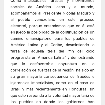
Como intelectuales, artistas y movimientos
sociales de América Latina y el mundo,
acompañamos al Presidente Nicolás Maduro y
al pueblo venezolano en este proceso
electoral, porque entendemos que en él está
en juego la posibilidad de la continuación de un
camino emancipatorio para los pueblos de
América Latina y el Caribe, desmintiendo la
farsa de aquella tesis del “fin del ciclo
progresista en América Latina” y demostrando
que la desfavorable coyuntura en la
correlación de fuerzas de la región, ha sido en
su gran mayoría consecuencia de fraudes e
injerencias imperialistas, como en el caso de
Brasil y más recientemente en Honduras, sin
que esto responda a la voluntad mayoritaria de
los pueblos en donde los gobiernos han