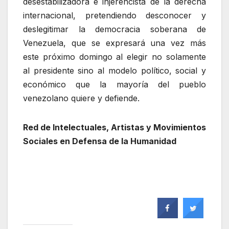
desestabilizadora e injerencista de la derecha
internacional, pretendiendo desconocer y
deslegitimar la democracia soberana de
Venezuela, que se expresará una vez más
este próximo domingo al elegir no solamente
al presidente sino al modelo político, social y
económico que la mayoría del pueblo
venezolano quiere y defiende.
Red de Intelectuales, Artistas y Movimientos
Sociales en Defensa de la Humanidad