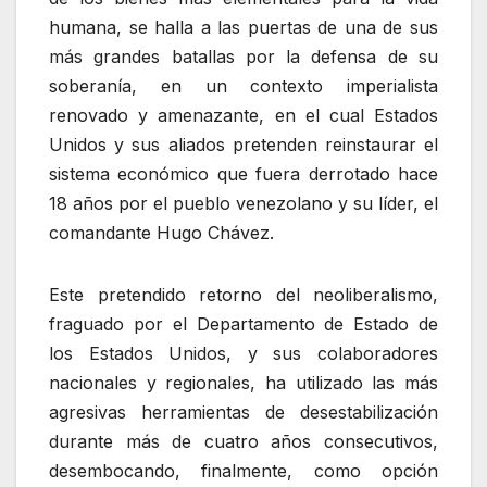
humana, se halla a las puertas de una de sus
más grandes batallas por la defensa de su
soberanía, en un contexto imperialista
renovado y amenazante, en el cual Estados
Unidos y sus aliados pretenden reinstaurar el
sistema económico que fuera derrotado hace
18 años por el pueblo venezolano y su líder, el
comandante Hugo Chávez.
Este pretendido retorno del neoliberalismo,
fraguado por el Departamento de Estado de
los Estados Unidos, y sus colaboradores
nacionales y regionales, ha utilizado las más
agresivas herramientas de desestabilización
durante más de cuatro años consecutivos,
desembocando, finalmente, como opción