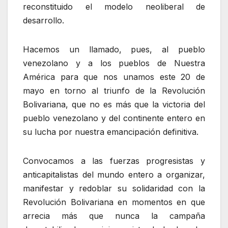
reconstituido el modelo neoliberal de
desarrollo.
Hacemos un llamado, pues, al pueblo
venezolano y a los pueblos de Nuestra
América para que nos unamos este 20 de
mayo en torno al triunfo de la Revolución
Bolivariana, que no es más que la victoria del
pueblo venezolano y del continente entero en
su lucha por nuestra emancipación definitiva.
Convocamos a las fuerzas progresistas y
anticapitalistas del mundo entero a organizar,
manifestar y redoblar su solidaridad con la
Revolución Bolivariana en momentos en que
arrecia más que nunca la campaña