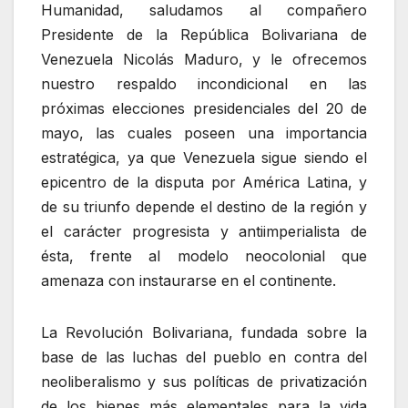
Humanidad, saludamos al compañero
Presidente de la República Bolivariana de
Venezuela Nicolás Maduro, y le ofrecemos
nuestro respaldo incondicional en las
próximas elecciones presidenciales del 20 de
mayo, las cuales poseen una importancia
estratégica, ya que Venezuela sigue siendo el
epicentro de la disputa por América Latina, y
de su triunfo depende el destino de la región y
el carácter progresista y antiimperialista de
ésta, frente al modelo neocolonial que
amenaza con instaurarse en el continente.
La Revolución Bolivariana, fundada sobre la
base de las luchas del pueblo en contra del
neoliberalismo y sus políticas de privatización
de los bienes más elementales para la vida