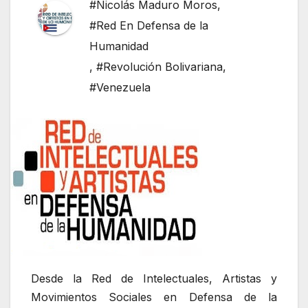
#Nicolás Maduro Moros
,
#Red En Defensa de la
Humanidad
,
#Revolución Bolivariana
,
#Venezuela
Desde la Red de Intelectuales, Artistas y
Movimientos Sociales en Defensa de la