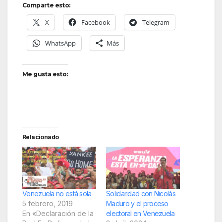
Comparte esto:
X
Facebook
Telegram
WhatsApp
Más
Me gusta esto:
Relacionado
Venezuela no está sola
Solidaridad con Nicolás
5 febrero, 2019
Maduro y el proceso
En «Declaración de la
electoral en Venezuela