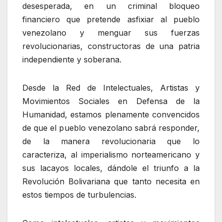
desesperada, en un criminal bloqueo
financiero que pretende asfixiar al pueblo
venezolano y menguar sus fuerzas
revolucionarias, constructoras de una patria
independiente y soberana.
Desde la Red de Intelectuales, Artistas y
Movimientos Sociales en Defensa de la
Humanidad, estamos plenamente convencidos
de que el pueblo venezolano sabrá responder,
de la manera revolucionaria que lo
caracteriza, al imperialismo norteamericano y
sus lacayos locales, dándole el triunfo a la
Revolución Bolivariana que tanto necesita en
estos tiempos de turbulencias.