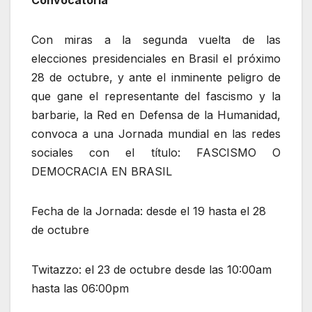
Convocatoria
Con miras a la segunda vuelta de las
elecciones presidenciales en Brasil el próximo
28 de octubre, y ante el inminente peligro de
que gane el representante del fascismo y la
barbarie, la Red en Defensa de la Humanidad,
convoca a una Jornada mundial en las redes
sociales con el título: FASCISMO O
DEMOCRACIA EN BRASIL
Fecha de la Jornada: desde el 19 hasta el 28
de octubre
Twitazzo: el 23 de octubre desde las 10:00am
hasta las 06:00pm