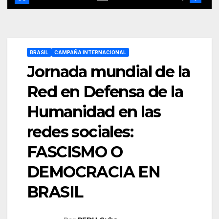
BRASIL
CAMPAÑA INTERNACIONAL
Jornada mundial de la
Red en Defensa de la
Humanidad en las
redes sociales:
FASCISMO O
DEMOCRACIA EN
BRASIL