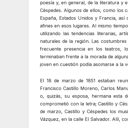
poesía y, en general, de la literatura y
Céspedes. Algunos de ellos, como los c
España, Estados Unidos y Francia, así
afines en esos lugares. Al mismo tiempo,
utilizando las tendencias literarias, 
naturales de la región. Las costumbres 
frecuente presencia en los teatros, 
terminaban frente a la morada de algun
joven en cuestión podía asomarse a la v
El 18 de marzo de 1851 estaban reun
Francisco Castillo Moreno, Carlos Man
o, quizás, su esposa, hermana esta d
comprometió con la letra; Castillo y Cé
de marzo, Castillo y Céspedes los mus
Vázquez, en la calle El Salvador. Allí, 