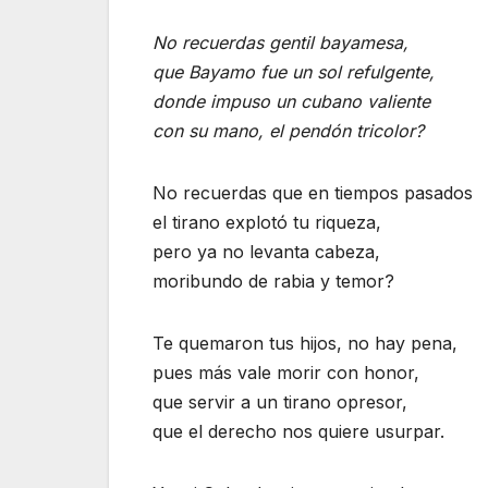
No recuerdas gentil bayamesa,
que Bayamo fue un sol refulgente,
donde impuso un cubano valiente
con su mano, el pendón tricolor?
No recuerdas que en tiempos pasados
el tirano explotó tu riqueza,
pero ya no levanta cabeza,
moribundo de rabia y temor?
Te quemaron tus hijos, no hay pena,
pues más vale morir con honor,
que servir a un tirano opresor,
que el derecho nos quiere usurpar.