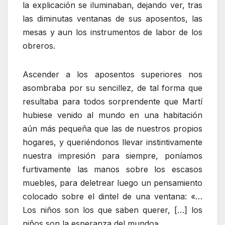
la explicación se iluminaban, dejando ver, tras
las diminutas ventanas de sus aposentos, las
mesas y aun los instrumentos de labor de los
obreros.
Ascender a los aposentos superiores nos
asombraba por su sencillez, de tal forma que
resultaba para todos sorprendente que Martí
hubiese venido al mundo en una habitación
aún más pequeña que las de nuestros propios
hogares, y queriéndonos llevar instintivamente
nuestra impresión para siempre, poníamos
furtivamente las manos sobre los escasos
muebles, para deletrear luego un pensamiento
colocado sobre el dintel de una ventana: «…
Los niños son los que saben querer, […] los
niños son la esperanza del mundo».