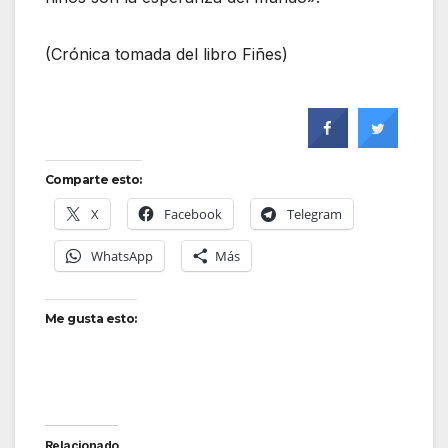
(Crónica tomada del libro Fiñes)
Comparte esto:
X
Facebook
Telegram
WhatsApp
Más
Me gusta esto:
Relacionado