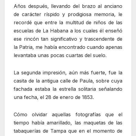
Años después, llevando del brazo al anciano
de carácter ríspido y prodigiosa memoria, le
recordé que entre la multitud de niños de las
escuelas de La Habana a los cuales él enseñó
ese rincón tan significativo y trascendente de
la Patria, me había encontrado cuando apenas
levantaba unas pocas cuartas del suelo.
La segunda impresión, aún más fuerte, fue la
casita de la antigua calle de Paula, sobre cuya
fachada estaba la estrella solitaria señalando
una fecha, el 28 de enero de 1853.
Cómo olvidar aquellas fotografías que el
tiempo había amarillado, las maquetas de las
tabaquerías de Tampa que en el momento de