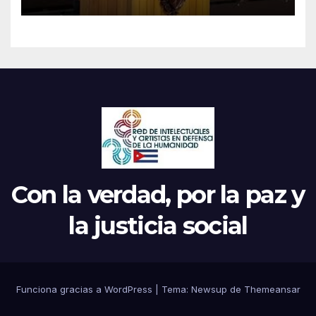
Parrilla
Con la verdad, por la paz y
la justicia social
Funciona gracias a WordPress
|
Tema: Newsup de
Themeansar