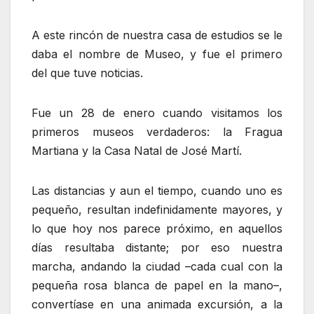
A este rincón de nuestra casa de estudios se le
daba el nombre de Museo, y fue el primero
del que tuve noticias.
Fue un 28 de enero cuando visitamos los
primeros museos verdaderos: la Fragua
Martiana y la Casa Natal de José Martí.
Las distancias y aun el tiempo, cuando uno es
pequeño, resultan indefinidamente mayores, y
lo que hoy nos parece próximo, en aquellos
días resultaba distante; por eso nuestra
marcha, andando la ciudad –cada cual con la
pequeña rosa blanca de papel en la mano–,
convertíase en una animada excursión, a la