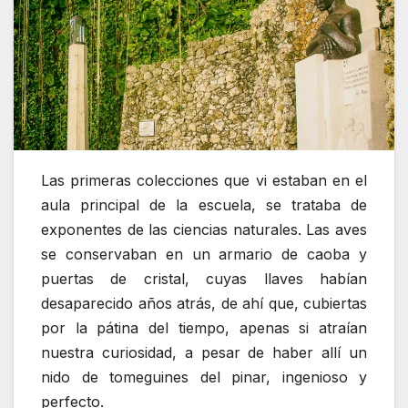
Las primeras colecciones que vi estaban en el
aula principal de la escuela, se trataba de
exponentes de las ciencias naturales. Las aves
se conservaban en un armario de caoba y
puertas de cristal, cuyas llaves habían
desaparecido años atrás, de ahí que, cubiertas
por la pátina del tiempo, apenas si atraían
nuestra curiosidad, a pesar de haber allí un
nido de tomeguines del pinar, ingenioso y
perfecto.