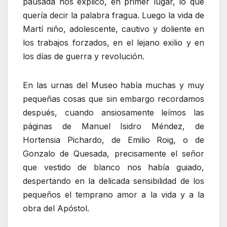
pausada nos explicó, en primer lugar, lo que
quería decir la palabra fragua. Luego la vida de
Martí niño, adolescente, cautivo y doliente en
los trabajos forzados, en el lejano exilio y en
los días de guerra y revolución.
En las urnas del Museo había muchas y muy
pequeñas cosas que sin embargo recordamos
después, cuando ansiosamente leímos las
páginas de Manuel Isidro Méndez, de
Hortensia Pichardo, de Emilio Roig, o de
Gonzalo de Quesada, precisamente el señor
que vestido de blanco nos había guiado,
despertando en la delicada sensibilidad de los
pequeños el temprano amor a la vida y a la
obra del Apóstol.