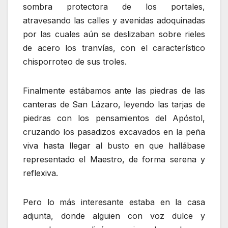
sombra protectora de los portales,
atravesando las calles y avenidas adoquinadas
por las cuales aún se deslizaban sobre rieles
de acero los tranvías, con el característico
chisporroteo de sus troles.
Finalmente estábamos ante las piedras de las
canteras de San Lázaro, leyendo las tarjas de
piedras con los pensamientos del Apóstol,
cruzando los pasadizos excavados en la peña
viva hasta llegar al busto en que hallábase
representado el Maestro, de forma serena y
reflexiva.
Pero lo más interesante estaba en la casa
adjunta, donde alguien con voz dulce y