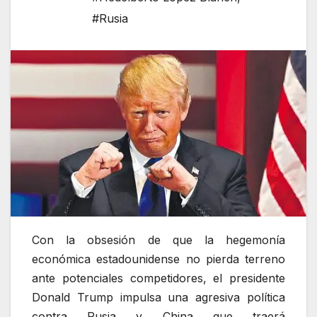
#Rusia
Con la obsesión de que la hegemonía
económica estadounidense no pierda terreno
ante potenciales competidores, el presidente
Donald Trump impulsa una agresiva política
contra Rusia y China que traerá