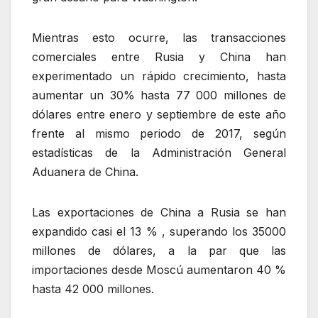
Mientras esto ocurre, las transacciones
comerciales entre Rusia y China han
experimentado un rápido crecimiento, hasta
aumentar un 30% hasta 77 000 millones de
dólares entre enero y septiembre de este año
frente al mismo periodo de 2017, según
estadísticas de la Administración General
Aduanera de China.
Las exportaciones de China a Rusia se han
expandido casi el 13 % , superando los 35000
millones de dólares, a la par que las
importaciones desde Moscú aumentaron 40 %
hasta 42 000 millones.