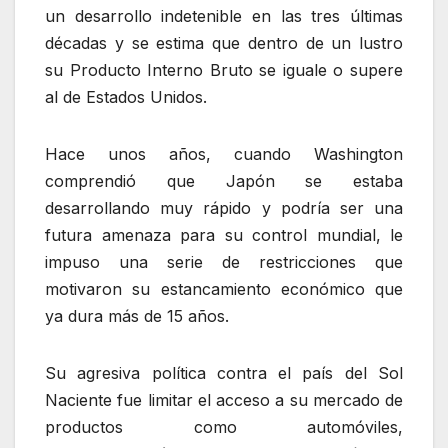
un desarrollo indetenible en las tres últimas
décadas y se estima que dentro de un lustro
su Producto Interno Bruto se iguale o supere
al de Estados Unidos.
Hace unos años, cuando Washington
comprendió que Japón se estaba
desarrollando muy rápido y podría ser una
futura amenaza para su control mundial, le
impuso una serie de restricciones que
motivaron su estancamiento económico que
ya dura más de 15 años.
Su agresiva política contra el país del Sol
Naciente fue limitar el acceso a su mercado de
productos como automóviles,