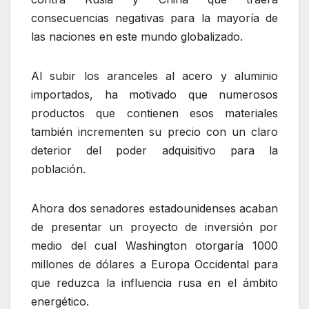
consecuencias negativas para la mayoría de
las naciones en este mundo globalizado.
Al subir los aranceles al acero y aluminio
importados, ha motivado que numerosos
productos que contienen esos materiales
también incrementen su precio con un claro
deterior del poder adquisitivo para la
población.
Ahora dos senadores estadounidenses acaban
de presentar un proyecto de inversión por
medio del cual Washington otorgaría 1000
millones de dólares a Europa Occidental para
que reduzca la influencia rusa en el ámbito
energético.