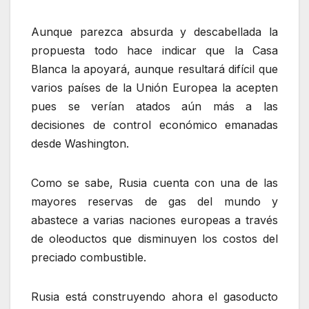
Aunque parezca absurda y descabellada la
propuesta todo hace indicar que la Casa
Blanca la apoyará, aunque resultará difícil que
varios países de la Unión Europea la acepten
pues se verían atados aún más a las
decisiones de control económico emanadas
desde Washington.
Como se sabe, Rusia cuenta con una de las
mayores reservas de gas del mundo y
abastece a varias naciones europeas a través
de oleoductos que disminuyen los costos del
preciado combustible.
Rusia está construyendo ahora el gasoducto