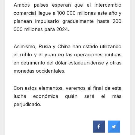
Ambos países esperan que el intercambio
comercial llegue a 100 000 millones este año y
planean impulsarlo gradualmente hasta 200
000 millones para 2024.
Asimismo, Rusia y China han estado utilizando
el rublo y el yuan en las operaciones mutuas
en detrimento del dólar estadounidense y otras
monedas occidentales.
Con estos elementos, veremos al final de esta
lucha económica quién será el más
perjudicado.