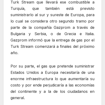
Turk Stream que llevará ese combustible a
Turquía, que también está previsto
suministrarlo al sur y sureste de Europa, para
lo cual se considera otro segundo tramo por
parte de la compañía Gazprom a través de
Bulgaria y Serbia, o de Grecia e Italia.
Gazprom informó que la entrega de gas por el
Turk Stream comenzará a finales del próximo
año.
Por su parte, el gas que pretende suministrar
Estados Unidos a Europa necesitaría de una
enorme infraestructura lo que aumentaría su
costo y por ende perjudicaría a las economías
del continente y a la de los ciudadanos en
general.