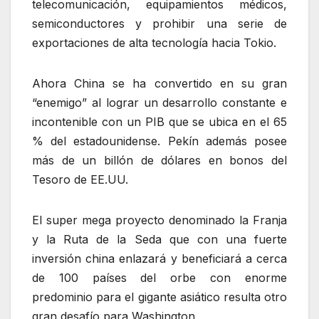
telecomunicación, equipamientos médicos,
semiconductores y prohibir una serie de
exportaciones de alta tecnología hacia Tokio.
Ahora China se ha convertido en su gran
“enemigo” al lograr un desarrollo constante e
incontenible con un PIB que se ubica en el 65
% del estadounidense. Pekín además posee
más de un billón de dólares en bonos del
Tesoro de EE.UU.
El super mega proyecto denominado la Franja
y la Ruta de la Seda que con una fuerte
inversión china enlazará y beneficiará a cerca
de 100 países del orbe con enorme
predominio para el gigante asiático resulta otro
gran desafío para Washington.