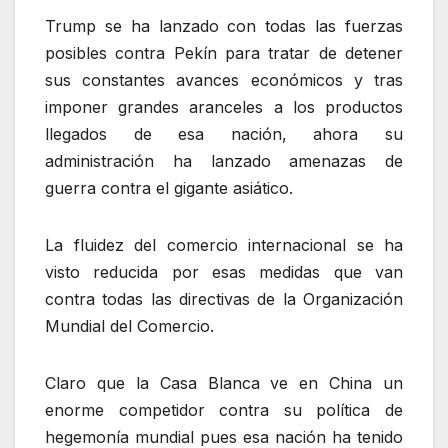
Trump se ha lanzado con todas las fuerzas
posibles contra Pekín para tratar de detener
sus constantes avances económicos y tras
imponer grandes aranceles a los productos
llegados de esa nación, ahora su
administración ha lanzado amenazas de
guerra contra el gigante asiático.
La fluidez del comercio internacional se ha
visto reducida por esas medidas que van
contra todas las directivas de la Organización
Mundial del Comercio.
Claro que la Casa Blanca ve en China un
enorme competidor contra su política de
hegemonía mundial pues esa nación ha tenido