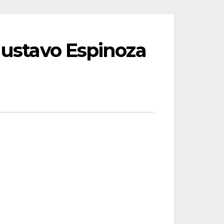
Gustavo Espinoza