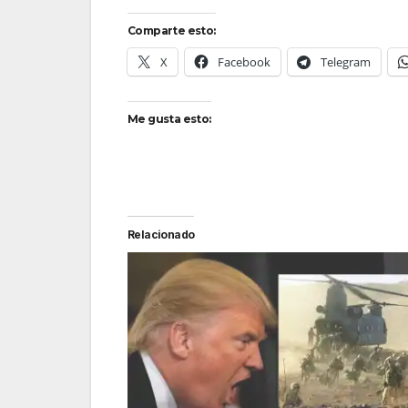
Comparte esto:
X
Facebook
Telegram
Me gusta esto:
Relacionado