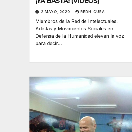
¡YA BASTA! (VÍDEOS)
2 MAYO, 2020
REDH-CUBA
Miembros de la Red de Intelectuales,
Artistas y Movimientos Sociales en
Defensa de la Humanidad elevan la voz
para decir…