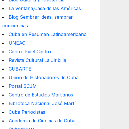
La Ventana,Casa de las Américas
Blog Sembrar ideas, sembrar
conciencias
Cuba en Resumen Latinoamericano
UNEAC
Centro Fidel Castro
Revista Cultural La Jiribilla
CUBARTE
Unión de Historiadores de Cuba
Portal SCJM
Centro de Estudios Martianos
Biblioteca Nacional José Martí
Cuba Periodistas
Academia de Ciencias de Cuba