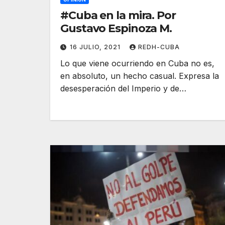
#Cuba en la mira. Por
Gustavo Espinoza M.
16 JULIO, 2021
REDH-CUBA
Lo que viene ocurriendo en Cuba no es,
en absoluto, un hecho casual. Expresa la
desesperación del Imperio y de…