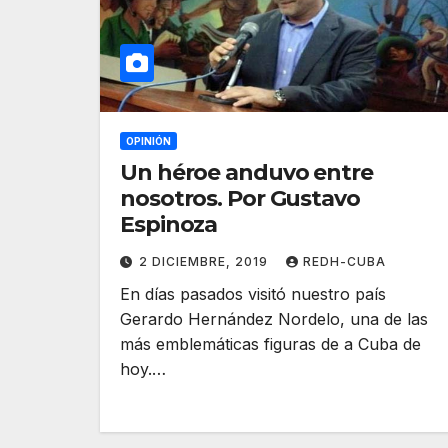
OPINIÓN
Un héroe anduvo entre
nosotros. Por Gustavo
Espinoza
2 DICIEMBRE, 2019
REDH-CUBA
En días pasados visitó nuestro país
Gerardo Hernández Nordelo, una de las
más emblemáticas figuras de a Cuba de
hoy.…