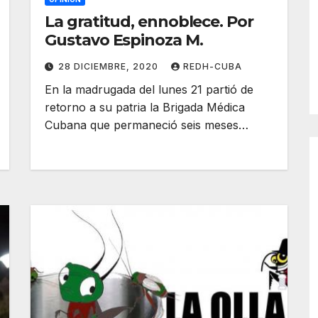
La gratitud, ennoblece. Por
Gustavo Espinoza M.
28 DICIEMBRE, 2020
REDH-CUBA
En la madrugada del lunes 21 partió de
retorno a su patria la Brigada Médica
Cubana que permaneció seis meses…