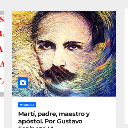
MEMORIA
Martí, padre, maestro y
apóstol. Por Gustavo