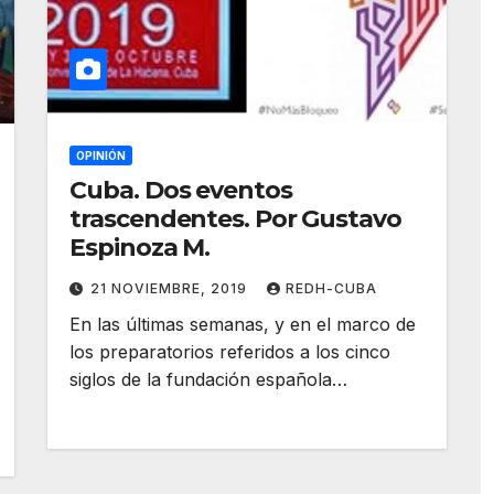
OPINIÓN
Cuba. Dos eventos
trascendentes. Por Gustavo
Espinoza M.
21 NOVIEMBRE, 2019
REDH-CUBA
En las últimas semanas, y en el marco de
los preparatorios referidos a los cinco
siglos de la fundación española…