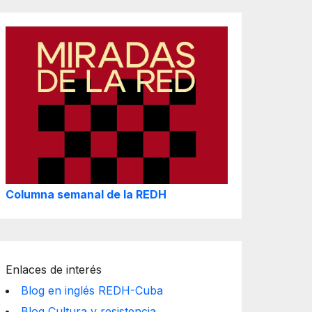
Columna semanal de la REDH
Enlaces de interés
Blog en inglés REDH-Cuba
Blog Cultura y resistencia