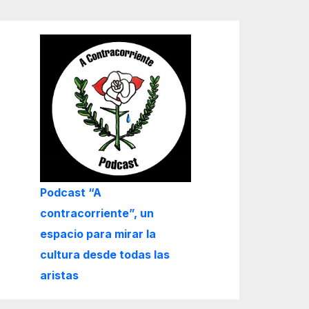
Podcast “A
contracorriente”, un
espacio para mirar la
cultura desde todas las
aristas