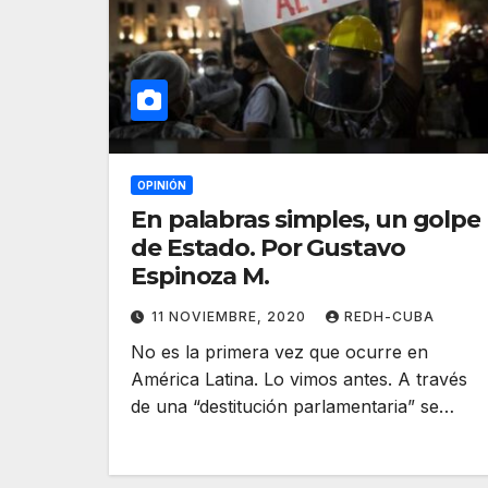
OPINIÓN
En palabras simples, un golpe
de Estado. Por Gustavo
Espinoza M.
11 NOVIEMBRE, 2020
REDH-CUBA
No es la primera vez que ocurre en
América Latina. Lo vimos antes. A través
de una “destitución parlamentaria” se…