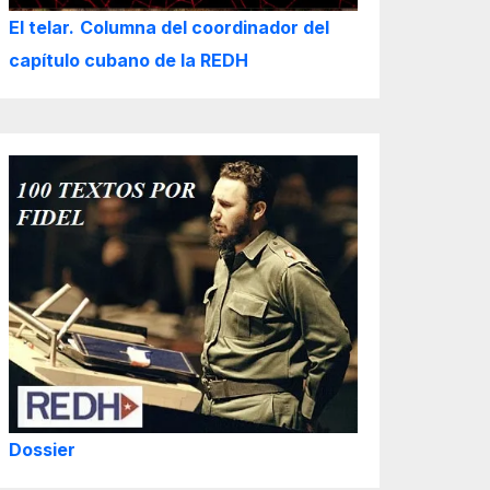
El telar.
Columna del coordinador del
capítulo cubano de la REDH
Dossier