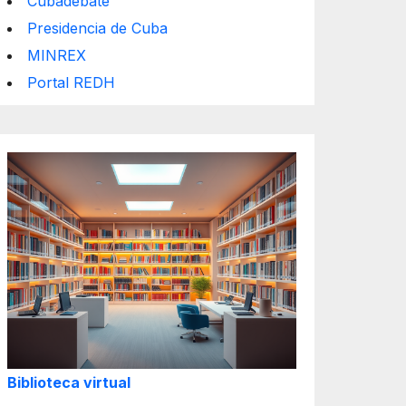
Cubadebate
Presidencia de Cuba
MINREX
Portal REDH
Biblioteca virtual