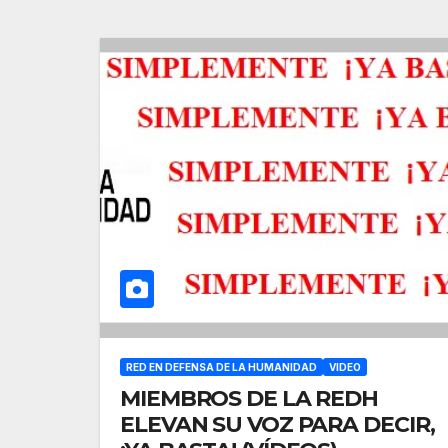
RED EN DEFENSA DE LA HUMANIDAD
VIDEO
MIEMBROS DE LA REDH
ELEVAN SU VOZ PARA DECIR,