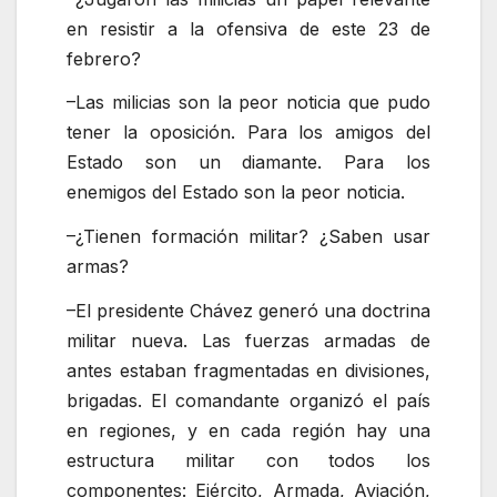
en resistir a la ofensiva de este 23 de
febrero?
–Las milicias son la peor noticia que pudo
tener la oposición. Para los amigos del
Estado son un diamante. Para los
enemigos del Estado son la peor noticia.
–¿Tienen formación militar? ¿Saben usar
armas?
–El presidente Chávez generó una doctrina
militar nueva. Las fuerzas armadas de
antes estaban fragmentadas en divisiones,
brigadas. El comandante organizó el país
en regiones, y en cada región hay una
estructura militar con todos los
componentes: Ejército, Armada, Aviación,