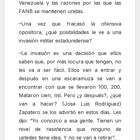
Venezuela y las razones por las que las
FANB se mantienen unidas.
–Una vez que fracasó la ofensiva
opositora, ¿qué posibilidades le ve a una
invasión militar estadunidense?
–La invasión es una decisión que ellos
saben que, por más locura que tengan, no
les va a ser fácil. Ellos van a entrar y
después en una escaramuza se van a
encontrar con que se llevaron 100, 200.
Mataron cien, mil. Pero ¿y después?, ¿qué
van a hacer? (José Luis Rodríguez)
Zapatero se los advirtió en estos días. Les
dijo:
Yo conozco a esa gente. Tienen un
nivel de resistencia que ninguno de
ustedes tiene idea. Y no se van a retirar
.