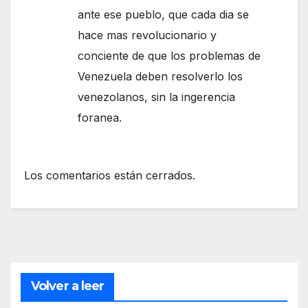
ante ese pueblo, que cada dia se
hace mas revolucionario y
conciente de que los problemas de
Venezuela deben resolverlo los
venezolanos, sin la ingerencia
foranea.
Los comentarios están cerrados.
Volver a leer