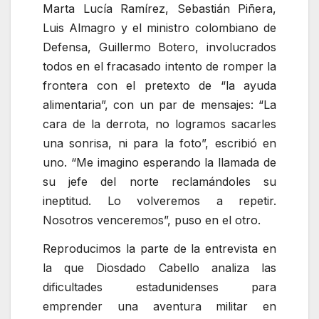
Marta Lucía Ramírez, Sebastián Piñera,
Luis Almagro y el ministro colombiano de
Defensa, Guillermo Botero, involucrados
todos en el fracasado intento de romper la
frontera con el pretexto de
la ayuda
alimentaria
, con un par de mensajes:
La
cara de la derrota, no logramos sacarles
una sonrisa, ni para la foto
, escribió en
uno.
Me imagino esperando la llamada de
su jefe del norte reclamándoles su
ineptitud. Lo volveremos a repetir.
Nosotros venceremos
, puso en el otro.
Reproducimos la parte de la entrevista en
la que Diosdado Cabello analiza las
dificultades estadunidenses para
emprender una aventura militar en