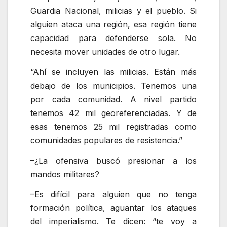
Guardia Nacional, milicias y el pueblo. Si
alguien ataca una región, esa región tiene
capacidad para defenderse sola. No
necesita mover unidades de otro lugar.
Ahí se incluyen las milicias. Están más
debajo de los municipios. Tenemos una
por cada comunidad. A nivel partido
tenemos 42 mil georeferenciadas. Y de
esas tenemos 25 mil registradas como
comunidades populares de resistencia.
–¿La ofensiva buscó presionar a los
mandos militares?
–Es difícil para alguien que no tenga
formación política, aguantar los ataques
del imperialismo. Te dicen: “te voy a