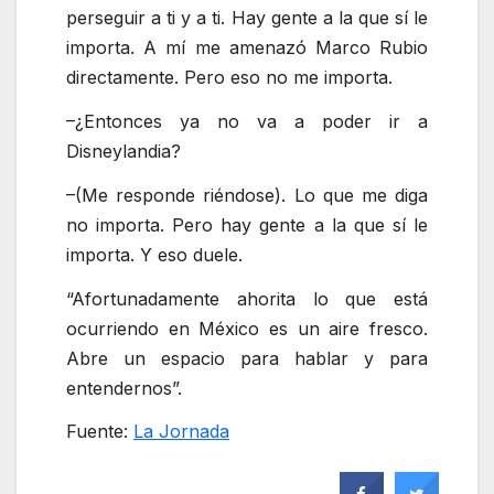
perseguir a ti y a ti. Hay gente a la que sí le
importa. A mí me amenazó Marco Rubio
directamente. Pero eso no me importa.
–¿Entonces ya no va a poder ir a
Disneylandia?
–(Me responde riéndose). Lo que me diga
no importa. Pero hay gente a la que sí le
importa. Y eso duele.
Afortunadamente ahorita lo que está
ocurriendo en México es un aire fresco.
Abre un espacio para hablar y para
entendernos
.
Fuente:
La Jornada