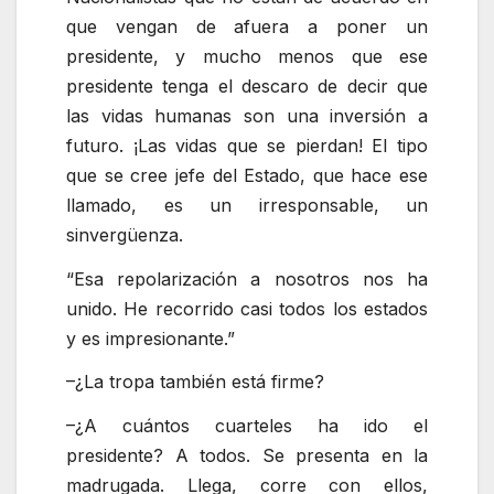
que vengan de afuera a poner un
presidente, y mucho menos que ese
presidente tenga el descaro de decir que
las vidas humanas son una inversión a
futuro. ¡Las vidas que se pierdan! El tipo
que se cree jefe del Estado, que hace ese
llamado, es un irresponsable, un
sinvergüenza.
Esa repolarización a nosotros nos ha
unido. He recorrido casi todos los estados
y es impresionante.
–¿La tropa también está firme?
–¿A cuántos cuarteles ha ido el
presidente? A todos. Se presenta en la
madrugada. Llega, corre con ellos,