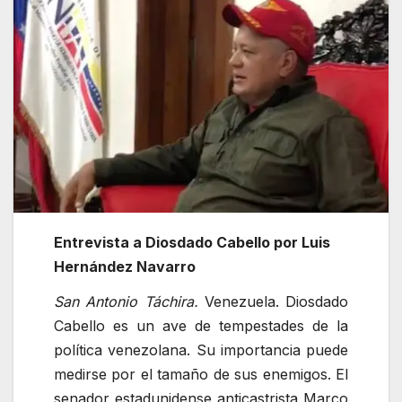
Entrevista a Diosdado Cabello por Luis
Hernández Navarro
San Antonio Táchira.
Venezuela. Diosdado
Cabello es un ave de tempestades de la
política venezolana. Su importancia puede
medirse por el tamaño de sus enemigos. El
senador estadunidense anticastrista Marco