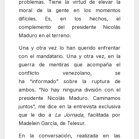
problemas. Tiene la virtud de elevar la
moral de la gente en los momentos
difíciles. Es, en los hechos, el
complemento del presidente Nicolás
Maduro en el terreno.
Una y otra vez lo han querido enfrentar
con el mandatario. Una y otra vez, en la
guerra de mentiras que acompaña el
conflicto venezolano, se
ha
informado
sobre la ruptura de
ambos.
No hay ninguna división con el
presidente Nicolás Maduro. Caminamos
juntos
, me dice en la entrevista exclusiva
que le dio a
La Jornada
, facilitada por
Madelein García, de Telesur.
En la conversación, realizada en las