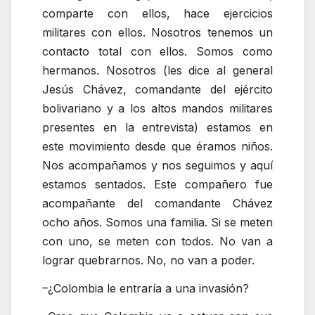
comparte con ellos, hace ejercicios
militares con ellos. Nosotros tenemos un
contacto total con ellos. Somos como
hermanos. Nosotros (les dice al general
Jesús Chávez, comandante del ejército
bolivariano y a los altos mandos militares
presentes en la entrevista) estamos en
este movimiento desde que éramos niños.
Nos acompañamos y nos seguimos y aquí
estamos sentados. Este compañero fue
acompañante del comandante Chávez
ocho años. Somos una familia. Si se meten
con uno, se meten con todos. No van a
lograr quebrarnos. No, no van a poder.
–¿Colombia le entraría a una invasión?