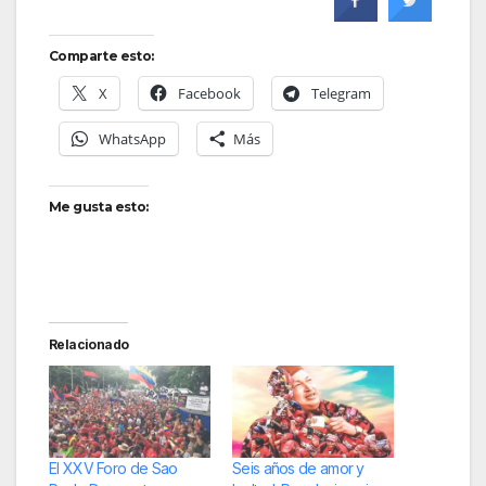
Comparte esto:
X
Facebook
Telegram
WhatsApp
Más
Me gusta esto:
Relacionado
El XXV Foro de Sao
Seis años de amor y