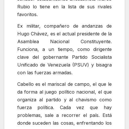
Rubio lo tiene en la lista de sus rivales
favoritos.
Ex militar, compañero de andanzas de
Hugo Chávez, es el actual presidente de la
Asamblea Nacional Constituyente.
Funciona, a un tiempo, como dirigente
clave del gobernante Partido Socialista
Unificado de Venezuela (PSUV) y bisagra
con las fuerzas armadas.
Cabello es el mariscal de campo, el que le
da forma al juego político nacional, el que
organiza al partido y al chavismo como
fuerza política. Cada vez que hay
problemas, sale a recorrer el país. Está
donde suceden las cosas, enfrentando los