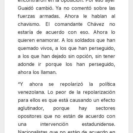
Guaidó cambió. Ya no comentó sobre las
fuerzas armadas. Ahora le hablan al
chavismo. El comandante Chávez no
estaría de acuerdo con eso. Ahora lo
quieren enamorar. A los soldados que han
quemado vivos, a los que han perseguido,
a los que han dejado sin opción, sin tener
adonde ir porque los han perseguido,
ahora los llaman.
“Y ahora se repolarizó la política
venezolana. Lo peor de la repolarización
para ellos es que está causando un efecto
aglutinador, porque hay sectores
opositores que no están de acuerdo con
una intervención estadunidense.
Nacionalistas que no están de acuerdo en