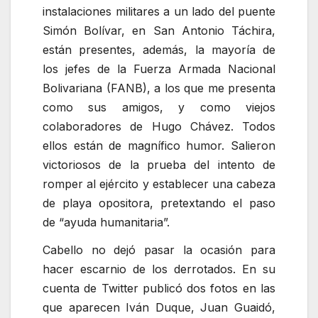
instalaciones militares a un lado del puente
Simón Bolívar, en San Antonio Táchira,
están presentes, además, la mayoría de
los jefes de la Fuerza Armada Nacional
Bolivariana (FANB), a los que me presenta
como sus amigos, y como viejos
colaboradores de Hugo Chávez. Todos
ellos están de magnífico humor. Salieron
victoriosos de la prueba del intento de
romper al ejército y establecer una cabeza
de playa opositora, pretextando el paso
de
ayuda humanitaria
.
Cabello no dejó pasar la ocasión para
hacer escarnio de los derrotados. En su
cuenta de Twitter publicó dos fotos en las
que aparecen Iván Duque, Juan Guaidó,