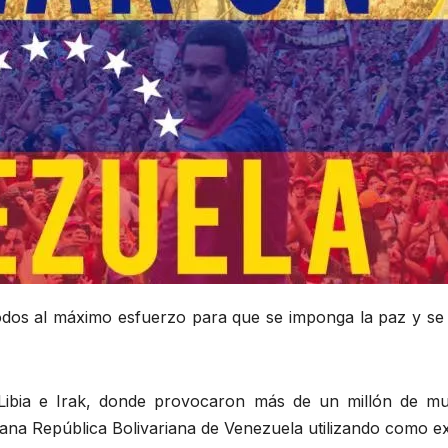
dos al máximo esfuerzo para que se imponga la paz y se fr
 Libia e Irak, donde provocaron más de un millón de mu
rmana República Bolivariana de Venezuela utilizando como e