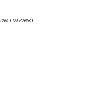
nidad a los Pueblos