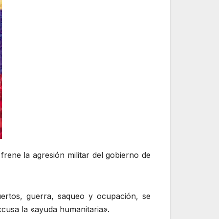
ene la agresión militar del gobierno de
ertos, guerra, saqueo y ocupación, se
xcusa la «ayuda humanitaria».