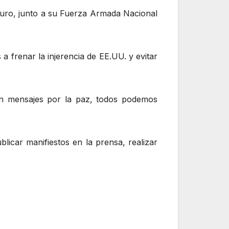
duro, junto a su Fuerza Armada Nacional
a frenar la injerencia de EE.UU. y evitar
con mensajes por la paz, todos podemos
icar manifiestos en la prensa, realizar