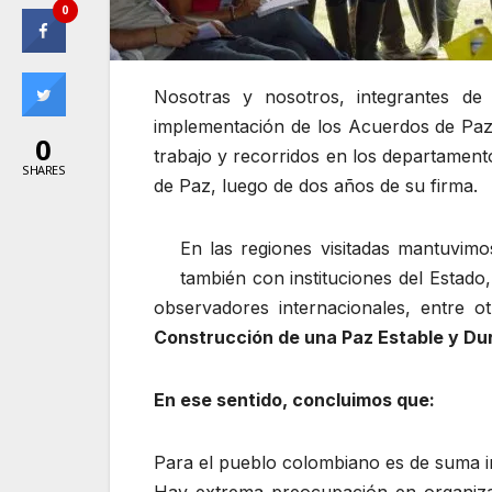
0
Nosotras y nosotros, integrantes de
implementación de los Acuerdos de Paz 
0
trabajo y recorridos en los departament
SHARES
de Paz, luego de dos años de su firma.
En las regiones visitadas mantuvim
también con instituciones del Estado
observadores internacionales, entre 
Construcción de una Paz Estable y Du
En ese sentido, concluimos que:
Para el pueblo colombiano es de suma im