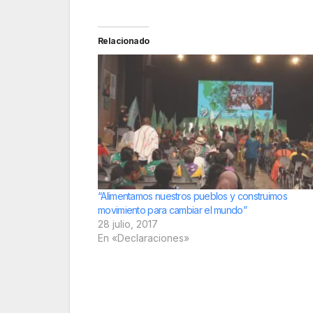
Relacionado
“Alimentamos nuestros pueblos y construimos
movimiento para cambiar el mundo”
28 julio, 2017
En «Declaraciones»