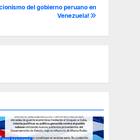
ncionismo del gobierno peruano en
Venezuela!