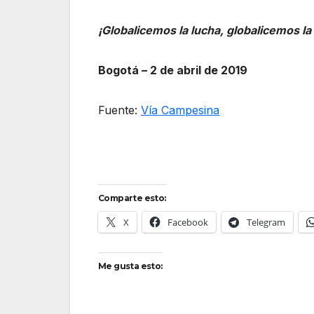
¡Globalicemos la lucha, globalicemos la
Bogotá – 2 de abril de 2019
Fuente:
Vía Campesina
Comparte esto:
X
Facebook
Telegram
Me gusta esto: