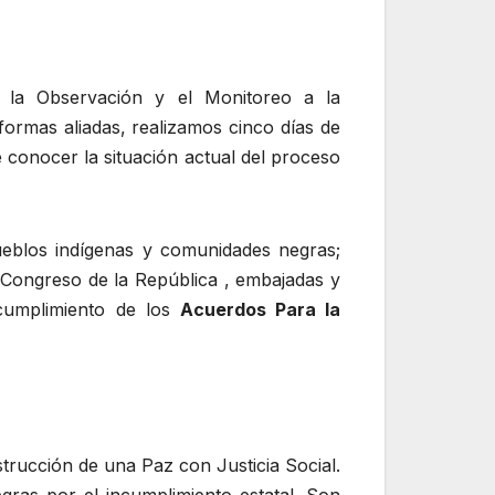
a la Observación y el Monitoreo a la
ormas aliadas, realizamos cinco días de
 conocer la situación actual del proceso
ueblos indígenas y comunidades negras;
l Congreso de la República , embajadas y
 cumplimiento de los
Acuerdos Para la
trucción de una Paz con Justicia Social.