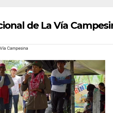
nacional de La Vía Campes
Vía Campesina