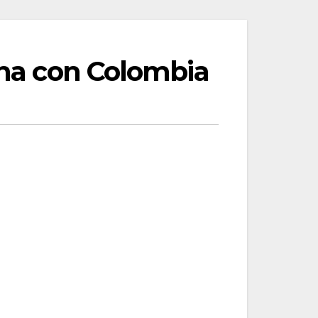
ina con Colombia