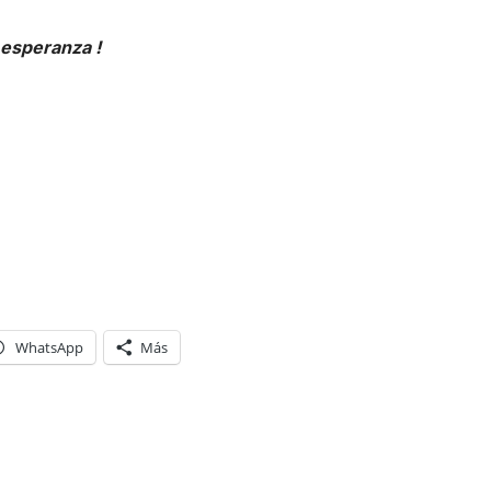
 esperanza !
WhatsApp
Más