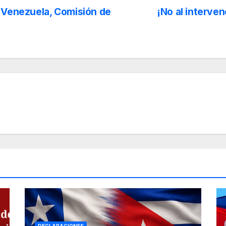
 Venezuela, Comisión de
¡No al interve