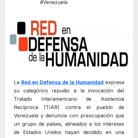
#Venezuela
La
Red en Defensa de la Humanidad
expresa
su categórico repudio a la invocación del
Tratado Interamericano de Asistencia
Recíproca (TIAR) contra el pueblo de
Venezuela y denuncia con preocupación que
un grupo de países, alineados a los intereses
de Estados Unidos hayan decidido en una