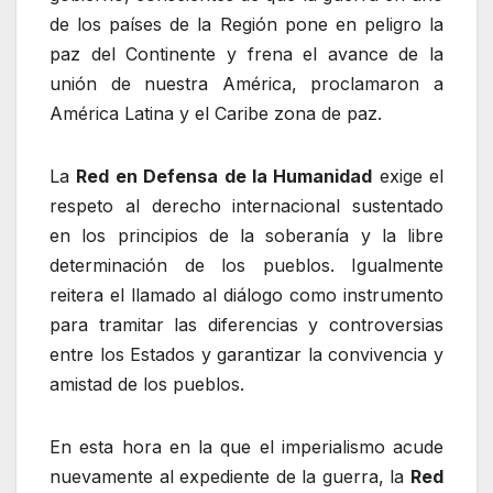
de los países de la Región pone en peligro la
paz del Continente y frena el avance de la
unión de nuestra América, proclamaron a
América Latina y el Caribe zona de paz.
La
Red en Defensa de la Humanidad
exige el
respeto al derecho internacional sustentado
en los principios de la soberanía y la libre
determinación de los pueblos. Igualmente
reitera el llamado al diálogo como instrumento
para tramitar las diferencias y controversias
entre los Estados y garantizar la convivencia y
amistad de los pueblos.
En esta hora en la que el imperialismo acude
nuevamente al expediente de la guerra, la
Red