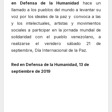
en Defensa de la Humanidad
hace un
llamado a los pueblos del mundo a levantar su
voz por los ideales de la paz y convoca a las
y los intelectuales, artistas y movimientos
sociales a participar en la jornada mundial de
solidaridad con el pueblo venezolano, a
realizarse el venidero sábado 21 de
septiembre, Día Internacional de la Paz.
Red en Defensa de la Humanidad, 13 de
septiembre de 2019