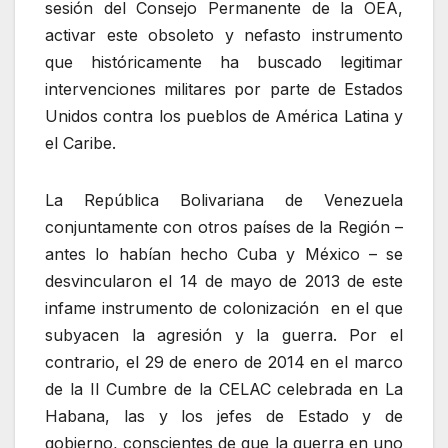
sesión del Consejo Permanente de la OEA,
activar este obsoleto y nefasto instrumento
que históricamente ha buscado legitimar
intervenciones militares por parte de Estados
Unidos contra los pueblos de América Latina y
el Caribe.
La República Bolivariana de Venezuela
conjuntamente con otros países de la Región –
antes lo habían hecho Cuba y México – se
desvincularon el 14 de mayo de 2013 de este
infame instrumento de colonización en el que
subyacen la agresión y la guerra. Por el
contrario, el 29 de enero de 2014 en el marco
de la II Cumbre de la CELAC celebrada en La
Habana, las y los jefes de Estado y de
gobierno, conscientes de que la guerra en uno