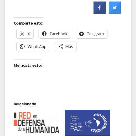
Comparte esto:
X
Facebook
Telegram
WhatsApp
Más
Me gusta esto:
Relacionado