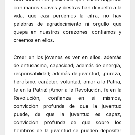
con manos suaves y diestras han devuelto a la
vida, que casi perdemos la cifra, no hay
palabras de agradecimiento ni orgullo que
quepa en nuestros corazones, confiamos y
creemos en ellos.
Creer en los jóvenes es ver en ellos, además
de entusiasmo, capacidad; además de energía,
responsabilidad; además de juventud, ¡pureza,
heroísmo, carácter, voluntad, amor a la Patria,
fe en la Patria! ¡Amor a la Revolución, fe en la
Revolución, confianza en sí mismos,
convicción profunda de que la juventud
puede, de que la juventud es capaz,
convicción profunda de que sobre los
hombros de la juventud se pueden depositar