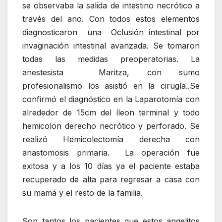
se observaba la salida de intestino necrótico a
través del ano. Con todos estos elementos
diagnosticaron una Oclusión intestinal por
invaginación intestinal avanzada. Se tomaron
todas las medidas preoperatorias. La
anestesista Maritza, con sumo
profesionalismo los asistió en la cirugía..Se
confirmó el diagnóstico en la Laparotomía con
alrededor de 15cm del íleon terminal y todo
hemicolon derecho necrótico y perforado. Se
realizó Hemicolectomía derecha con
anastomosis primaria. La operación fue
exitosa y a los 10 días ya el paciente estaba
recuperado de alta para regresar a casa con
su mamá y el resto de la familia.
Son tantos los pacientes que estos angelitos