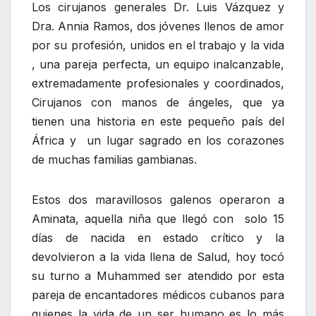
Los cirujanos generales Dr. Luis Vázquez y
Dra. Annia Ramos, dos jóvenes llenos de amor
por su profesión, unidos en el trabajo y la vida
, una pareja perfecta, un equipo inalcanzable,
extremadamente profesionales y coordinados,
Cirujanos con manos de ángeles, que ya
tienen una historia en este pequeño país del
África y un lugar sagrado en los corazones
de muchas familias gambianas.
Estos dos maravillosos galenos operaron a
Aminata, aquella niña que llegó con solo 15
días de nacida en estado crítico y la
devolvieron a la vida llena de Salud, hoy tocó
su turno a Muhammed ser atendido por esta
pareja de encantadores médicos cubanos para
quienes la vida de un ser humano es lo más