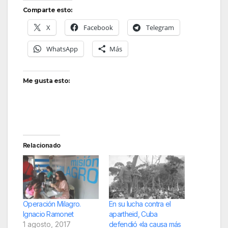
Comparte esto:
X
Facebook
Telegram
WhatsApp
Más
Me gusta esto:
Relacionado
Operación Milagro.
En su lucha contra el
Ignacio Ramonet
apartheid, Cuba
1 agosto, 2017
defendió «la causa más