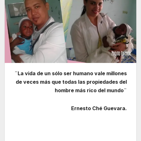
¨La vida de un sólo ser humano vale millones
de veces más que todas las propiedades del
hombre más rico del mundo¨
Ernesto Ché Guevara.