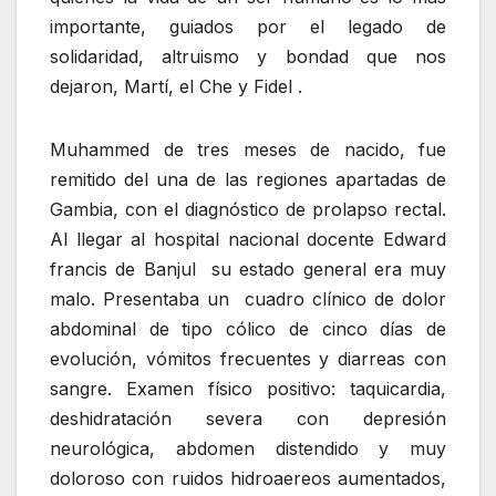
importante, guiados por el legado de
solidaridad, altruismo y bondad que nos
dejaron, Martí, el Che y Fidel .
Muhammed de tres meses de nacido, fue
remitido del una de las regiones apartadas de
Gambia, con el diagnóstico de prolapso rectal.
Al llegar al hospital nacional docente Edward
francis de Banjul su estado general era muy
malo. Presentaba un cuadro clínico de dolor
abdominal de tipo cólico de cinco días de
evolución, vómitos frecuentes y diarreas con
sangre. Examen físico positivo: taquicardia,
deshidratación severa con depresión
neurológica, abdomen distendido y muy
doloroso con ruidos hidroaereos aumentados,