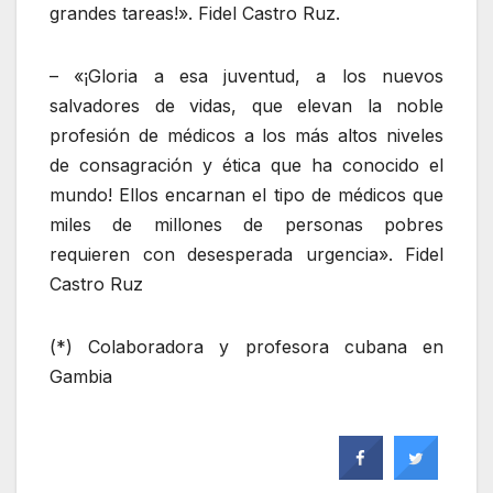
grandes tareas!». Fidel Castro Ruz.
– «¡Gloria a esa juventud, a los nuevos
salvadores de vidas, que elevan la noble
profesión de médicos a los más altos niveles
de consagración y ética que ha conocido el
mundo! Ellos encarnan el tipo de médicos que
miles de millones de personas pobres
requieren con desesperada urgencia». Fidel
Castro Ruz
(*) Colaboradora y profesora cubana en
Gambia