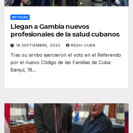
NOTICIAS
Llegan a Gambia nuevos
profesionales de la salud cubanos
18 SEPTIEMBRE, 2022
REDH-CUBA
Tras su arribo ejercieron el voto en el Referendo
por el nuevo Código de las Familias de Cuba
Banjul, 18…