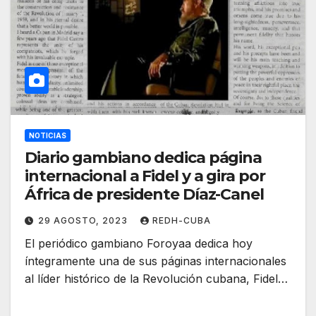
NOTICIAS
Diario gambiano dedica página
internacional a Fidel y a gira por
África de presidente Díaz-Canel
29 AGOSTO, 2023
REDH-CUBA
El periódico gambiano Foroyaa dedica hoy
íntegramente una de sus páginas internacionales
al líder histórico de la Revolución cubana, Fidel…