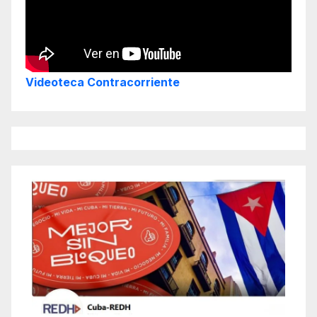
Videoteca Contracorriente