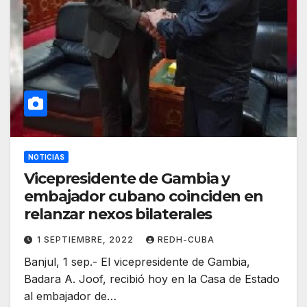
NOTICIAS
Vicepresidente de Gambia y
embajador cubano coinciden en
relanzar nexos bilaterales
1 SEPTIEMBRE, 2022
REDH-CUBA
Banjul, 1 sep.- El vicepresidente de Gambia,
Badara A. Joof, recibió hoy en la Casa de Estado
al embajador de…