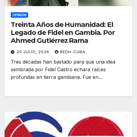
OPINIÓN
Treinta Años de Humanidad: El
Legado de Fidel en Gambia. Por
Ahmed Gutiérrez Rama
20 JULIO, 2026
REDH-CUBA
Tres décadas han bastado para que una idea
sembrada por Fidel Castro echara raíces
profundas en tierra gambiana. Fue en…