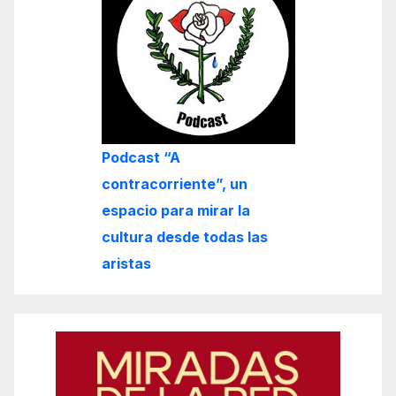
Podcast “A
contracorriente”, un
espacio para mirar la
cultura desde todas las
aristas