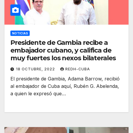
NOTICIAS
Presidente de Gambia recibe a
embajador cubano, y califica de
muy fuertes los nexos bilaterales
18 OCTUBRE, 2022
REDH-CUBA
El presidente de Gambia, Adama Barrow, recibió
al embajador de Cuba aquí, Rubén G. Abelenda,
a quien le expresó que…