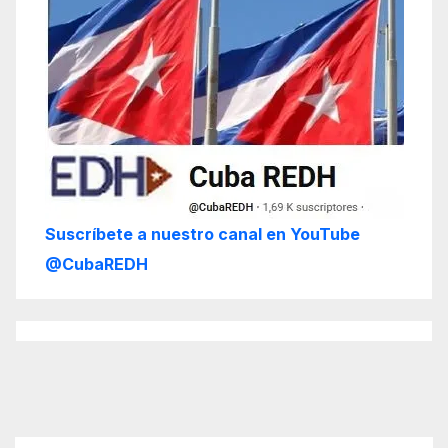
Suscríbete a nuestro canal en YouTube
@CubaREDH