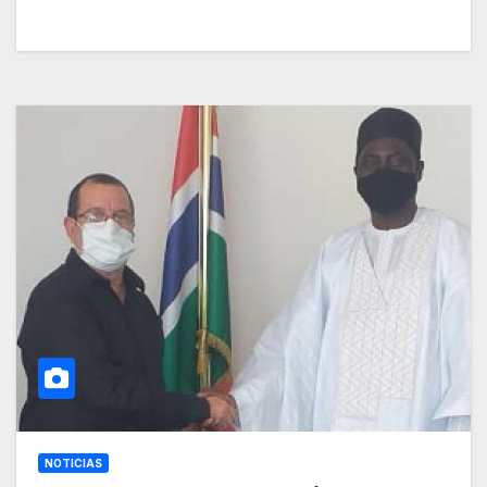
NOTICIAS