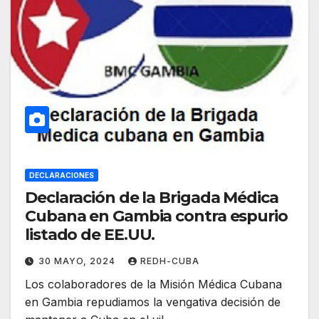
DECLARACIONES
Declaración de la Brigada Médica
Cubana en Gambia contra espurio
listado de EE.UU.
30 MAYO, 2024
REDH-CUBA
Los colaboradores de la Misión Médica Cubana
en Gambia repudiamos la vengativa decisión de