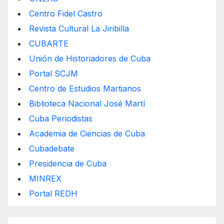
Centro Fidel Castro
Revista Cultural La Jiribilla
CUBARTE
Unión de Historiadores de Cuba
Portal SCJM
Centro de Estudios Martianos
Biblioteca Nacional José Martí
Cuba Periodistas
Academia de Ciencias de Cuba
Cubadebate
Presidencia de Cuba
MINREX
Portal REDH