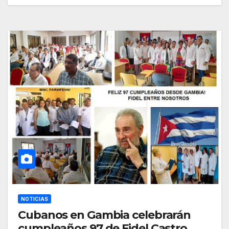
NOTICIAS
Cubanos en Gambia celebrarán
cumpleaños 97 de Fidel Castro