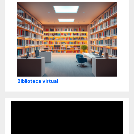
Biblioteca virtual