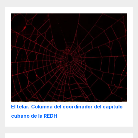
El telar.
Columna del coordinador del capítulo
cubano de la REDH