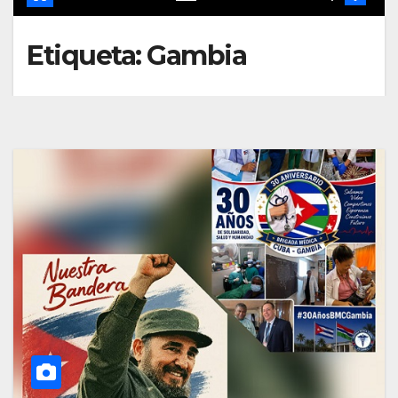
Etiqueta:
Gambia