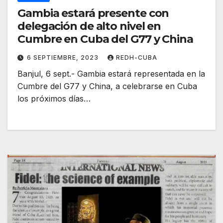
Gambia estará presente con
delegación de alto nivel en
Cumbre en Cuba del G77 y China
6 SEPTIEMBRE, 2023
REDH-CUBA
Banjul, 6 sept.- Gambia estará representada en la
Cumbre del G77 y China, a celebrarse en Cuba
los próximos días…