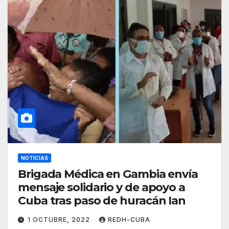
NOTICIAS
Brigada Médica en Gambia envía
mensaje solidario y de apoyo a
Cuba tras paso de huracán Ian
1 OCTUBRE, 2022
REDH-CUBA