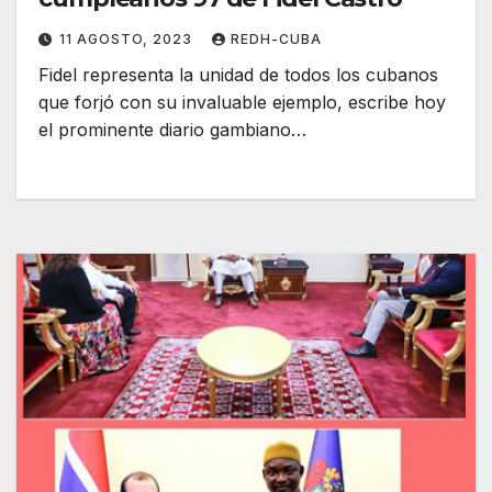
11 AGOSTO, 2023
REDH-CUBA
Fidel representa la unidad de todos los cubanos
que forjó con su invaluable ejemplo, escribe hoy
el prominente diario gambiano…