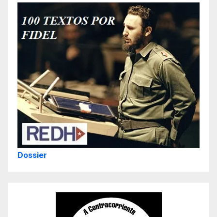
Dossier