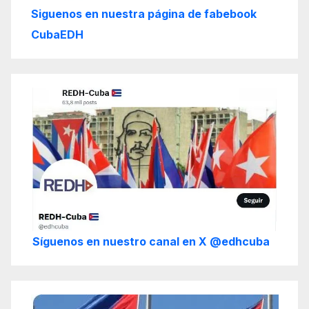
Siguenos en nuestra página de fabebook
CubaEDH
Síguenos en nuestro canal en X @edhcuba