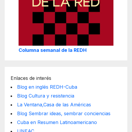
Columna semanal de la REDH
Enlaces de interés
Blog en inglés REDH-Cuba
Blog Cultura y resistencia
La Ventana,Casa de las Américas
Blog Sembrar ideas, sembrar conciencias
Cuba en Resumen Latinoamericano
UNEAC