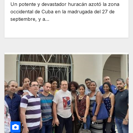
Un potente y devastador huracán azotó la zona
occidental de Cuba en la madrugada del 27 de
septiembre, y a…