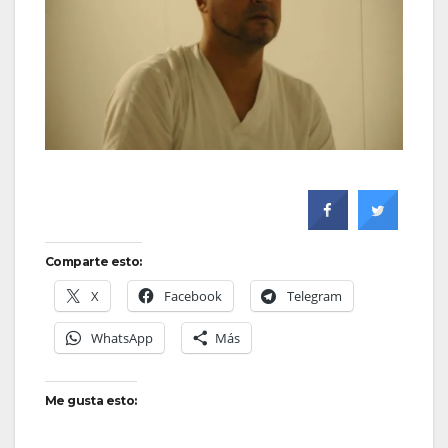
Comparte esto:
X
Facebook
Telegram
WhatsApp
Más
Me gusta esto: