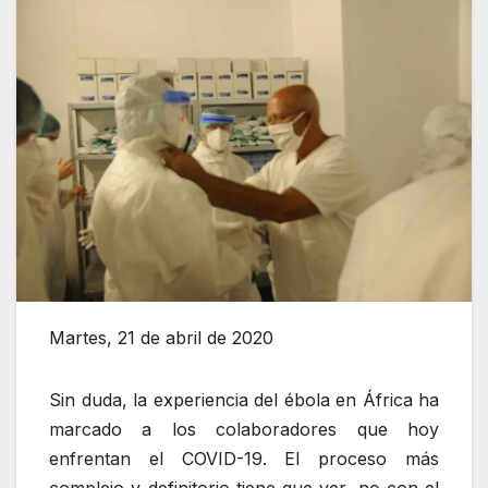
Martes, 21 de abril de 2020
Sin duda, la experiencia del ébola en África ha
marcado a los colaboradores que hoy
enfrentan el COVID-19. El proceso más