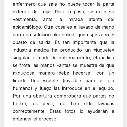
enfermero que sale no puede tocar la parte
exterior del traje. Paso a paso, se quita su
vestimenta, ante la mirada atenta del
epidemiólogo. Otra cosa es el lavado de mano
con una solución alcohólica, que espera en el
cuarto de salida. Es tan importante que la
industria médica ha producido un «juguete»
singular: a modo de entrenamiento, el médico
se frota las manos –antes se muestra de qué
minuciosa manera debe hacerse– con un
líquido fluorescente (invisible para el ojo
humano) y luego las introduce en el equipo.
Por una obertura comprobará qué partes no
brillan, es decir, no han sido lavadas
correctamente. Estas fotos lo ayudarán a
entender el proceso.