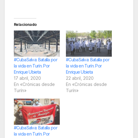
Relacionado
#CubaSalva: Batalla por
#CubaSalva: Batalla por
la vida en Turín. Por
la vida en Turín. Por
Enrique Ubieta
Enrique Ubieta
17 abril, 2020
22 abril, 2020
En «Crónicas desde
En «Crónicas desde
Turín»
Turín»
#CubaSalva: Batalla por
la vida en Turín. Por